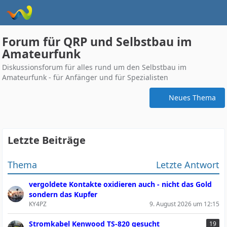
Forum für QRP und Selbstbau im
Amateurfunk
Diskussionsforum für alles rund um den Selbstbau im
Amateurfunk - für Anfänger und für Spezialisten
Neues Thema
Letzte Beiträge
Thema
Letzte Antwort
vergoldete Kontakte oxidieren auch - nicht das Gold
sondern das Kupfer
KY4PZ
9. August 2026 um 12:15
Stromkabel Kenwood TS-820 gesucht
19