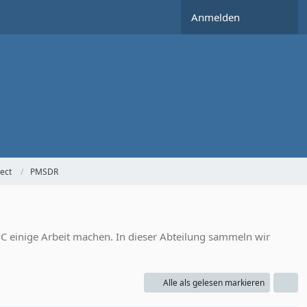
Anmelden
ect
PMSDR
C einige Arbeit machen. In dieser Abteilung sammeln wir
Alle als gelesen markieren