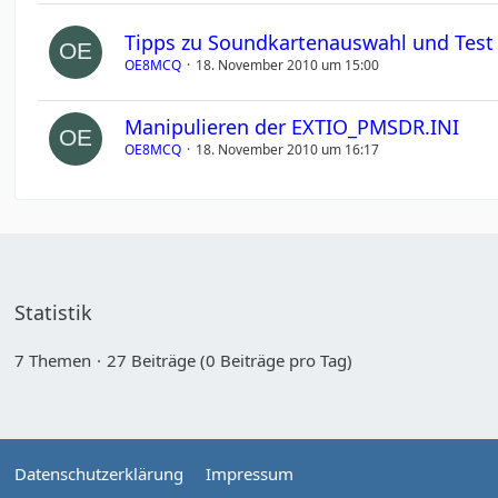
Tipps zu Soundkartenauswahl und Test
OE8MCQ
18. November 2010 um 15:00
Manipulieren der EXTIO_PMSDR.INI
OE8MCQ
18. November 2010 um 16:17
Statistik
7 Themen
27 Beiträge (0 Beiträge pro Tag)
Datenschutzerklärung
Impressum