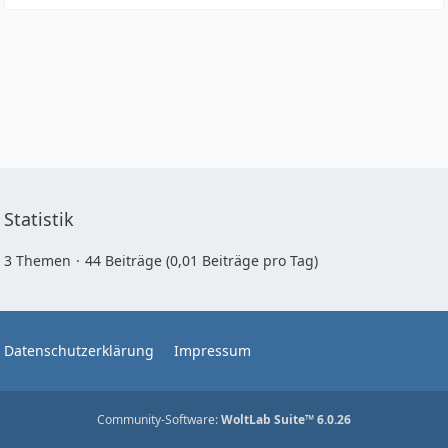
Statistik
3 Themen
44 Beiträge (0,01 Beiträge pro Tag)
Datenschutzerklärung
Impressum
Community-Software:
WoltLab Suite™ 6.0.26