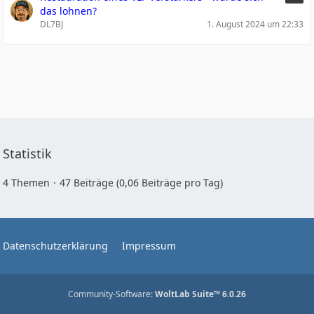
das lohnen?
DL7BJ
1. August 2024 um 22:33
Statistik
4 Themen
47 Beiträge (0,06 Beiträge pro Tag)
Datenschutzerklärung
Impressum
Community-Software:
WoltLab Suite™ 6.0.26