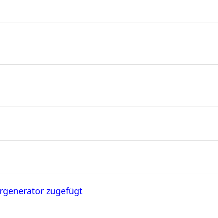
rgenerator zugefügt