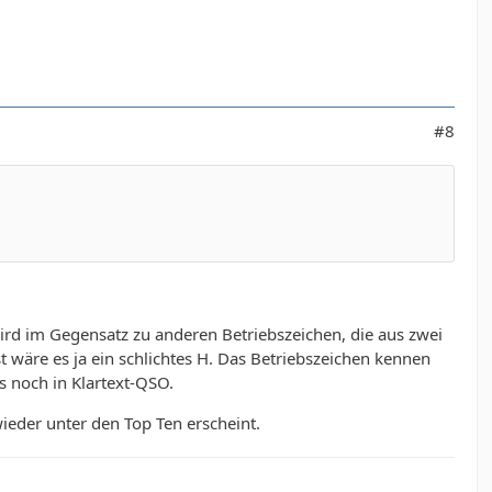
#8
rd im Gegensatz zu anderen Betriebszeichen, die aus zwei
re es ja ein schlichtes H. Das Betriebszeichen kennen
s noch in Klartext-QSO.
wieder unter den Top Ten erscheint.