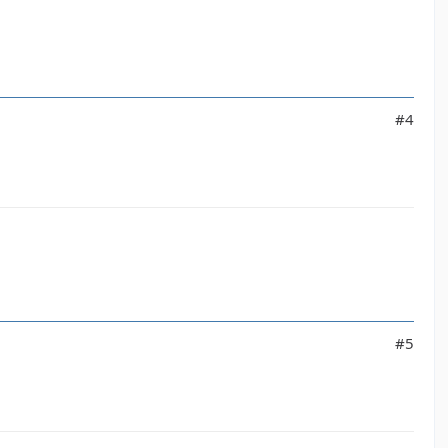
#4
#5