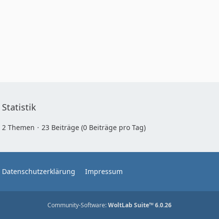
Statistik
2 Themen
23 Beiträge (0 Beiträge pro Tag)
Datenschutzerklärung
Impressum
Community-Software:
WoltLab Suite™ 6.0.26