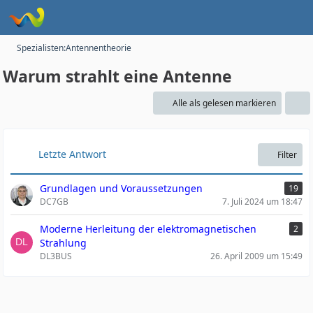
Spezialisten:Antennentheorie
Warum strahlt eine Antenne
Alle als gelesen markieren
Letzte Antwort
Filter
Grundlagen und Voraussetzungen
19
DC7GB
7. Juli 2024 um 18:47
Moderne Herleitung der elektromagnetischen
2
Strahlung
DL3BUS
26. April 2009 um 15:49