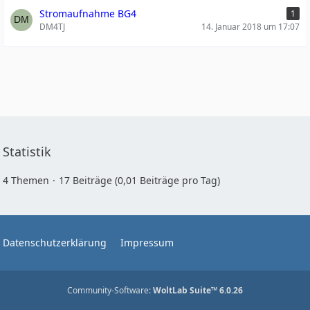
Stromaufnahme BG4
1
DM4TJ
14. Januar 2018 um 17:07
Statistik
4 Themen
17 Beiträge (0,01 Beiträge pro Tag)
Datenschutzerklärung
Impressum
Community-Software:
WoltLab Suite™ 6.0.26