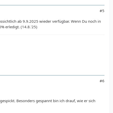
#5
ssichtlich ab 9.9.2025 wieder verfügbar. Wenn Du noch in
0% erledigt. (14.8.'25)
#6
espickt. Besonders gespannt bin ich drauf, wie er sich