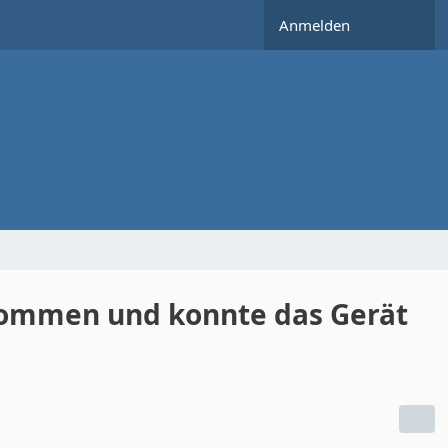
Anmelden
ekommen und konnte das Gerät