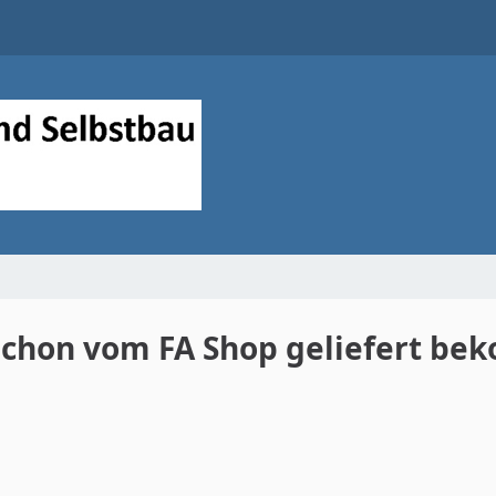
 schon vom FA Shop geliefert b