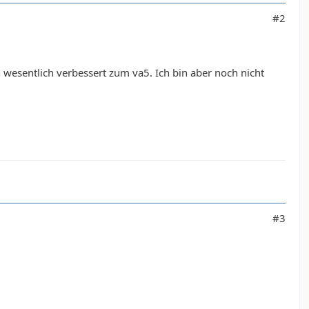
#2
wesentlich verbessert zum va5. Ich bin aber noch nicht
#3