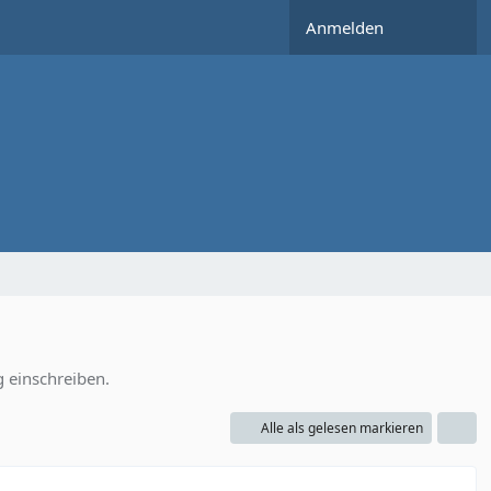
Anmelden
 einschreiben.
Alle als gelesen markieren