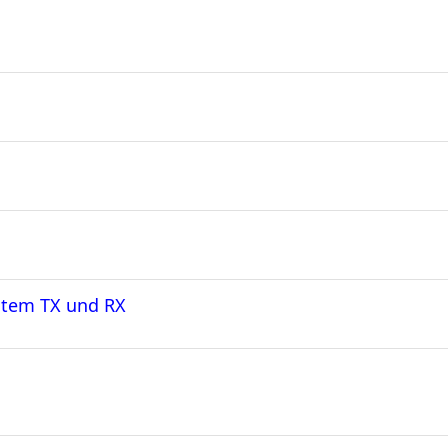
ntem TX und RX