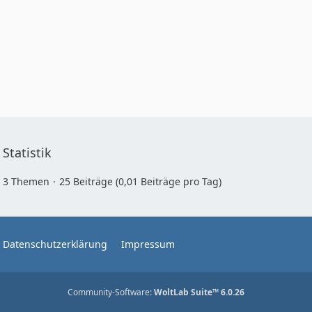
Statistik
3 Themen
25 Beiträge (0,01 Beiträge pro Tag)
Datenschutzerklärung
Impressum
Community-Software:
WoltLab Suite™ 6.0.26