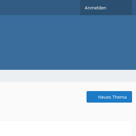
Anmelden
Neues Thema