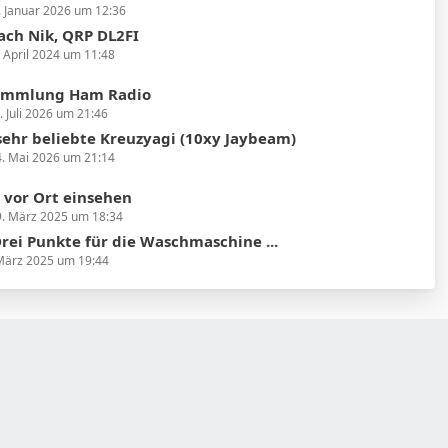
. Januar 2026 um 12:36
ach Nik, QRP DL2FI
. April 2024 um 11:48
ammlung Ham Radio
. Juli 2026 um 21:46
e sehr beliebte Kreuzyagi (10xy Jaybeam)
. Mai 2026 um 21:14
vor Ort einsehen
. März 2025 um 18:34
rei Punkte für die Waschmaschine ...
März 2025 um 19:44