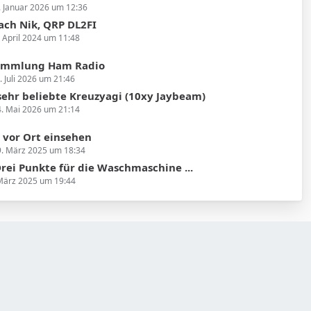
. Januar 2026 um 12:36
ach Nik, QRP DL2FI
. April 2024 um 11:48
ammlung Ham Radio
. Juli 2026 um 21:46
e sehr beliebte Kreuzyagi (10xy Jaybeam)
. Mai 2026 um 21:14
vor Ort einsehen
. März 2025 um 18:34
rei Punkte für die Waschmaschine ...
März 2025 um 19:44