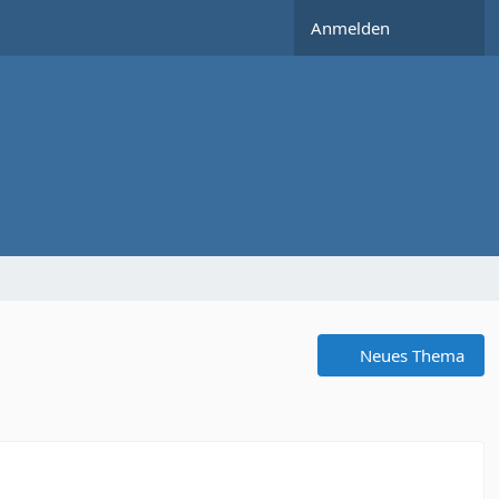
Anmelden
Neues Thema