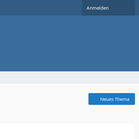
Anmelden
Neues Thema