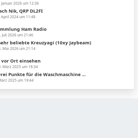
. Januar 2026 um 12:36
ach Nik, QRP DL2FI
. April 2024 um 11:48
ammlung Ham Radio
. Juli 2026 um 21:46
e sehr beliebte Kreuzyagi (10xy Jaybeam)
. Mai 2026 um 21:14
vor Ort einsehen
. März 2025 um 18:34
rei Punkte für die Waschmaschine ...
März 2025 um 19:44