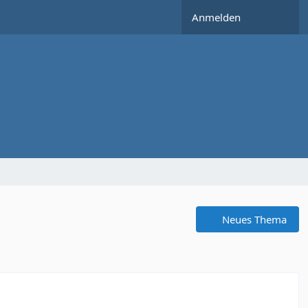
Anmelden
Neues Thema