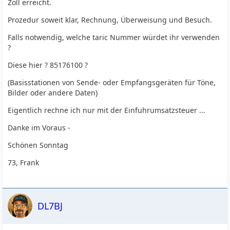
Zoll erreicht.
Prozedur soweit klar, Rechnung, Überweisung und Besuch.
Falls notwendig, welche taric Nummer würdet ihr verwenden
?
Diese hier ? 85176100 ?
(Basisstationen von Sende- oder Empfangsgeräten für Töne,
Bilder oder andere Daten)
Eigentlich rechne ich nur mit der Einfuhrumsatzsteuer ...
Danke im Voraus -
Schönen Sonntag
73, Frank
DL7BJ