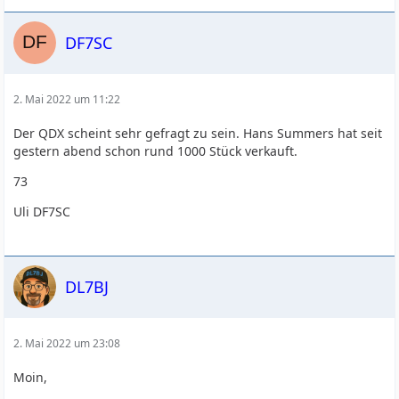
DF7SC
2. Mai 2022 um 11:22
Der QDX scheint sehr gefragt zu sein. Hans Summers hat seit
gestern abend schon rund 1000 Stück verkauft.
73
Uli DF7SC
DL7BJ
2. Mai 2022 um 23:08
Moin,