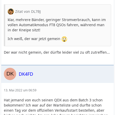
Zitat von DL7BJ
klar, mehrere Bänder, geringer Stromverbrauch, kann im
vollen Automatikmodus FT8 QSOs fahren, während man
in der Kneipe sitzt!
Ich weiß, der war jetzt gemein
Der war nicht gemein, der dürfte leider viel zu oft zutreffen...
DK4FD
13. Mai 2022 um 06:59
Hat jemand von euch seinen QDX aus dem Batch 3 schon
bekommen? Ich war auf der Warteliste und durfte schon
einen Tag vor dem offiziellen Verkaufsstart bestellen, aber