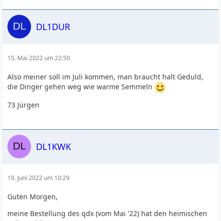
DL1DUR
15. Mai 2022 um 22:50
Also meiner soll im Juli kommen, man braucht halt Geduld,
die Dinger gehen weg wie warme Semmeln
73 Jürgen
DL1KWK
19. Juni 2022 um 10:29
Guten Morgen,
meine Bestellung des qdx (vom Mai '22) hat den heimischen