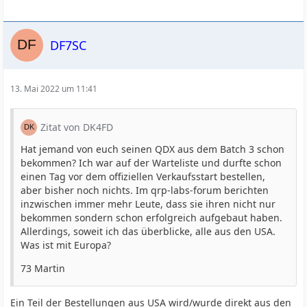
DF7SC
13. Mai 2022 um 11:41
Zitat von DK4FD
Hat jemand von euch seinen QDX aus dem Batch 3 schon
bekommen? Ich war auf der Warteliste und durfte schon
einen Tag vor dem offiziellen Verkaufsstart bestellen,
aber bisher noch nichts. Im qrp-labs-forum berichten
inzwischen immer mehr Leute, dass sie ihren nicht nur
bekommen sondern schon erfolgreich aufgebaut haben.
Allerdings, soweit ich das überblicke, alle aus den USA.
Was ist mit Europa?
73 Martin
Ein Teil der Bestellungen aus USA wird/wurde direkt aus den