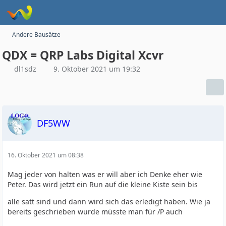
Andere Bausätze
QDX = QRP Labs Digital Xcvr
dl1sdz
9. Oktober 2021 um 19:32
DF5WW
16. Oktober 2021 um 08:38
Mag jeder von halten was er will aber ich Denke eher wie
Peter. Das wird jetzt ein Run auf die kleine Kiste sein bis
alle satt sind und dann wird sich das erledigt haben. Wie ja
bereits geschrieben wurde müsste man für /P auch