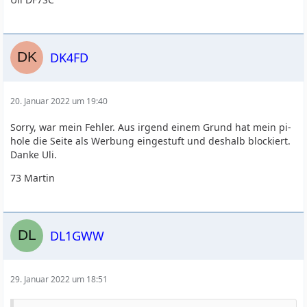
DK4FD
20. Januar 2022 um 19:40
Sorry, war mein Fehler. Aus irgend einem Grund hat mein pi-
hole die Seite als Werbung eingestuft und deshalb blockiert.
Danke Uli.
73 Martin
DL1GWW
29. Januar 2022 um 18:51