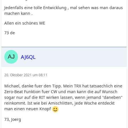
Jedenfalls eine tolle Entwicklung , mal sehen was man daraus
machen kann .
Allen ein schönes WE
73 de
AJ6QL
20. Oktober 2021 um 08:11
Michael, danke fuer den Tipp. Mein TRX hat tatsaechlich eine
Zero-Beat Funktion fuer CW und man kann die auf Wunsch
sogar nur auf die RIT wirken lassen, wenn jemand "daneben"
reinkommt. Ist wie bei Amischlitten, jede Woche entdeckt
man einen neuen Knopf
73, Joerg