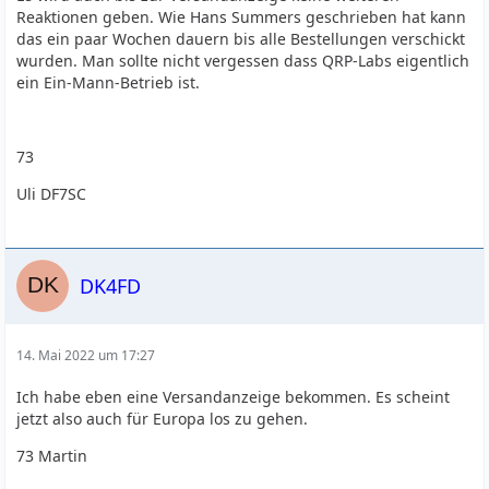
Reaktionen geben. Wie Hans Summers geschrieben hat kann
das ein paar Wochen dauern bis alle Bestellungen verschickt
wurden. Man sollte nicht vergessen dass QRP-Labs eigentlich
ein Ein-Mann-Betrieb ist.
73
Uli DF7SC
DK4FD
14. Mai 2022 um 17:27
Ich habe eben eine Versandanzeige bekommen. Es scheint
jetzt also auch für Europa los zu gehen.
73 Martin