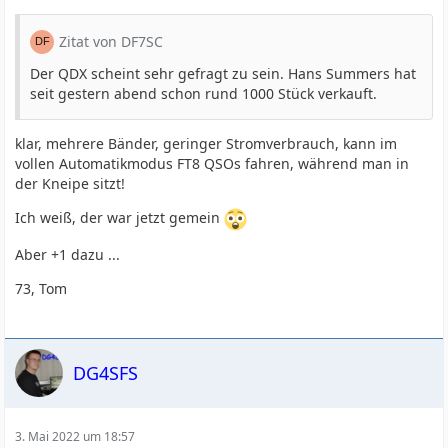
Zitat von DF7SC
Der QDX scheint sehr gefragt zu sein. Hans Summers hat
seit gestern abend schon rund 1000 Stück verkauft.
klar, mehrere Bänder, geringer Stromverbrauch, kann im
vollen Automatikmodus FT8 QSOs fahren, während man in
der Kneipe sitzt!
Ich weiß, der war jetzt gemein
Aber +1 dazu ...
73, Tom
DG4SFS
3. Mai 2022 um 18:57