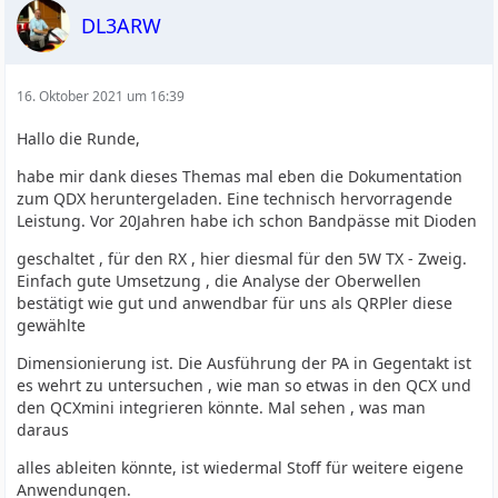
DL3ARW
16. Oktober 2021 um 16:39
Hallo die Runde,
habe mir dank dieses Themas mal eben die Dokumentation
zum QDX heruntergeladen. Eine technisch hervorragende
Leistung. Vor 20Jahren habe ich schon Bandpässe mit Dioden
geschaltet , für den RX , hier diesmal für den 5W TX - Zweig.
Einfach gute Umsetzung , die Analyse der Oberwellen
bestätigt wie gut und anwendbar für uns als QRPler diese
gewählte
Dimensionierung ist. Die Ausführung der PA in Gegentakt ist
es wehrt zu untersuchen , wie man so etwas in den QCX und
den QCXmini integrieren könnte. Mal sehen , was man
daraus
alles ableiten könnte, ist wiedermal Stoff für weitere eigene
Anwendungen.