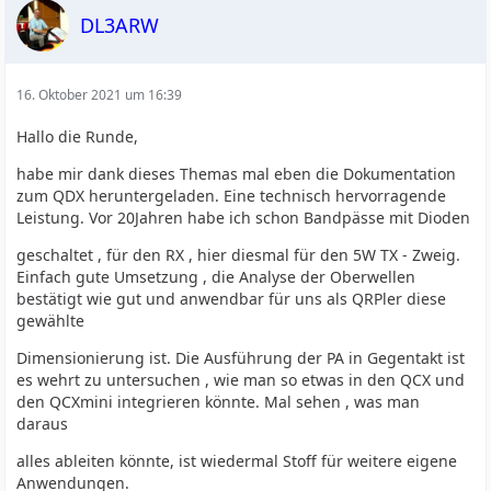
DL3ARW
16. Oktober 2021 um 16:39
Hallo die Runde,
habe mir dank dieses Themas mal eben die Dokumentation
zum QDX heruntergeladen. Eine technisch hervorragende
Leistung. Vor 20Jahren habe ich schon Bandpässe mit Dioden
geschaltet , für den RX , hier diesmal für den 5W TX - Zweig.
Einfach gute Umsetzung , die Analyse der Oberwellen
bestätigt wie gut und anwendbar für uns als QRPler diese
gewählte
Dimensionierung ist. Die Ausführung der PA in Gegentakt ist
es wehrt zu untersuchen , wie man so etwas in den QCX und
den QCXmini integrieren könnte. Mal sehen , was man
daraus
alles ableiten könnte, ist wiedermal Stoff für weitere eigene
Anwendungen.