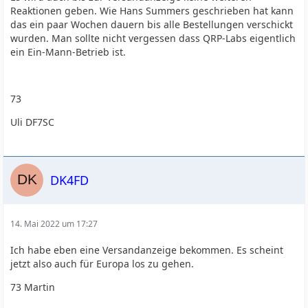
Reaktionen geben. Wie Hans Summers geschrieben hat kann
das ein paar Wochen dauern bis alle Bestellungen verschickt
wurden. Man sollte nicht vergessen dass QRP-Labs eigentlich
ein Ein-Mann-Betrieb ist.
73
Uli DF7SC
DK4FD
14. Mai 2022 um 17:27
Ich habe eben eine Versandanzeige bekommen. Es scheint
jetzt also auch für Europa los zu gehen.
73 Martin