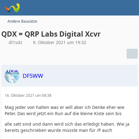
Andere Bausätze
QDX = QRP Labs Digital Xcvr
dl1sdz
9. Oktober 2021 um 19:32
DF5WW
16. Oktober 2021 um 08:38
Mag jeder von halten was er will aber ich Denke eher wie
Peter. Das wird jetzt ein Run auf die kleine Kiste sein bis
alle satt sind und dann wird sich das erledigt haben. Wie ja
bereits geschrieben wurde müsste man für /P auch