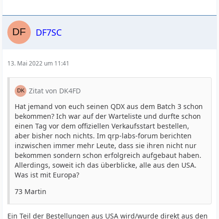
DF7SC
13. Mai 2022 um 11:41
Zitat von DK4FD
Hat jemand von euch seinen QDX aus dem Batch 3 schon
bekommen? Ich war auf der Warteliste und durfte schon
einen Tag vor dem offiziellen Verkaufsstart bestellen,
aber bisher noch nichts. Im qrp-labs-forum berichten
inzwischen immer mehr Leute, dass sie ihren nicht nur
bekommen sondern schon erfolgreich aufgebaut haben.
Allerdings, soweit ich das überblicke, alle aus den USA.
Was ist mit Europa?
73 Martin
Ein Teil der Bestellungen aus USA wird/wurde direkt aus den