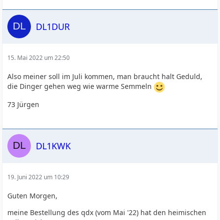
DL1DUR
15. Mai 2022 um 22:50
Also meiner soll im Juli kommen, man braucht halt Geduld,
die Dinger gehen weg wie warme Semmeln
73 Jürgen
DL1KWK
19. Juni 2022 um 10:29
Guten Morgen,
meine Bestellung des qdx (vom Mai '22) hat den heimischen