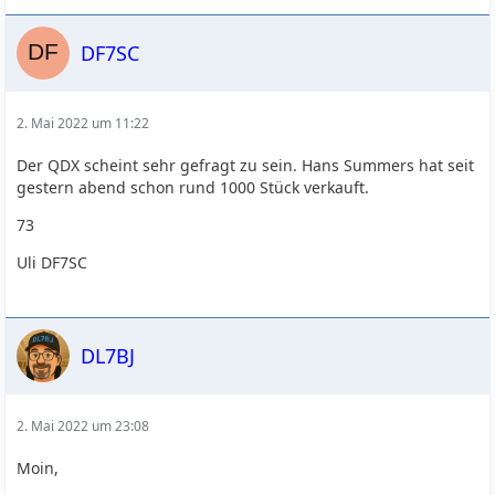
DF7SC
2. Mai 2022 um 11:22
Der QDX scheint sehr gefragt zu sein. Hans Summers hat seit
gestern abend schon rund 1000 Stück verkauft.
73
Uli DF7SC
DL7BJ
2. Mai 2022 um 23:08
Moin,