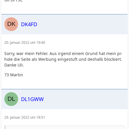
DK4FD
20. Januar 2022 um 19:40
Sorry, war mein Fehler. Aus irgend einem Grund hat mein pi-
hole die Seite als Werbung eingestuft und deshalb blockiert.
Danke Uli.
73 Martin
DL1GWW
29. Januar 2022 um 18:51