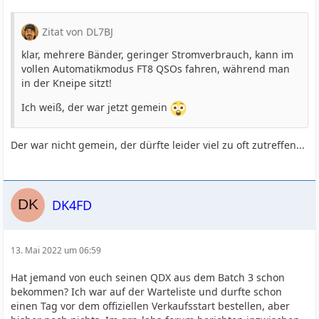
Zitat von DL7BJ
klar, mehrere Bänder, geringer Stromverbrauch, kann im
vollen Automatikmodus FT8 QSOs fahren, während man
in der Kneipe sitzt!
Ich weiß, der war jetzt gemein
Der war nicht gemein, der dürfte leider viel zu oft zutreffen...
DK4FD
13. Mai 2022 um 06:59
Hat jemand von euch seinen QDX aus dem Batch 3 schon
bekommen? Ich war auf der Warteliste und durfte schon
einen Tag vor dem offiziellen Verkaufsstart bestellen, aber