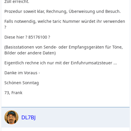
Zoll erreicht.
Prozedur soweit klar, Rechnung, Überweisung und Besuch.
Falls notwendig, welche taric Nummer würdet ihr verwenden
?
Diese hier ? 85176100 ?
(Basisstationen von Sende- oder Empfangsgeräten für Töne,
Bilder oder andere Daten)
Eigentlich rechne ich nur mit der Einfuhrumsatzsteuer ...
Danke im Voraus -
Schönen Sonntag
73, Frank
DL7BJ