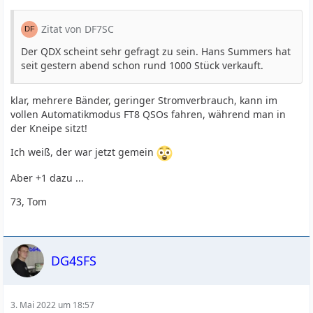
Zitat von DF7SC
Der QDX scheint sehr gefragt zu sein. Hans Summers hat
seit gestern abend schon rund 1000 Stück verkauft.
klar, mehrere Bänder, geringer Stromverbrauch, kann im
vollen Automatikmodus FT8 QSOs fahren, während man in
der Kneipe sitzt!
Ich weiß, der war jetzt gemein
Aber +1 dazu ...
73, Tom
DG4SFS
3. Mai 2022 um 18:57