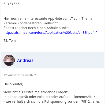
angegeben.
Hier noch eine interessante AppNote von LT zum Thema
Keramik-Kondensatoren, vielleicht
findest Du dort noch einen Anhaltspunkt:
http://cds.linear.com/docs/Application%20Note/an88f.pdf
73, Tom
Andreas
12. August 2012 um 02:25
HalloGünter,
vielleicht als erstes mal folgende Fragen:
-Eigenbaugerät oder existierender Aufbau... kommerziell?
- wie verhält sich sich die Rohspannung vor dem 79l12...alles