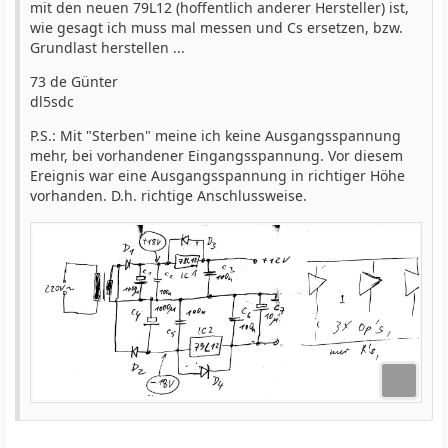
mit den neuen 79L12 (hoffentlich anderer Hersteller) ist,
wie gesagt ich muss mal messen und Cs ersetzen, bzw.
Grundlast herstellen ...
73 de Günter
dl5sdc
P.S.: Mit "Sterben" meine ich keine Ausgangsspannung
mehr, bei vorhandener Eingangsspannung. Vor diesem
Ereignis war eine Ausgangsspannung in richtiger Höhe
vorhanden. D.h. richtige Anschlussweise.