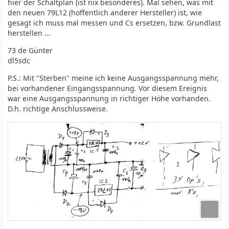
hier der Schaltplan (ist nix besonderes). Mal sehen, was mit
den neuen 79L12 (hoffentlich anderer Hersteller) ist, wie
gesagt ich muss mal messen und Cs ersetzen, bzw. Grundlast
herstellen ...
73 de Günter
dl5sdc
P.S.: Mit "Sterben" meine ich keine Ausgangsspannung mehr,
bei vorhandener Eingangsspannung. Vor diesem Ereignis
war eine Ausgangsspannung in richtiger Höhe vorhanden.
D.h. richtige Anschlussweise.