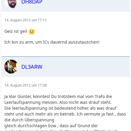
DH8DAP
14. August 2012 um 17:11
Geiz ist geil
Ich bin zu arm, um ICs dauernd auszutauschen!
DL3ARW
14. August 2012 um 17:38
Ja klar Günter, könntest Du trotzdem mal vom Trafo die
Leerlaufspannung messen. Also nicht was drauf steht.
Die leerlaufspannung ist bedeutend höher als was drauf
steht und auch mehr als im betrieb. Ich vermute ja fast , dass
die durch Überspannung
gleich durchschlagen bzw , dass auf Grund der