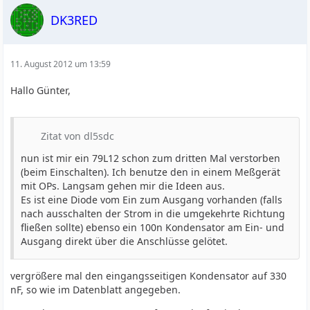
DK3RED
11. August 2012 um 13:59
Hallo Günter,
Zitat von dl5sdc
nun ist mir ein 79L12 schon zum dritten Mal verstorben
(beim Einschalten). Ich benutze den in einem Meßgerät
mit OPs. Langsam gehen mir die Ideen aus.
Es ist eine Diode vom Ein zum Ausgang vorhanden (falls
nach ausschalten der Strom in die umgekehrte Richtung
fließen sollte) ebenso ein 100n Kondensator am Ein- und
Ausgang direkt über die Anschlüsse gelötet.
vergrößere mal den eingangsseitigen Kondensator auf 330
nF, so wie im Datenblatt angegeben.