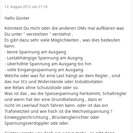
12. August 2012 um 21:16
Hallo Günter
Könntest Du mich oder die anderen OMs mal aufklären was
Du unter " verstorben " verstehst .
Es gibt dazu sehr viele Möglichkeiten , was dies bedeuten
kann.
- keine Spannung am Ausgang
- Lastabhängige Spannung am Ausgng
- überhöhte Spannung am Ausgang bis hin
- volle Eingangsspannung am Ausgang.
Welche oder was für eine Last hängt an dem Regler , sind
das nur ICs und Widerstände oder Induktivitäten
wie Relais ohne Schutzdiode oder so.
Was ist das , wo die Speisespannung herkommt, Schaltregler
und wenn hat der eine Grundbelastung , dass er
nicht im Leerlauf hoch fahren kann. oder ist das ein
Trafonetzteil und wie hoch ist die Wechselspannung ?
Einweggleichrichtung , Brückengleirichter oder
Spannungsverdoppler ode oder.