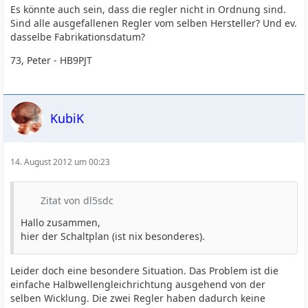
Es könnte auch sein, dass die regler nicht in Ordnung sind.
Sind alle ausgefallenen Regler vom selben Hersteller? Und ev.
dasselbe Fabrikationsdatum?
73, Peter - HB9PJT
KubiK
14. August 2012 um 00:23
Zitat von dl5sdc
Hallo zusammen,
hier der Schaltplan (ist nix besonderes).
Leider doch eine besondere Situation. Das Problem ist die
einfache Halbwellengleichrichtung ausgehend von der
selben Wicklung. Die zwei Regler haben dadurch keine