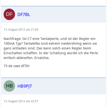
DF7BL
13. August 2012 um 21:26
Nachfrage: Ist C7 eine Tantalperle, und ist der Regler ein
100mA Typ? Tantalelko sind extrem niederohmig wenn sie
ganz entladen sind. Das kann solch einen Regler beim
Einschalten schaffen. In der Schaltung würde ich die Perle
einfach abkneifen. Ersatzlos.
73 de uwe df7bl
HB9PJT
13. August 2012 um 22:57