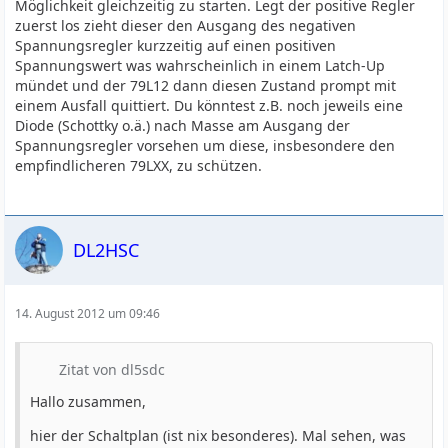
Möglichkeit gleichzeitig zu starten. Legt der positive Regler
zuerst los zieht dieser den Ausgang des negativen
Spannungsregler kurzzeitig auf einen positiven
Spannungswert was wahrscheinlich in einem Latch-Up
mündet und der 79L12 dann diesen Zustand prompt mit
einem Ausfall quittiert. Du könntest z.B. noch jeweils eine
Diode (Schottky o.ä.) nach Masse am Ausgang der
Spannungsregler vorsehen um diese, insbesondere den
empfindlicheren 79LXX, zu schützen.
DL2HSC
14. August 2012 um 09:46
Zitat von dl5sdc
Hallo zusammen,
hier der Schaltplan (ist nix besonderes). Mal sehen, was