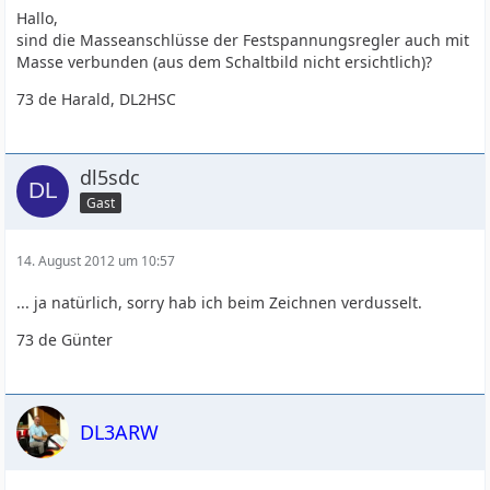
Hallo,
sind die Masseanschlüsse der Festspannungsregler auch mit
Masse verbunden (aus dem Schaltbild nicht ersichtlich)?
73 de Harald, DL2HSC
dl5sdc
Gast
14. August 2012 um 10:57
... ja natürlich, sorry hab ich beim Zeichnen verdusselt.
73 de Günter
DL3ARW