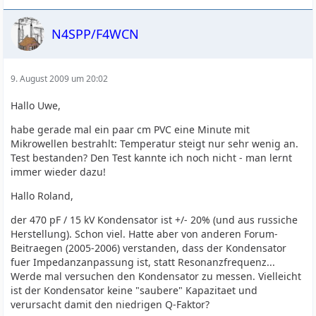
N4SPP/F4WCN
9. August 2009 um 20:02
Hallo Uwe,
habe gerade mal ein paar cm PVC eine Minute mit
Mikrowellen bestrahlt: Temperatur steigt nur sehr wenig an.
Test bestanden? Den Test kannte ich noch nicht - man lernt
immer wieder dazu!
Hallo Roland,
der 470 pF / 15 kV Kondensator ist +/- 20% (und aus russiche
Herstellung). Schon viel. Hatte aber von anderen Forum-
Beitraegen (2005-2006) verstanden, dass der Kondensator
fuer Impedanzanpassung ist, statt Resonanzfrequenz...
Werde mal versuchen den Kondensator zu messen. Vielleicht
ist der Kondensator keine "saubere" Kapazitaet und
verursacht damit den niedrigen Q-Faktor?