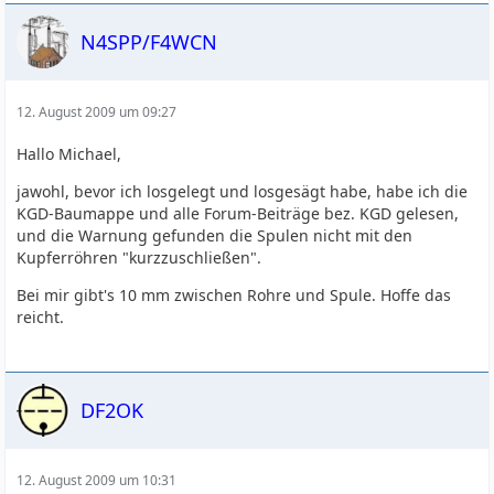
N4SPP/F4WCN
12. August 2009 um 09:27
Hallo Michael,
jawohl, bevor ich losgelegt und losgesägt habe, habe ich die
KGD-Baumappe und alle Forum-Beiträge bez. KGD gelesen,
und die Warnung gefunden die Spulen nicht mit den
Kupferröhren "kurzzuschließen".
Bei mir gibt's 10 mm zwischen Rohre und Spule. Hoffe das
reicht.
DF2OK
12. August 2009 um 10:31