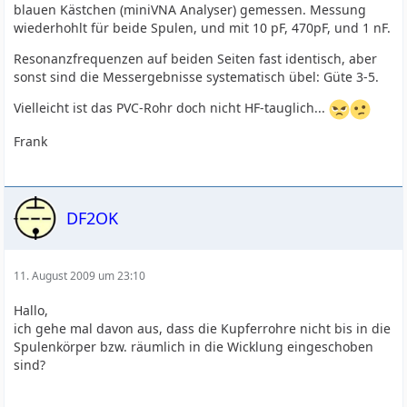
blauen Kästchen (miniVNA Analyser) gemessen. Messung
wiederhohlt für beide Spulen, und mit 10 pF, 470pF, und 1 nF.
Resonanzfrequenzen auf beiden Seiten fast identisch, aber
sonst sind die Messergebnisse systematisch übel: Güte 3-5.
Vielleicht ist das PVC-Rohr doch nicht HF-tauglich...
Frank
DF2OK
11. August 2009 um 23:10
Hallo,
ich gehe mal davon aus, dass die Kupferrohre nicht bis in die
Spulenkörper bzw. räumlich in die Wicklung eingeschoben
sind?