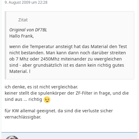
9. August 2009 um 22:28
Zitat
Original von DF7BL
Hallo Frank,
wenn die Temperatur ansteigt hat das Material den Test
nicht bestanden. Man kann dann noch darüber streiten
ob 7 Mhz oder 2450Mhz miteinander zu vwergleichen
sind - aber grundsätzlich ist es dann kein richtig gutes
Material. l
ich denke, es ist nicht vergleichbar.
keiner stellt die spulenkörper der ZF-Filter in frage, und die
sind aus ... richtig
für KW allemal geeignet. da sind die verluste sicher
vernachlässigbar.