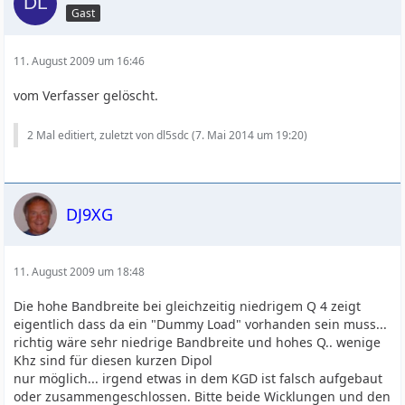
Gast
11. August 2009 um 16:46
vom Verfasser gelöscht.
2 Mal editiert, zuletzt von dl5sdc (
7. Mai 2014 um 19:20
)
DJ9XG
11. August 2009 um 18:48
Die hohe Bandbreite bei gleichzeitig niedrigem Q 4 zeigt
eigentlich dass da ein "Dummy Load" vorhanden sein muss...
richtig wäre sehr niedrige Bandbreite und hohes Q.. wenige
Khz sind für diesen kurzen Dipol
nur möglich... irgend etwas in dem KGD ist falsch aufgebaut
oder zusammengeschlossen. Bitte beide Wicklungen und den