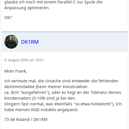
glaube ich noch mit einem Parallel-C zur Spule die
Anpassung optimieren.
OK?
DK1RM
9. August 2009 um 18:51
Moin Frank,
ich vermute mal, die Ursache sind entweder die fehlenden
Abstimmstaebe (beim meiner Konstruktion
ca. 8cm "ausgefahren"), oder es liegt an der Toleranz deines
Kondensators (5-10% sind ja bei den
Dingern fast normal, was ebenfalls "so etwa hinkommt"). Ich
habe meinen KGD induktiv angepasst.
73 de Roland / DK1RM