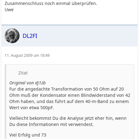
Zusammenschluss noch einmal überprüfen.
Uwe
DL2FI
11. August 2009 um 18:49
Zitat
Original von dj1zb
Fur die angedachte Transformation von 50 Ohm auf 20
Ohm muß der Kondensator einen Blindwiderstand von 42
Ohm haben, und das führt auf dem 40-m-Band zu einem
Wert von etwa 500pF.
Vielleicht bekommst Du die Analyse jetzt eher hin, wenn
Du diese Informationen mit verwendest.
Viel Erfolg und 73