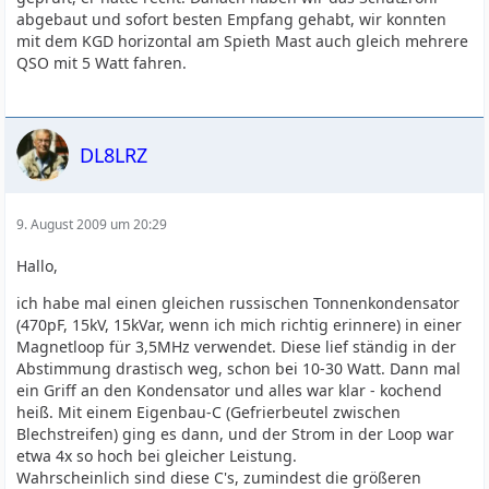
abgebaut und sofort besten Empfang gehabt, wir konnten
mit dem KGD horizontal am Spieth Mast auch gleich mehrere
QSO mit 5 Watt fahren.
DL8LRZ
9. August 2009 um 20:29
Hallo,
ich habe mal einen gleichen russischen Tonnenkondensator
(470pF, 15kV, 15kVar, wenn ich mich richtig erinnere) in einer
Magnetloop für 3,5MHz verwendet. Diese lief ständig in der
Abstimmung drastisch weg, schon bei 10-30 Watt. Dann mal
ein Griff an den Kondensator und alles war klar - kochend
heiß. Mit einem Eigenbau-C (Gefrierbeutel zwischen
Blechstreifen) ging es dann, und der Strom in der Loop war
etwa 4x so hoch bei gleicher Leistung.
Wahrscheinlich sind diese C's, zumindest die größeren