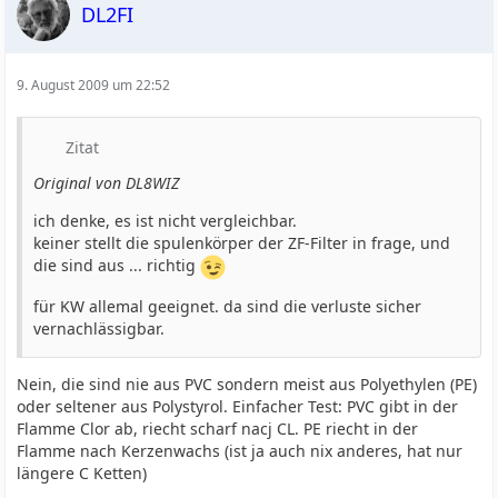
DL2FI
9. August 2009 um 22:52
Zitat
Original von DL8WIZ
ich denke, es ist nicht vergleichbar.
keiner stellt die spulenkörper der ZF-Filter in frage, und
die sind aus ... richtig
für KW allemal geeignet. da sind die verluste sicher
vernachlässigbar.
Nein, die sind nie aus PVC sondern meist aus Polyethylen (PE)
oder seltener aus Polystyrol. Einfacher Test: PVC gibt in der
Flamme Clor ab, riecht scharf nacj CL. PE riecht in der
Flamme nach Kerzenwachs (ist ja auch nix anderes, hat nur
längere C Ketten)