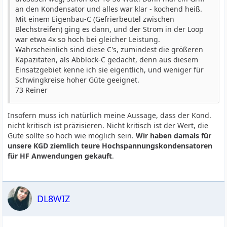
an den Kondensator und alles war klar - kochend heiß.
Mit einem Eigenbau-C (Gefrierbeutel zwischen
Blechstreifen) ging es dann, und der Strom in der Loop
war etwa 4x so hoch bei gleicher Leistung.
Wahrscheinlich sind diese C's, zumindest die größeren
Kapazitäten, als Abblock-C gedacht, denn aus diesem
Einsatzgebiet kenne ich sie eigentlich, und weniger für
Schwingkreise hoher Güte geeignet.
73 Reiner
Insofern muss ich natürlich meine Aussage, dass der Kond.
nicht kritisch ist präzisieren. Nicht kritisch ist der Wert, die
Güte sollte so hoch wie möglich sein.
Wir haben damals für
unsere KGD ziemlich teure Hochspannungskondensatoren
für HF Anwendungen gekauft
.
DL8WIZ