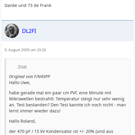
Danke und 73 de Frank
DL2FI
9. August 2009 um 20:26
Zitat
Original von F/N4SPP
Hallo Uwe,
habe gerade mal ein paar cm PVC eine Minute mit
Mikrowellen bestrahlt: Temperatur steigt nur sehr wenig
an. Test bestanden? Den Test kannte ich noch nicht - man
lernt immer wieder dazu!
Hallo Roland,
der 470 pF / 15 kV Kondensator ist +/- 20% (und aus