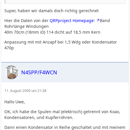
Super, haben wir damals doch richtig gerechnet
Hier die Daten von der
QRPproject Homepage:
Band
Rohrlänge Windungen
40m 70cm (18mm iD) 114 dicht auf 18,5 mm Kern
Anpassung mit mit Anzapf bei 1,5 Wdg oder Kondensator
470p
N4SPP/F4WCN
11. August 2009 um 21:38
Hallo Uwe,
OK, ich habe die Spulen mal (elektrisch) getrennt von Koax,
Kondensatoren, und Kupferröhren.
Dann einen Kondensator in Reihe geschaltet und mit meinem