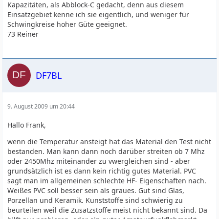
Kapazitäten, als Abblock-C gedacht, denn aus diesem
Einsatzgebiet kenne ich sie eigentlich, und weniger für
Schwingkreise hoher Güte geeignet.
73 Reiner
DF7BL
9. August 2009 um 20:44
Hallo Frank,
wenn die Temperatur ansteigt hat das Material den Test nicht
bestanden. Man kann dann noch darüber streiten ob 7 Mhz
oder 2450Mhz miteinander zu vwergleichen sind - aber
grundsätzlich ist es dann kein richtig gutes Material. PVC
sagt man im allgemeinen schlechte HF- Eigenschaften nach.
Weißes PVC soll besser sein als graues. Gut sind Glas,
Porzellan und Keramik. Kunststoffe sind schwierig zu
beurteilen weil die Zusatzstoffe meist nicht bekannt sind. Da