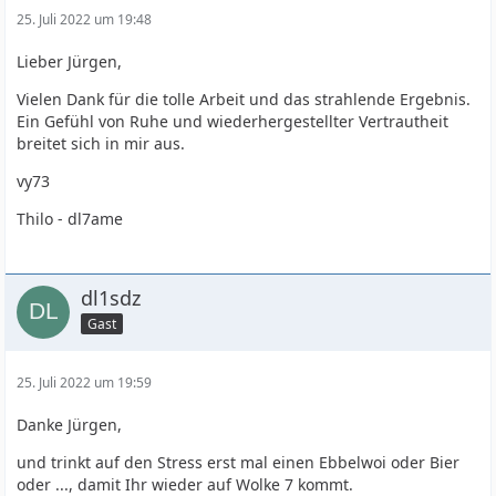
25. Juli 2022 um 19:48
Lieber Jürgen,
Vielen Dank für die tolle Arbeit und das strahlende Ergebnis.
Ein Gefühl von Ruhe und wiederhergestellter Vertrautheit
breitet sich in mir aus.
vy73
Thilo - dl7ame
dl1sdz
Gast
25. Juli 2022 um 19:59
Danke Jürgen,
und trinkt auf den Stress erst mal einen Ebbelwoi oder Bier
oder ..., damit Ihr wieder auf Wolke 7 kommt.