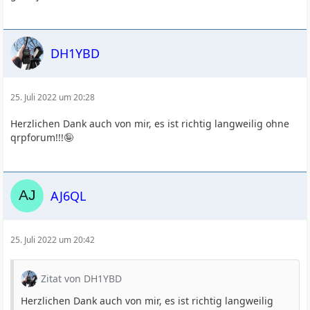
DH1YBD
25. Juli 2022 um 20:28
Herzlichen Dank auch von mir, es ist richtig langweilig ohne
qrpforum!!!🤪
AJ6QL
25. Juli 2022 um 20:42
Zitat von DH1YBD
Herzlichen Dank auch von mir, es ist richtig langweilig