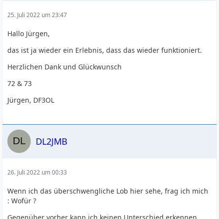
25. Juli 2022 um 23:47
Hallo Jürgen,
das ist ja wieder ein Erlebnis, dass das wieder funktioniert.
Herzlichen Dank und Glückwunsch
72 & 73
Jürgen, DF3OL
DL2JMB
26. Juli 2022 um 00:33
Wenn ich das überschwengliche Lob hier sehe, frag ich mich
: Wofür ?
Gegenüber vorher kann ich keinen Unterschied erkennen.