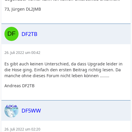
73, Jürgen DL2JMB
DF2TB
26. Juli 2022 um 00:42
Es gibt auch keinen Unterschied, da dass Upgrade leider in
die Hose ging. Einfach den ersten Beitrag richtig lesen. Da
manche ohne dieses Forum nicht leben können ........
Andreas DF2TB
DF5WW
26. Juli 2022 um 02:20