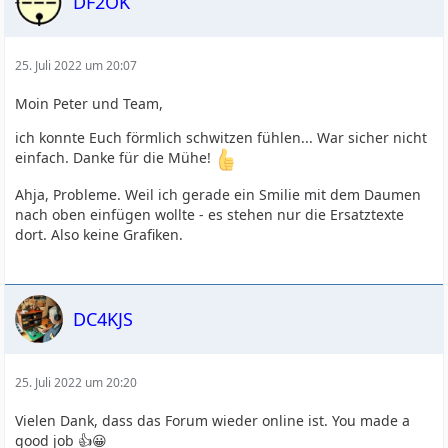
DF2OK
25. Juli 2022 um 20:07
Moin Peter und Team,
ich konnte Euch förmlich schwitzen fühlen... War sicher nicht
einfach. Danke für die Mühe!
Ahja, Probleme. Weil ich gerade ein Smilie mit dem Daumen
nach oben einfügen wollte - es stehen nur die Ersatztexte
dort. Also keine Grafiken.
DC4KJS
25. Juli 2022 um 20:20
Vielen Dank, dass das Forum wieder online ist. You made a
good job 👍😀