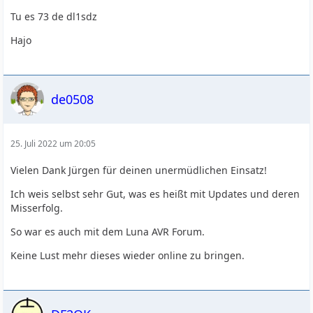
Tu es 73 de dl1sdz
Hajo
de0508
25. Juli 2022 um 20:05
Vielen Dank Jürgen für deinen unermüdlichen Einsatz!
Ich weis selbst sehr Gut, was es heißt mit Updates und deren
Misserfolg.
So war es auch mit dem Luna AVR Forum.
Keine Lust mehr dieses wieder online zu bringen.