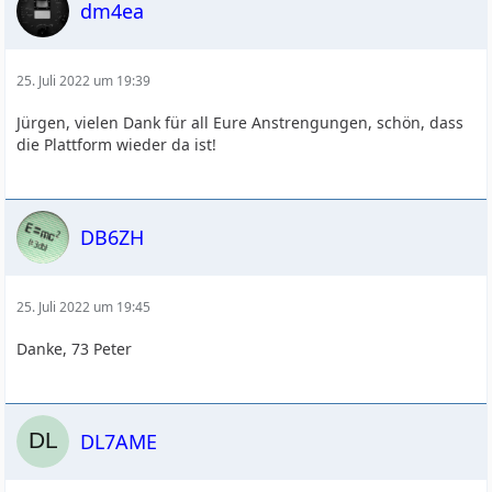
dm4ea
25. Juli 2022 um 19:39
Jürgen, vielen Dank für all Eure Anstrengungen, schön, dass
die Plattform wieder da ist!
DB6ZH
25. Juli 2022 um 19:45
Danke, 73 Peter
DL7AME