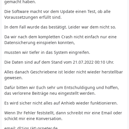
gemacht haben.
Die Software macht vor dem Update einen Test, ob alle
Voraussetzungen erfüllt sind.
In dem Fall wurde das bestätigt. Leider war dem nicht so.
Da wir nach dem kompletten Crash nicht einfach nur eine
Datensicherung einspielen konnten,
mussten wir tiefer in das System eingreifen.
Die Daten sind auf dem Stand vom 21.07.2022 00:10 Uhr.
Alles danach Geschriebene ist leider nicht wieder herstellbar
gewesen.
Dafür bitten wir Euch sehr um Entschuldigung und hoffen,
das verlorene Beiträge neu eingestellt werden.
Es wird sicher nicht alles auf Anhieb wieder funktionieren.
Wenn Ihr Fehler feststellt, dann schreibt mir eine Email oder
schickt mir eine Konversation.
email: dl1jgs (ät) qrpeter.de