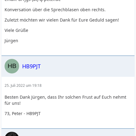
Konversation über die Sprechblasen oben rechts.
Zuletzt möchten wir vielen Dank für Eure Geduld sagen!
Viele Grüße
Jürgen
HB9PJT
25. Juli 2022 um 19:18
Besten Dank Jürgen, dass Ihr solchen Frust auf Euch nehmt
für uns!
73, Peter - HB9PJT