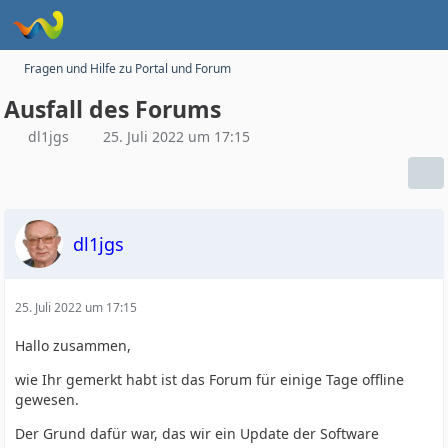
Fragen und Hilfe zu Portal und Forum
Ausfall des Forums
dl1jgs
25. Juli 2022 um 17:15
dl1jgs
25. Juli 2022 um 17:15
Hallo zusammen,
wie Ihr gemerkt habt ist das Forum für einige Tage offline
gewesen.
Der Grund dafür war, das wir ein Update der Software