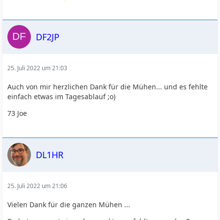
DF2JP
25. Juli 2022 um 21:03
Auch von mir herzlichen Dank für die Mühen... und es fehlte
einfach etwas im Tagesablauf ;o)
73 Joe
DL1HR
25. Juli 2022 um 21:06
Vielen Dank für die ganzen Mühen ...