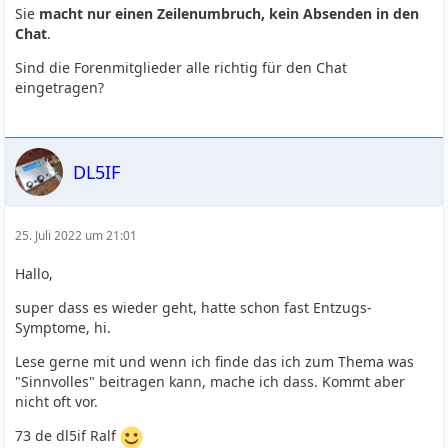
Sie
macht nur einen Zeilenumbruch, kein Absenden in den
Chat
.
Sind die Forenmitglieder alle richtig für den Chat
eingetragen?
DL5IF
25. Juli 2022 um 21:01
Hallo,
super dass es wieder geht, hatte schon fast Entzugs-
Symptome, hi.
Lese gerne mit und wenn ich finde das ich zum Thema was
"Sinnvolles" beitragen kann, mache ich dass. Kommt aber
nicht oft vor.
73 de dl5if Ralf