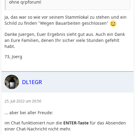
ohne qrpforum!
Ja, das war so wie vor seinem Stammlokal zu stehen und ein
Schild zu finden "Wegen Bauarbeiten geschlossen"
Danke Juergen, Euer Ergebnis sieht gut aus. Auch ein Dank
an Eure Familien, denen Ihr sicher viele Stunden gefehlt
habt.
73, Joerg
DL1EGR
25. Juli 2022 um 20:50
... aber bei aller Freude:
im Chat funktioniert nun die
ENTER-Taste
für das Absenden
einer Chat-Nachricht nicht mehr.