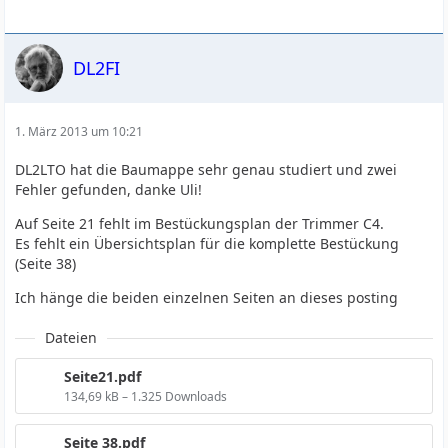
DL2FI
1. März 2013 um 10:21
DL2LTO hat die Baumappe sehr genau studiert und zwei
Fehler gefunden, danke Uli!
Auf Seite 21 fehlt im Bestückungsplan der Trimmer C4.
Es fehlt ein Übersichtsplan für die komplette Bestückung
(Seite 38)
Ich hänge die beiden einzelnen Seiten an dieses posting
Dateien
Seite21.pdf
134,69 kB – 1.325 Downloads
Seite 38.pdf