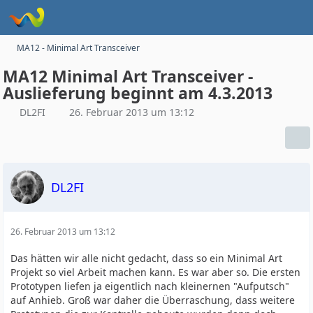
MA12 - Minimal Art Transceiver
MA12 Minimal Art Transceiver -
Auslieferung beginnt am 4.3.2013
DL2FI
26. Februar 2013 um 13:12
DL2FI
26. Februar 2013 um 13:12
Das hätten wir alle nicht gedacht, dass so ein Minimal Art
Projekt so viel Arbeit machen kann. Es war aber so. Die ersten
Prototypen liefen ja eigentlich nach kleinernen "Aufputsch"
auf Anhieb. Groß war daher die Überraschung, dass weitere