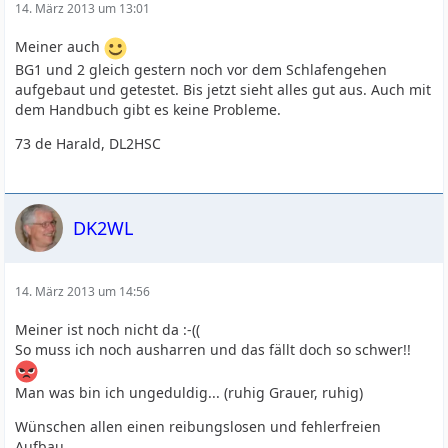
14. März 2013 um 13:01
Meiner auch
BG1 und 2 gleich gestern noch vor dem Schlafengehen
aufgebaut und getestet. Bis jetzt sieht alles gut aus. Auch mit
dem Handbuch gibt es keine Probleme.
73 de Harald, DL2HSC
DK2WL
14. März 2013 um 14:56
Meiner ist noch nicht da :-((
So muss ich noch ausharren und das fällt doch so schwer!!
Man was bin ich ungeduldig... (ruhig Grauer, ruhig)
Wünschen allen einen reibungslosen und fehlerfreien
Aufbau.