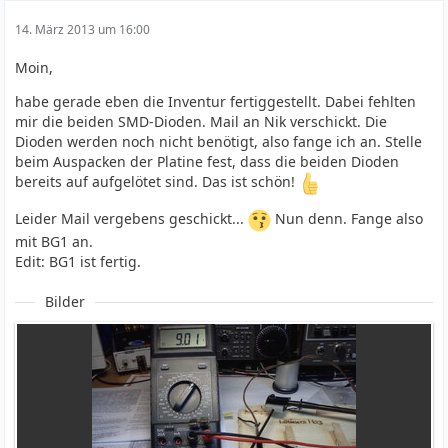
14. März 2013 um 16:00
Moin,
habe gerade eben die Inventur fertiggestellt. Dabei fehlten
mir die beiden SMD-Dioden. Mail an Nik verschickt. Die
Dioden werden noch nicht benötigt, also fange ich an. Stelle
beim Auspacken der Platine fest, dass die beiden Dioden
bereits auf aufgelötet sind. Das ist schön!
Leider Mail vergebens geschickt...
Nun denn. Fange also
mit BG1 an.
Edit: BG1 ist fertig.
Bilder