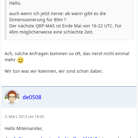
Hallo,
auch wenn ich jetzt nerve: ab wann gibt es die
Dimensionierung für 80m ?
Der nächste QRP-MAS ist Ende Mai von 16-22 UTC. Für
40m möglicherweise eine schlechte Zeit.
Ach, solche Anfragen kommen so oft, das nervt nicht einmal
mehr
Wir tun was wir koennen, wir sind schon dabei.
de0508
3. März 2013 um 18:43
Hallo Miteinander,