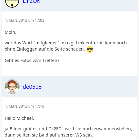
DF2OK
4. März 2013 um 17:03
Moin,
wer das Wort "mitglieder" im o.g. Link entfernt, kann auch
ohne Einloggen auf die Seite schauen.
Gibt es Fotos vom Treffen?
de0508
4. März 2013 um 17:19
Hallo Michael,
ja Bilder gibt es und DL2FDL wird sie noch zusammenstellen,
dann sollten sie bald auf unserer WS sein.