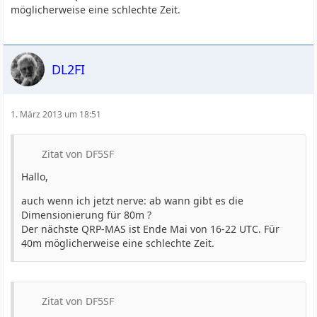
möglicherweise eine schlechte Zeit.
DL2FI
1. März 2013 um 18:51
Zitat von DF5SF
Hallo,
auch wenn ich jetzt nerve: ab wann gibt es die
Dimensionierung für 80m ?
Der nächste QRP-MAS ist Ende Mai von 16-22 UTC. Für
40m möglicherweise eine schlechte Zeit.
Zitat von DF5SF