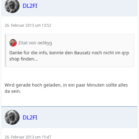
DL2FI
26. Februar 2013 um 13:52
Zitat von oe6kyg
Danke für die info, konnte den Bausatz noch nicht im qrp
shop finden...
Wird gerade hoch geladen, in ein paar Minuten sollte alles
da sein.
DL2FI
26. Februar 2013 um 15:47