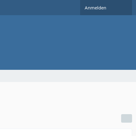
Anmelden