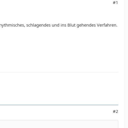
#1
rhythmisches, schlagendes und ins Blut gehendes Verfahren.
#2