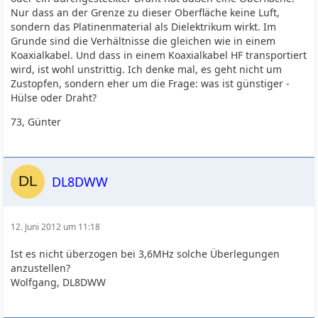
Nur dass an der Grenze zu dieser Oberfläche keine Luft,
sondern das Platinenmaterial als Dielektrikum wirkt. Im
Grunde sind die Verhältnisse die gleichen wie in einem
Koaxialkabel. Und dass in einem Koaxialkabel HF transportiert
wird, ist wohl unstrittig. Ich denke mal, es geht nicht um
Zustopfen, sondern eher um die Frage: was ist günstiger -
Hülse oder Draht?
73, Günter
DL8DWW
12. Juni 2012 um 11:18
Ist es nicht überzogen bei 3,6MHz solche Überlegungen
anzustellen?
Wolfgang, DL8DWW