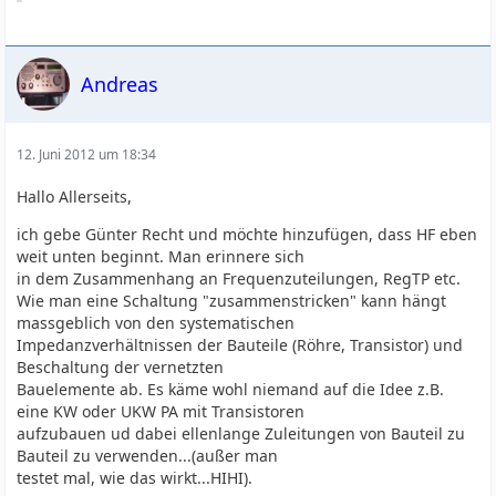
Andreas
12. Juni 2012 um 18:34
Hallo Allerseits,
ich gebe Günter Recht und möchte hinzufügen, dass HF eben
weit unten beginnt. Man erinnere sich
in dem Zusammenhang an Frequenzuteilungen, RegTP etc.
Wie man eine Schaltung "zusammenstricken" kann hängt
massgeblich von den systematischen
Impedanzverhältnissen der Bauteile (Röhre, Transistor) und
Beschaltung der vernetzten
Bauelemente ab. Es käme wohl niemand auf die Idee z.B.
eine KW oder UKW PA mit Transistoren
aufzubauen ud dabei ellenlange Zuleitungen von Bauteil zu
Bauteil zu verwenden...(außer man
testet mal, wie das wirkt...HIHI).