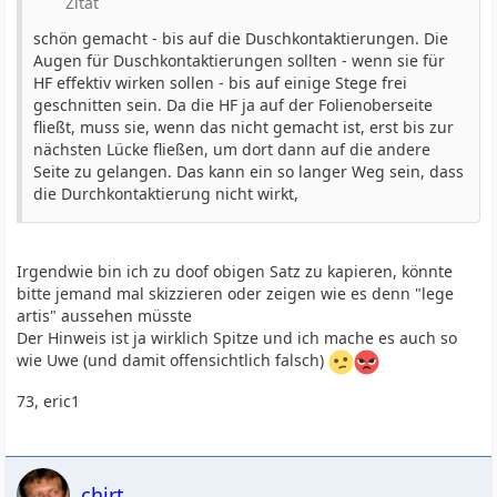
Zitat
schön gemacht - bis auf die Duschkontaktierungen. Die
Augen für Duschkontaktierungen sollten - wenn sie für
HF effektiv wirken sollen - bis auf einige Stege frei
geschnitten sein. Da die HF ja auf der Folienoberseite
fließt, muss sie, wenn das nicht gemacht ist, erst bis zur
nächsten Lücke fließen, um dort dann auf die andere
Seite zu gelangen. Das kann ein so langer Weg sein, dass
die Durchkontaktierung nicht wirkt,
Irgendwie bin ich zu doof obigen Satz zu kapieren, könnte
bitte jemand mal skizzieren oder zeigen wie es denn "lege
artis" aussehen müsste
Der Hinweis ist ja wirklich Spitze und ich mache es auch so
wie Uwe (und damit offensichtlich falsch)
73, eric1
chirt