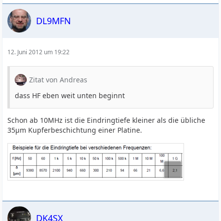
DL9MFN
12. Juni 2012 um 19:22
Zitat von Andreas
dass HF eben weit unten beginnt
Schon ab 10MHz ist die Eindringtiefe kleiner als die übliche
35µm Kupferbeschichtung einer Platine.
DK4SX