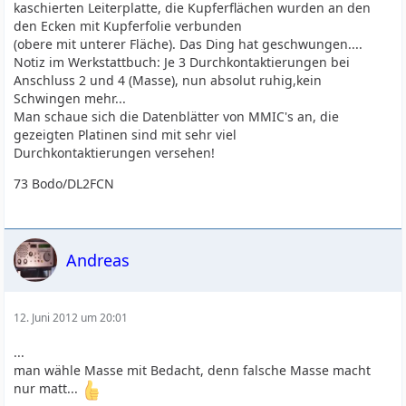
kaschierten Leiterplatte, die Kupferflächen wurden an den
den Ecken mit Kupferfolie verbunden
(obere mit unterer Fläche). Das Ding hat geschwungen....
Notiz im Werkstattbuch: Je 3 Durchkontaktierungen bei
Anschluss 2 und 4 (Masse), nun absolut ruhig,kein
Schwingen mehr...
Man schaue sich die Datenblätter von MMIC's an, die
gezeigten Platinen sind mit sehr viel
Durchkontaktierungen versehen!
73 Bodo/DL2FCN
Andreas
12. Juni 2012 um 20:01
...
man wähle Masse mit Bedacht, denn falsche Masse macht
nur matt...