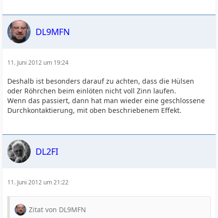
DL9MFN
11. Juni 2012 um 19:24
Deshalb ist besonders darauf zu achten, dass die Hülsen
oder Röhrchen beim einlöten nicht voll Zinn laufen.
Wenn das passiert, dann hat man wieder eine geschlossene
Durchkontaktierung, mit oben beschriebenem Effekt.
DL2FI
11. Juni 2012 um 21:22
Zitat von DL9MFN