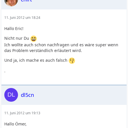
11. Juni 2012 um 18:24
Hallo Eric!
Nicht nur Du
Ich wollte auch schon nachfragen und es wäre super wenn
das Problem verständlich erläutert wird.
Und ja, ich mache es auch falsch
.
dl5cn
11. Juni 2012 um 19:13
Hallo Ömer,