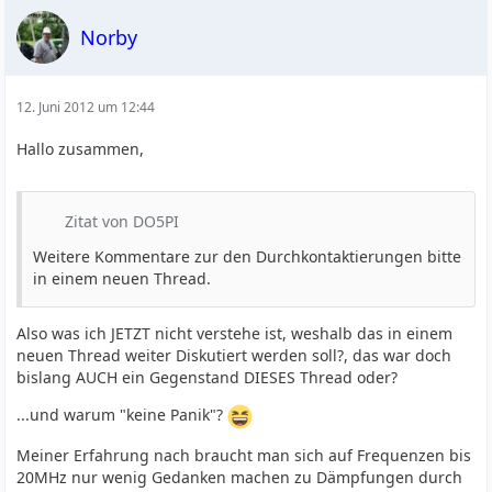
Norby
12. Juni 2012 um 12:44
Hallo zusammen,
Zitat von DO5PI
Weitere Kommentare zur den Durchkontaktierungen bitte
in einem neuen Thread.
Also was ich JETZT nicht verstehe ist, weshalb das in einem
neuen Thread weiter Diskutiert werden soll?, das war doch
bislang AUCH ein Gegenstand DIESES Thread oder?
...und warum "keine Panik"?
Meiner Erfahrung nach braucht man sich auf Frequenzen bis
20MHz nur wenig Gedanken machen zu Dämpfungen durch