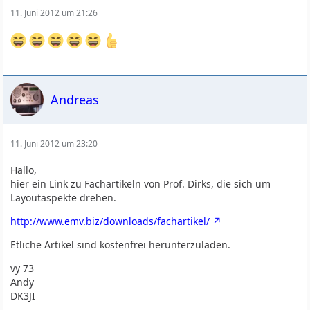
11. Juni 2012 um 21:26
Andreas
11. Juni 2012 um 23:20
Hallo,
hier ein Link zu Fachartikeln von Prof. Dirks, die sich um
Layoutaspekte drehen.
http://www.emv.biz/downloads/fachartikel/
Etliche Artikel sind kostenfrei herunterzuladen.
vy 73
Andy
DK3JI