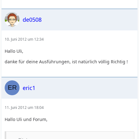
de0508
10. Juni 2012 um 12:34
Hallo Uli,
danke für deine Ausführungen, ist natürlich völlig Richtig !
eric1
11. Juni 2012 um 18:04
Hallo Uli und Forum,