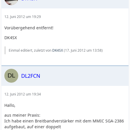
12. Juni 2012 um 19:29
Vorübergehend entfernt!
DK4SX
Einmal editiert, zuletzt von
DK4SX
(
17. Juni 2012 um 13:58
)
DL2FCN
12. Juni 2012 um 19:34
Hallo,
aus meiner Praxis:
Ich habe einen Breitbandverstärker mit dem MMIC SGA-2386
aufgebaut, auf einer doppelt