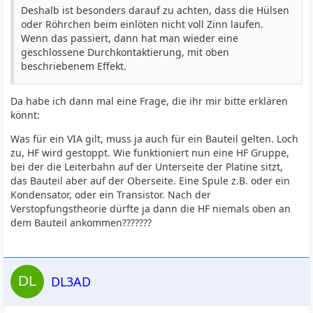
Deshalb ist besonders darauf zu achten, dass die Hülsen
oder Röhrchen beim einlöten nicht voll Zinn laufen.
Wenn das passiert, dann hat man wieder eine
geschlossene Durchkontaktierung, mit oben
beschriebenem Effekt.
Da habe ich dann mal eine Frage, die ihr mir bitte erklären
könnt:
Was für ein VIA gilt, muss ja auch für ein Bauteil gelten. Loch
zu, HF wird gestoppt. Wie funktioniert nun eine HF Gruppe,
bei der die Leiterbahn auf der Unterseite der Platine sitzt,
das Bauteil aber auf der Oberseite. Eine Spule z.B. oder ein
Kondensator, oder ein Transistor. Nach der
Verstopfungstheorie dürfte ja dann die HF niemals oben an
dem Bauteil ankommen???????
DL3AD