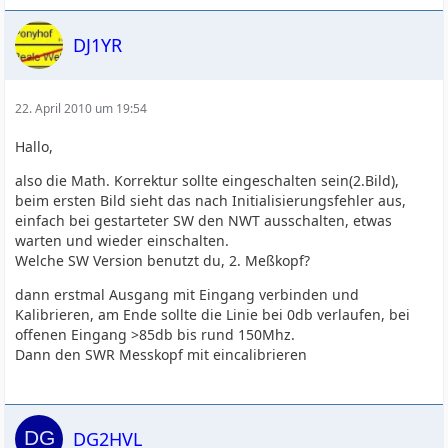
DJ1YR
22. April 2010 um 19:54
Hallo,
also die Math. Korrektur sollte eingeschalten sein(2.Bild),
beim ersten Bild sieht das nach Initialisierungsfehler aus,
einfach bei gestarteter SW den NWT ausschalten, etwas
warten und wieder einschalten.
Welche SW Version benutzt du, 2. Meßkopf?
dann erstmal Ausgang mit Eingang verbinden und
Kalibrieren, am Ende sollte die Linie bei 0db verlaufen, bei
offenen Eingang >85db bis rund 150Mhz.
Dann den SWR Messkopf mit eincalibrieren
DG2HVL