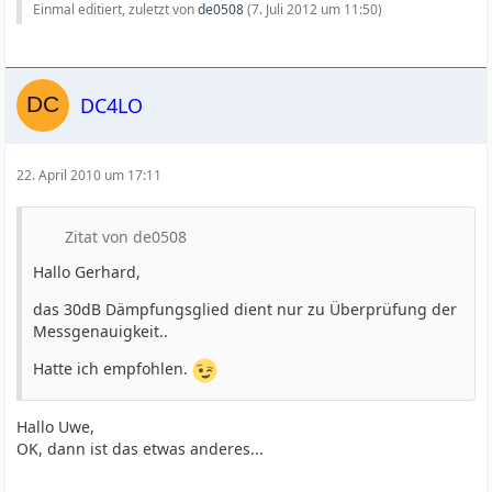
Einmal editiert, zuletzt von
de0508
(
7. Juli 2012 um 11:50
)
DC4LO
22. April 2010 um 17:11
Zitat von de0508
Hallo Gerhard,
das 30dB Dämpfungsglied dient nur zu Überprüfung der
Messgenauigkeit..
Hatte ich empfohlen.
Hallo Uwe,
OK, dann ist das etwas anderes...