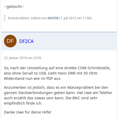
--gelöscht--
Einmal editiert, zuletzt von
de0508
(
7. Juli 2012 um 11:50
)
DF2CA
22. Januar 2010 um 23:50
So, nach der Umstellung auf eine direkte COM-Schnittstelle,
also ohne Seriall to USB, sieht mein SWR mit 50 Ohm
Widerstand nun wie im PDF aus.
Anzumerken ist jedoch, dass es ein Masseproblem bei den
ganzen Steckverbindungen geben kann. Hat Uwe am Telefon
auch erzählt das sowas sein kann. Die BNC sind sehr
empfindlich finde ich.
Danke Uwe für deine Hilfe!