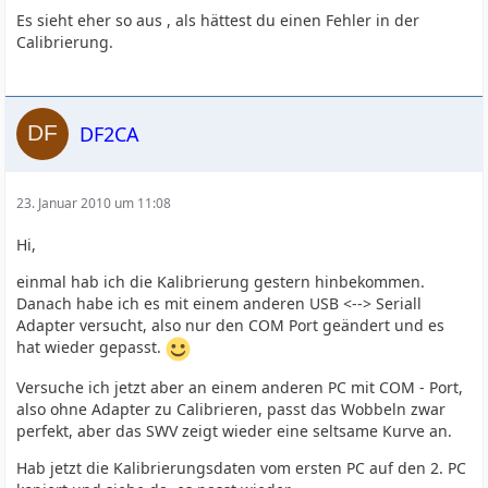
Es sieht eher so aus , als hättest du einen Fehler in der
Calibrierung.
DF2CA
23. Januar 2010 um 11:08
Hi,
einmal hab ich die Kalibrierung gestern hinbekommen.
Danach habe ich es mit einem anderen USB <--> Seriall
Adapter versucht, also nur den COM Port geändert und es
hat wieder gepasst.
Versuche ich jetzt aber an einem anderen PC mit COM - Port,
also ohne Adapter zu Calibrieren, passt das Wobbeln zwar
perfekt, aber das SWV zeigt wieder eine seltsame Kurve an.
Hab jetzt die Kalibrierungsdaten vom ersten PC auf den 2. PC