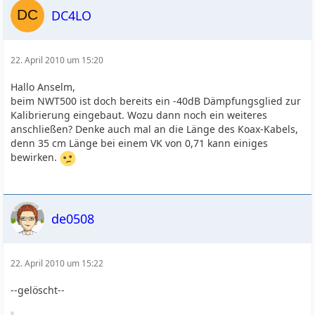
DC4LO
22. April 2010 um 15:20
Hallo Anselm,
beim NWT500 ist doch bereits ein -40dB Dämpfungsglied zur
Kalibrierung eingebaut. Wozu dann noch ein weiteres
anschließen? Denke auch mal an die Länge des Koax-Kabels,
denn 35 cm Länge bei einem VK von 0,71 kann einiges
bewirken.
de0508
22. April 2010 um 15:22
--gelöscht--