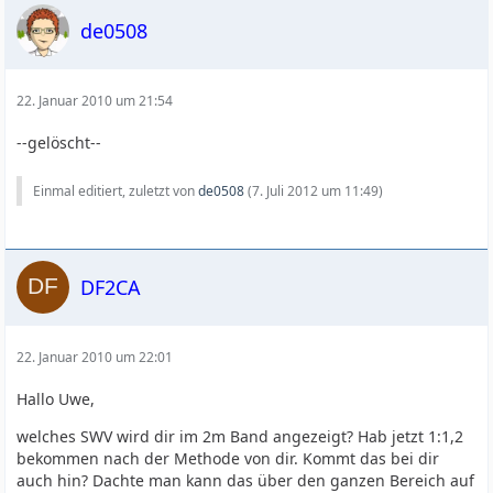
de0508
22. Januar 2010 um 21:54
--gelöscht--
Einmal editiert, zuletzt von
de0508
(
7. Juli 2012 um 11:49
)
DF2CA
22. Januar 2010 um 22:01
Hallo Uwe,
welches SWV wird dir im 2m Band angezeigt? Hab jetzt 1:1,2
bekommen nach der Methode von dir. Kommt das bei dir
auch hin? Dachte man kann das über den ganzen Bereich auf