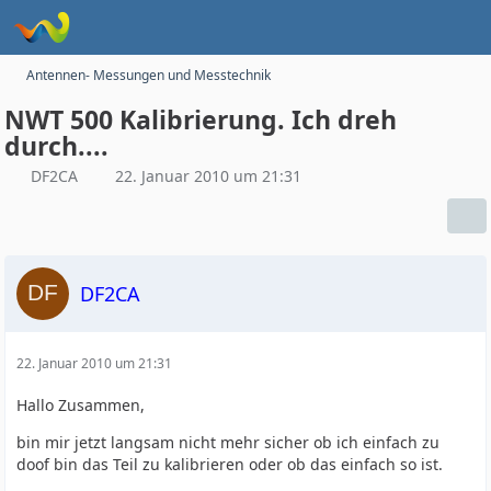
Antennen- Messungen und Messtechnik
NWT 500 Kalibrierung. Ich dreh
durch....
DF2CA
22. Januar 2010 um 21:31
DF2CA
22. Januar 2010 um 21:31
Hallo Zusammen,
bin mir jetzt langsam nicht mehr sicher ob ich einfach zu
doof bin das Teil zu kalibrieren oder ob das einfach so ist.