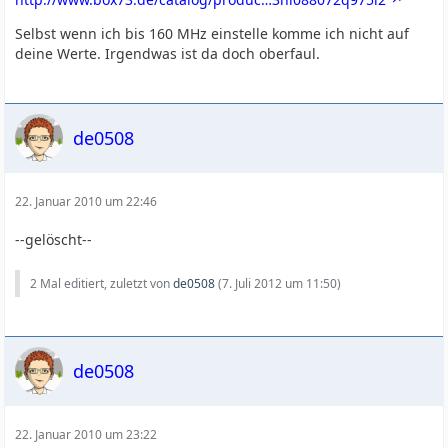
Selbst wenn ich bis 160 MHz einstelle komme ich nicht auf
deine Werte. Irgendwas ist da doch oberfaul.
de0508
22. Januar 2010 um 22:46
--gelöscht--
2 Mal editiert, zuletzt von
de0508
(
7. Juli 2012 um 11:50
)
de0508
22. Januar 2010 um 23:22