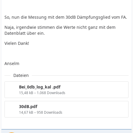
So, nun die Messung mit dem 30dB Dämpfungsglied vom FA.
Naja, irgendwie stimmen die Werte nicht ganz mit dem
Datenblatt über ein.
Vielen Dank!
Anselm
Dateien
Bei_0db_log_kal .pdf
15,48 kB – 1.068 Downloads
30dB.pdf
14,67 kB – 958 Downloads