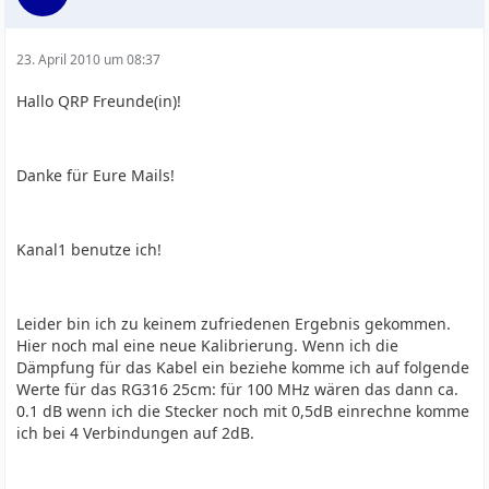
23. April 2010 um 08:37
Hallo QRP Freunde(in)!
Danke für Eure Mails!
Kanal1 benutze ich!
Leider bin ich zu keinem zufriedenen Ergebnis gekommen.
Hier noch mal eine neue Kalibrierung. Wenn ich die
Dämpfung für das Kabel ein beziehe komme ich auf folgende
Werte für das RG316 25cm: für 100 MHz wären das dann ca.
0.1 dB wenn ich die Stecker noch mit 0,5dB einrechne komme
ich bei 4 Verbindungen auf 2dB.