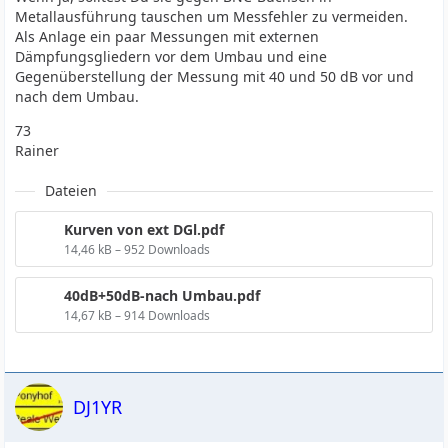
Metallausführung tauschen um Messfehler zu vermeiden.
Als Anlage ein paar Messungen mit externen
Dämpfungsgliedern vor dem Umbau und eine
Gegenüberstellung der Messung mit 40 und 50 dB vor und
nach dem Umbau.
73
Rainer
Dateien
Kurven von ext DGl.pdf
14,46 kB – 952 Downloads
40dB+50dB-nach Umbau.pdf
14,67 kB – 914 Downloads
DJ1YR