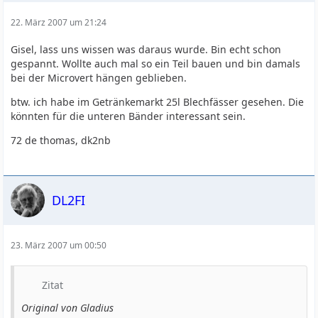
22. März 2007 um 21:24
Gisel, lass uns wissen was daraus wurde. Bin echt schon
gespannt. Wollte auch mal so ein Teil bauen und bin damals
bei der Microvert hängen geblieben.
btw. ich habe im Getränkemarkt 25l Blechfässer gesehen. Die
könnten für die unteren Bänder interessant sein.
72 de thomas, dk2nb
DL2FI
23. März 2007 um 00:50
Zitat
Original von Gladius