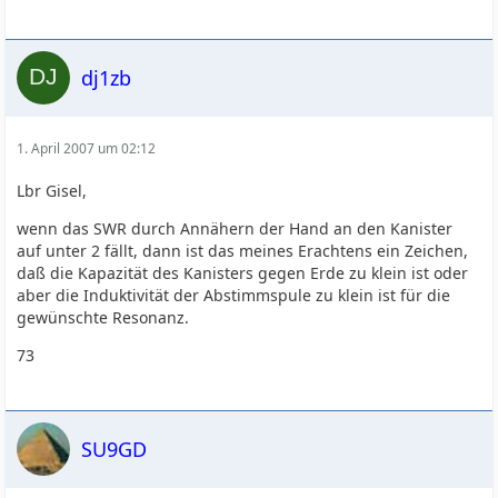
dj1zb
1. April 2007 um 02:12
Lbr Gisel,
wenn das SWR durch Annähern der Hand an den Kanister
auf unter 2 fällt, dann ist das meines Erachtens ein Zeichen,
daß die Kapazität des Kanisters gegen Erde zu klein ist oder
aber die Induktivität der Abstimmspule zu klein ist für die
gewünschte Resonanz.
73
SU9GD