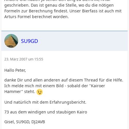
geschrieben. Das ist genau die Stelle, wo du die nötigen
Formeln zur Berechnung findest. Unser Bierfass ist auch mit
Arturs Formel berechnet worden.
SU9GD
23. März 2007 um 15:55
Hallo Peter,
danke Dir und allen anderen auf diesem Thread für die Hilfe.
Ich melde mich mit einem Bild - sobald der "Kairoer
Hammer" steht.
Und natürlich mit dem Erfahrungsbericht.
73 aus dem windigen und staubigen Kairo
Gisel, SU9GD, DJ2AVB