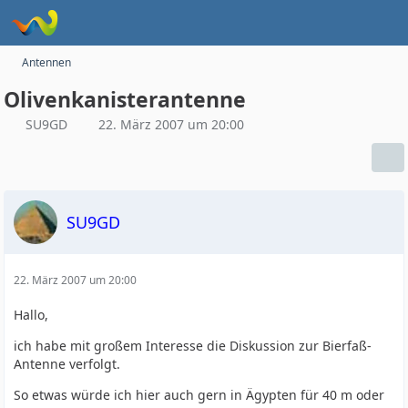
Antennen
Olivenkanisterantenne
SU9GD
22. März 2007 um 20:00
SU9GD
22. März 2007 um 20:00
Hallo,
ich habe mit großem Interesse die Diskussion zur Bierfaß-
Antenne verfolgt.
So etwas würde ich hier auch gern in Ägypten für 40 m oder