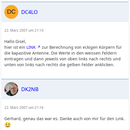
DC4LO
22. März 2007 um 21:10
Hallo Gisel,
hier ist ein
LINK
zur Berechnung von eckigen Körpern für
die kapazitive Antenne. Die Werte in den weissen Feldern
eintragen und dann jeweils von oben links nach rechts und
unten von links nach rechts die gelben Felder anklicken.
DK2NB
22. März 2007 um 21:16
Gerhard, genau das war es. Danke auch von mir für den Link.