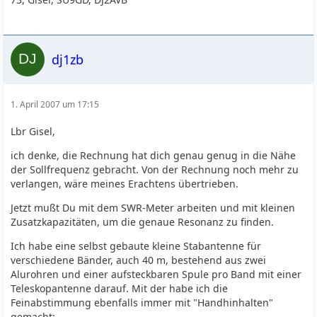
dj1zb
1. April 2007 um 17:15
Lbr Gisel,
ich denke, die Rechnung hat dich genau genug in die Nähe
der Sollfrequenz gebracht. Von der Rechnung noch mehr zu
verlangen, wäre meines Erachtens übertrieben.
Jetzt mußt Du mit dem SWR-Meter arbeiten und mit kleinen
Zusatzkapazitäten, um die genaue Resonanz zu finden.
Ich habe eine selbst gebaute kleine Stabantenne für
verschiedene Bänder, auch 40 m, bestehend aus zwei
Alurohren und einer aufsteckbaren Spule pro Band mit einer
Teleskopantenne darauf. Mit der habe ich die
Feinabstimmung ebenfalls immer mit "Handhinhalten"
gemacht: