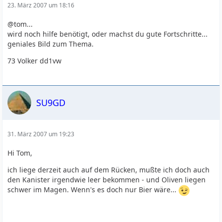
23. März 2007 um 18:16
@tom...
wird noch hilfe benötigt, oder machst du gute Fortschritte...
geniales Bild zum Thema.
73 Volker dd1vw
SU9GD
31. März 2007 um 19:23
Hi Tom,
ich liege derzeit auch auf dem Rücken, mußte ich doch auch
den Kanister irgendwie leer bekommen - und Oliven liegen
schwer im Magen. Wenn's es doch nur Bier wäre...