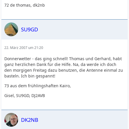
72 de thomas, dk2nb
SU9GD
22. März 2007 um 21:20
Donnerwetter - das ging schnell! Thomas und Gerhard, habt
ganz herzlichen Dank für die Hilfe. Na, da werde ich doch
den morgigen Freitag dazu benutzen, die Antenne einmal zu
basteln. Ich bin gespannt!
73 aus dem frühlingshaften Kairo,
Gisel, SU9GD, DJ2AVB
DK2NB