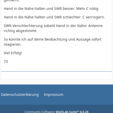
Hand in die Nähe halten und SWR besser: Mehr C nötig
Hand in die Nähe halten und SWR schlechter: C verringern.
SWR-Verschlechterung sobald Hand in der Nähe: Antenne
richtig abgestimmt.
So konnte ich auf deine Beobachtung und Aussage sofort
reagieren.
Viel Erfolg!
73
Datenschutzerklärung
Impressum
Community-Software:
WoltLab Suite™ 6.0.26