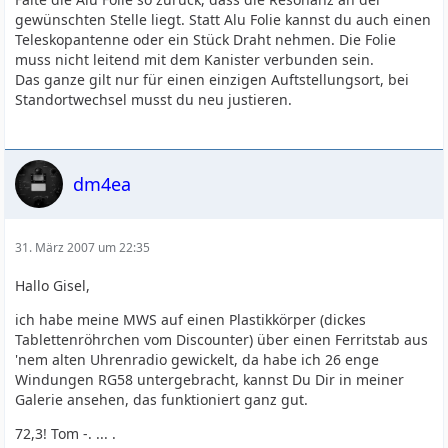
gewünschten Stelle liegt. Statt Alu Folie kannst du auch einen
Teleskopantenne oder ein Stück Draht nehmen. Die Folie
muss nicht leitend mit dem Kanister verbunden sein.
Das ganze gilt nur für einen einzigen Auftstellungsort, bei
Standortwechsel musst du neu justieren.
dm4ea
31. März 2007 um 22:35
Hallo Gisel,
ich habe meine MWS auf einen Plastikkörper (dickes
Tablettenröhrchen vom Discounter) über einen Ferritstab aus
'nem alten Uhrenradio gewickelt, da habe ich 26 enge
Windungen RG58 untergebracht, kannst Du Dir in meiner
Galerie ansehen, das funktioniert ganz gut.
72,3! Tom -. ... .