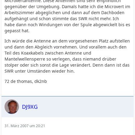
Microvertantenne. Diese Antennen sind sehr empfindlich
gegenüber der Umgebung. Damals hatte ich die Microvert im
Arbeitszimmer abgeglichen und dann auf dem Dachboden
aufgehängt und schon stimmte das SWR nicht mehr. Ich
habe dann noch Windungen von der Spule abgewickelt bis es
gepasst hat.
Ich würde die Antenne an dem vorgesehenen Platz aufstellen
und dann den Abgleich vornehmen. Und vorallem auch den
Teil des Koaxkabels zwischen Antenne und
Mantelwellensperre so verlegen, dass niemand drüber
stolper oder sich sonst die Lage verändert. Denn dann ist das
SWR unter Umständen wieder hin.
72 de thomas, dk2nb
DJ9XG
31. März 2007 um 20:21