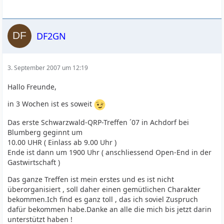
DF2GN
3. September 2007 um 12:19
Hallo Freunde,
in 3 Wochen ist es soweit
Das erste Schwarzwald-QRP-Treffen ´07 in Achdorf bei
Blumberg geginnt um
10.00 UHR ( Einlass ab 9.00 Uhr )
Ende ist dann um 1900 Uhr ( anschliessend Open-End in der
Gastwirtschaft )
Das ganze Treffen ist mein erstes und es ist nicht
überorganisiert , soll daher einen gemütlichen Charakter
bekommen.Ich find es ganz toll , das ich soviel Zuspruch
dafür bekommen habe.Danke an alle die mich bis jetzt darin
unterstützt haben !