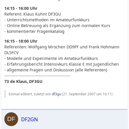
14:15 - 16:00 Uhr
Referent: Klaus Kuhnt DF3GU
- Unterrichtsmethoden im Amateurfunkkurs
- Online Betreuung als Ergänzung zum normalen Kurs
- kommentierter Fragenkatalog
16:15 - 18:00 Uhr
Referenten: Wolfgang Mrochen DD9FF und Frank Hohmann
DL5FCV
- Modelle und Experimente im Amateurfunkkurs
- Erfahrungsbericht Intensivkurs Klasse E mit Jugendlichen
- allgemeine Fragen und Diskussion (alle Referenten)
----------------------------------------------
73 de Klaus, DF3GU
Einmal editiert, zuletzt von
df3gu
(
21. September 2007 um 10:11
)
DF2GN