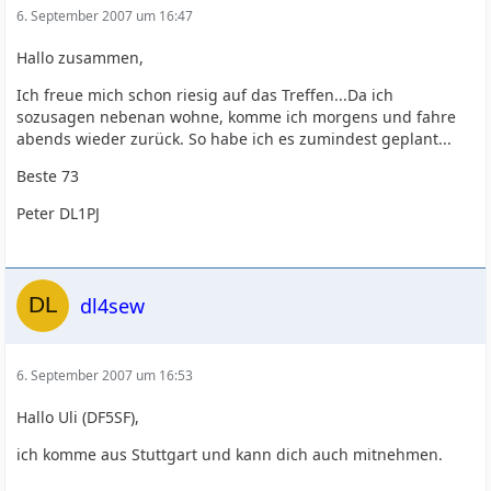
6. September 2007 um 16:47
Hallo zusammen,
Ich freue mich schon riesig auf das Treffen...Da ich
sozusagen nebenan wohne, komme ich morgens und fahre
abends wieder zurück. So habe ich es zumindest geplant...
Beste 73
Peter DL1PJ
dl4sew
6. September 2007 um 16:53
Hallo Uli (DF5SF),
ich komme aus Stuttgart und kann dich auch mitnehmen.