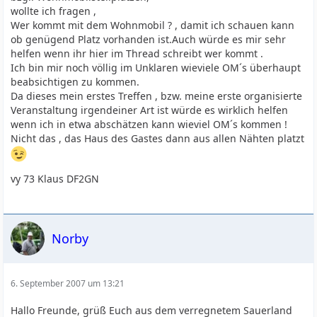
wollte ich fragen ,
Wer kommt mit dem Wohnmobil ? , damit ich schauen kann
ob genügend Platz vorhanden ist.Auch würde es mir sehr
helfen wenn ihr hier im Thread schreibt wer kommt .
Ich bin mir noch völlig im Unklaren wieviele OM´s überhaupt
beabsichtigen zu kommen.
Da dieses mein erstes Treffen , bzw. meine erste organisierte
Veranstaltung irgendeiner Art ist würde es wirklich helfen
wenn ich in etwa abschätzen kann wieviel OM´s kommen !
Nicht das , das Haus des Gastes dann aus allen Nähten platzt
vy 73 Klaus DF2GN
Norby
6. September 2007 um 13:21
Hallo Freunde, grüß Euch aus dem verregnetem Sauerland