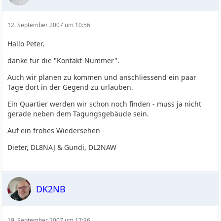
12. September 2007 um 10:56
Hallo Peter,
danke für die "Kontakt-Nummer".
Auch wir planen zu kommen und anschliessend ein paar
Tage dort in der Gegend zu urlauben.
Ein Quartier werden wir schon noch finden - muss ja nicht
gerade neben dem Tagungsgebäude sein.
Auf ein frohes Wiedersehen -
Dieter, DL8NAJ & Gundi, DL2NAW
DK2NB
19. September 2007 um 17:36