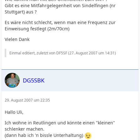
Gibt es eine Mitfahrgelegenheit von Sindelfingen (nr
Stuttgart) aus ?
Es wäre nicht schlecht, wenn man eine Frequenz zur
Einweisung festlegt (2m/70cm)
Vielen Dank
Einmal editiert, zuletzt von DF5SF (
27. August 2007 um 14:31
)
DG5SBK
29. August 2007 um 22:35
Hallo Uli,
Ich wohne in Reutlingen und könnte einen "kleinen"
schlenker machen.
(dann hab ich 'n bissle Unterhaltung)