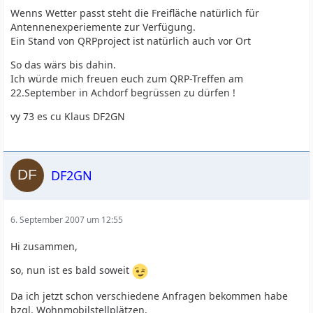
Wenns Wetter passt steht die Freifläche natürlich für
Antennenexperiemente zur Verfügung.
Ein Stand von QRPproject ist natürlich auch vor Ort
So das wärs bis dahin.
Ich würde mich freuen euch zum QRP-Treffen am
22.September in Achdorf begrüssen zu dürfen !
vy 73 es cu Klaus DF2GN
DF2GN
6. September 2007 um 12:55
Hi zusammen,
so, nun ist es bald soweit
Da ich jetzt schon verschiedene Anfragen bekommen habe
bzgl. Wohnmobilstellplätzen,