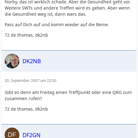
Norby, das ist wirklich schade. Aber die Gesundheit geht vor.
Weitere SWTs und andere Treffen wird es geben. Aber wenn
die Gesundheit weg ist, dann wars das.
Pass auf Dich auf und komm wieder auf die Beine.
72 de thomas, dk2nb
DK2NB
20. September 2007 um 22:50
Gibt es denn am Freitag einen Treffpunkt oder eine QRG zum
zusammen rufen?
72 de thomas, dk2nb
DF2GN