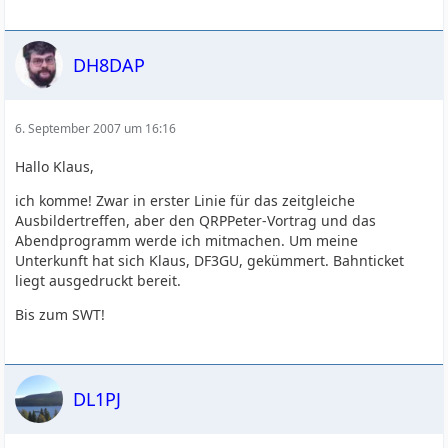
DH8DAP
6. September 2007 um 16:16
Hallo Klaus,
ich komme! Zwar in erster Linie für das zeitgleiche
Ausbildertreffen, aber den QRPPeter-Vortrag und das
Abendprogramm werde ich mitmachen. Um meine
Unterkunft hat sich Klaus, DF3GU, gekümmert. Bahnticket
liegt ausgedruckt bereit.
Bis zum SWT!
DL1PJ