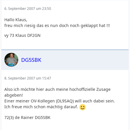
6. September 2007 um 23:50
Hallo Klaus,
freu mich riesig das es nun doch noch geklappt hat !!!
vy 73 Klaus DF2GN
DG5SBK
8. September 2007 um 15:47
Also ich möchte hier auch meine hochoffizielle Zusage
abgeben!
Einer meiner OV-Kollegen (DL9SAQ) will auch dabei sein.
Ich freue mich schon mächtig darauf.
72(3) de Rainer DG5SBK