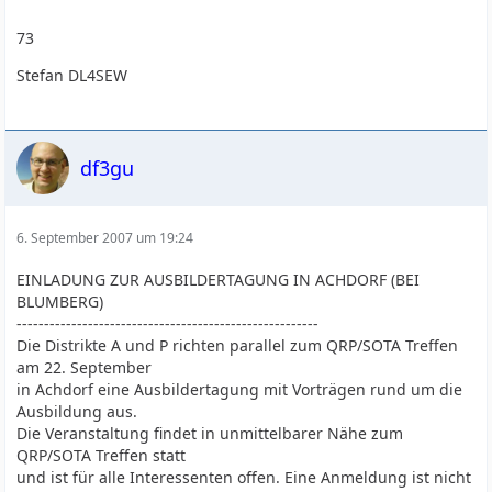
73
Stefan DL4SEW
df3gu
6. September 2007 um 19:24
EINLADUNG ZUR AUSBILDERTAGUNG IN ACHDORF (BEI
BLUMBERG)
-------------------------------------------------------
Die Distrikte A und P richten parallel zum QRP/SOTA Treffen
am 22. September
in Achdorf eine Ausbildertagung mit Vorträgen rund um die
Ausbildung aus.
Die Veranstaltung findet in unmittelbarer Nähe zum
QRP/SOTA Treffen statt
und ist für alle Interessenten offen. Eine Anmeldung ist nicht