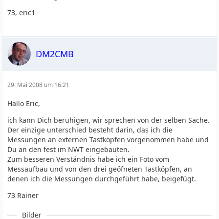
73, eric1
DM2CMB
29. Mai 2008 um 16:21
Hallo Eric,
ich kann Dich beruhigen, wir sprechen von der selben Sache.
Der einzige unterschied besteht darin, das ich die
Messungen an externen Tastköpfen vorgenommen habe und
Du an den fest im NWT eingebauten.
Zum besseren Verständnis habe ich ein Foto vom
Messaufbau und von den drei geöfneten Tastköpfen, an
denen ich die Messungen durchgeführt habe, beigefügt.
73 Rainer
Bilder