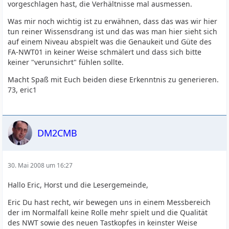
vorgeschlagen hast, die Verhältnisse mal ausmessen.
Was mir noch wichtig ist zu erwähnen, dass das was wir hier
tun reiner Wissensdrang ist und das was man hier sieht sich
auf einem Niveau abspielt was die Genaukeit und Güte des
FA-NWT01 in keiner Weise schmälert und dass sich bitte
keiner "verunsichrt" fühlen sollte.
Macht Spaß mit Euch beiden diese Erkenntnis zu generieren.
73, eric1
DM2CMB
30. Mai 2008 um 16:27
Hallo Eric, Horst und die Lesergemeinde,
Eric Du hast recht, wir bewegen uns in einem Messbereich
der im Normalfall keine Rolle mehr spielt und die Qualität
des NWT sowie des neuen Tastkopfes in keinster Weise