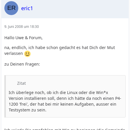
eric1
9. Juni 2008 um 18:30
Hallo Uwe & Forum,
na, endlich, ich habe schon gedacht es hat Dich der Mut
verlassen
zu Deinen Fragen:
Zitat
Ich überlege noch, ob ich die Linux oder die Win*x
Version installieren soll, denn ich hätte da noch einen P4-
1200 'frei', der hat bei mir keinen Aufgaben, ausser ein
Testsystem zu sein.