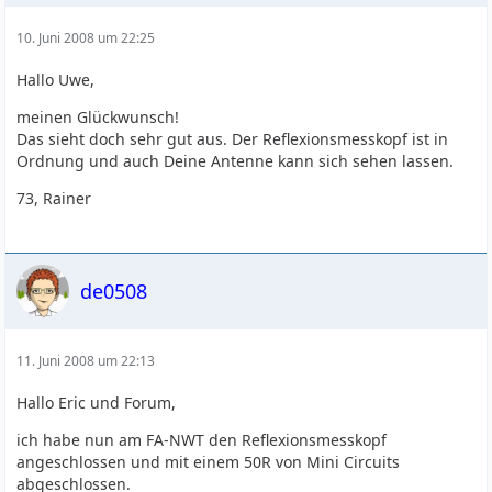
10. Juni 2008 um 22:25
Hallo Uwe,
meinen Glückwunsch!
Das sieht doch sehr gut aus. Der Reflexionsmesskopf ist in
Ordnung und auch Deine Antenne kann sich sehen lassen.
73, Rainer
de0508
11. Juni 2008 um 22:13
Hallo Eric und Forum,
ich habe nun am FA-NWT den Reflexionsmesskopf
angeschlossen und mit einem 50R von Mini Circuits
abgeschlossen.