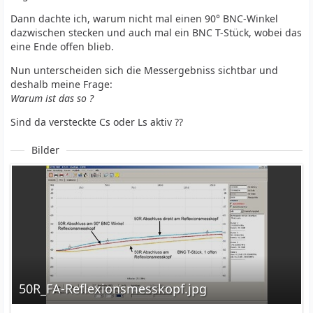
Dann dachte ich, warum nicht mal einen 90° BNC-Winkel
dazwischen stecken und auch mal ein BNC T-Stück, wobei das
eine Ende offen blieb.
Nun unterscheiden sich die Messergebniss sichtbar und
deshalb meine Frage:
Warum ist das so ?
Sind da versteckte Cs oder Ls aktiv ??
Bilder
50R_FA-Reflexionsmesskopf.jpg