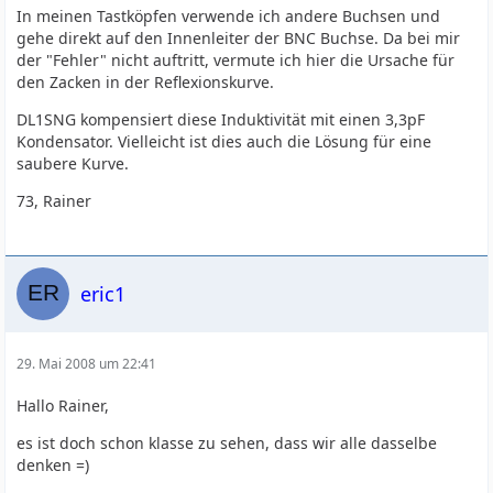
In meinen Tastköpfen verwende ich andere Buchsen und
gehe direkt auf den Innenleiter der BNC Buchse. Da bei mir
der "Fehler" nicht auftritt, vermute ich hier die Ursache für
den Zacken in der Reflexionskurve.
DL1SNG kompensiert diese Induktivität mit einen 3,3pF
Kondensator. Vielleicht ist dies auch die Lösung für eine
saubere Kurve.
73, Rainer
eric1
29. Mai 2008 um 22:41
Hallo Rainer,
es ist doch schon klasse zu sehen, dass wir alle dasselbe
denken =)