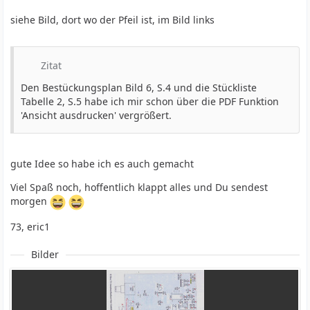
siehe Bild, dort wo der Pfeil ist, im Bild links
Zitat
Den Bestückungsplan Bild 6, S.4 und die Stückliste
Tabelle 2, S.5 habe ich mir schon über die PDF Funktion
'Ansicht ausdrucken' vergrößert.
gute Idee so habe ich es auch gemacht
Viel Spaß noch, hoffentlich klappt alles und Du sendest
morgen
73, eric1
Bilder