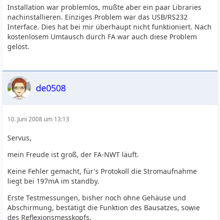
Installation war problemlos, mußte aber ein paar Libraries
nachinstallieren. Einziges Problem war das USB/RS232
Interface. Dies hat bei mir überhaupt nicht funktioniert. Nach
kostenlosem Umtausch durch FA war auch diese Problem
gelöst.
de0508
10. Juni 2008 um 13:13
Servus,
mein Freude ist groß, der FA-NWT läuft.
Keine Fehler gemacht, für's Protokoll die Stromaufnahme
liegt bei 197mA im standby.
Erste Testmessungen, bisher noch ohne Gehäuse und
Abschirmung, bestätigt die Funktion des Bausatzes, sowie
des Reflexionsmesskopfs.