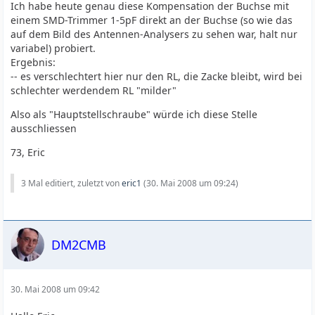
Ich habe heute genau diese Kompensation der Buchse mit
einem SMD-Trimmer 1-5pF direkt an der Buchse (so wie das
auf dem Bild des Antennen-Analysers zu sehen war, halt nur
variabel) probiert.
Ergebnis:
-- es verschlechtert hier nur den RL, die Zacke bleibt, wird bei
schlechter werdendem RL "milder"
Also als "Hauptstellschraube" würde ich diese Stelle
ausschliessen
73, Eric
3 Mal editiert, zuletzt von
eric1
(
30. Mai 2008 um 09:24
)
DM2CMB
30. Mai 2008 um 09:42