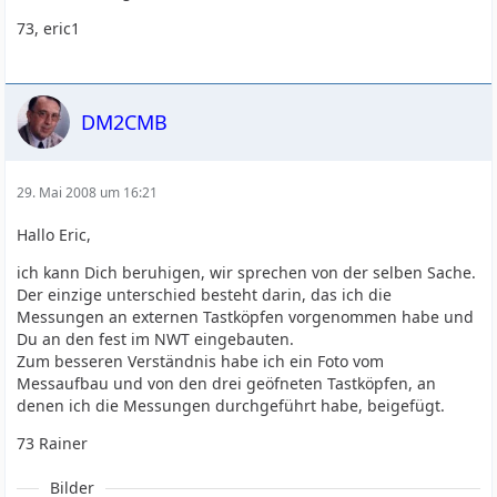
73, eric1
DM2CMB
29. Mai 2008 um 16:21
Hallo Eric,
ich kann Dich beruhigen, wir sprechen von der selben Sache.
Der einzige unterschied besteht darin, das ich die
Messungen an externen Tastköpfen vorgenommen habe und
Du an den fest im NWT eingebauten.
Zum besseren Verständnis habe ich ein Foto vom
Messaufbau und von den drei geöfneten Tastköpfen, an
denen ich die Messungen durchgeführt habe, beigefügt.
73 Rainer
Bilder