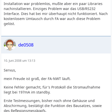
Installation war problemlos, mußte aber ein paar Libraries
nachinstallieren. Einziges Problem war das USB/RS232
Interface. Dies hat bei mir überhaupt nicht funktioniert. Nach
kostenlosem Umtausch durch FA war auch diese Problem
gelöst.
de0508
10. Juni 2008 um 13:13
Servus,
mein Freude ist groß, der FA-NWT läuft.
Keine Fehler gemacht, für's Protokoll die Stromaufnahme
liegt bei 197mA im standby.
Erste Testmessungen, bisher noch ohne Gehäuse und
Abschirmung, bestätigt die Funktion des Bausatzes, sowie
des Reflexionsmesskopfs.