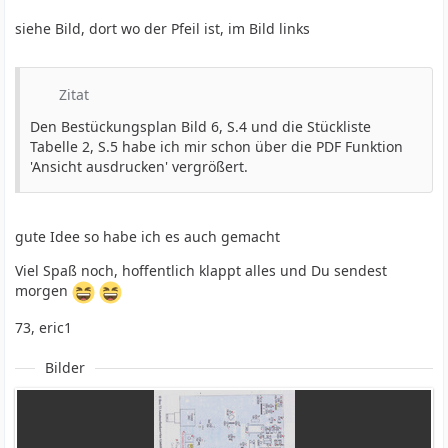
siehe Bild, dort wo der Pfeil ist, im Bild links
Zitat
Den Bestückungsplan Bild 6, S.4 und die Stückliste
Tabelle 2, S.5 habe ich mir schon über die PDF Funktion
'Ansicht ausdrucken' vergrößert.
gute Idee so habe ich es auch gemacht
Viel Spaß noch, hoffentlich klappt alles und Du sendest
morgen
73, eric1
Bilder