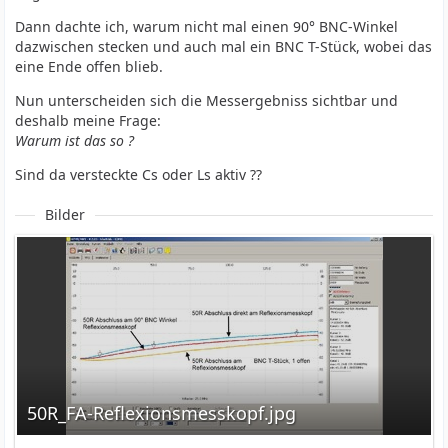
Dann dachte ich, warum nicht mal einen 90° BNC-Winkel
dazwischen stecken und auch mal ein BNC T-Stück, wobei das
eine Ende offen blieb.
Nun unterscheiden sich die Messergebniss sichtbar und
deshalb meine Frage:
Warum ist das so ?
Sind da versteckte Cs oder Ls aktiv ??
Bilder
50R_FA-Reflexionsmesskopf.jpg