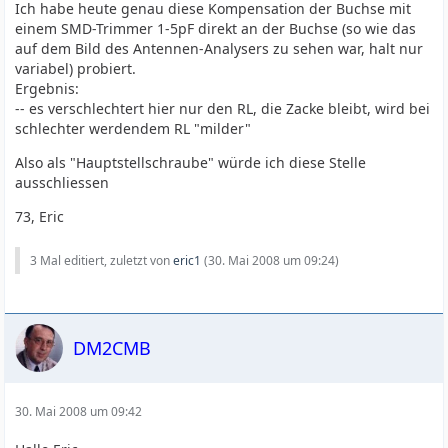
Ich habe heute genau diese Kompensation der Buchse mit
einem SMD-Trimmer 1-5pF direkt an der Buchse (so wie das
auf dem Bild des Antennen-Analysers zu sehen war, halt nur
variabel) probiert.
Ergebnis:
-- es verschlechtert hier nur den RL, die Zacke bleibt, wird bei
schlechter werdendem RL "milder"
Also als "Hauptstellschraube" würde ich diese Stelle
ausschliessen
73, Eric
3 Mal editiert, zuletzt von
eric1
(
30. Mai 2008 um 09:24
)
DM2CMB
30. Mai 2008 um 09:42