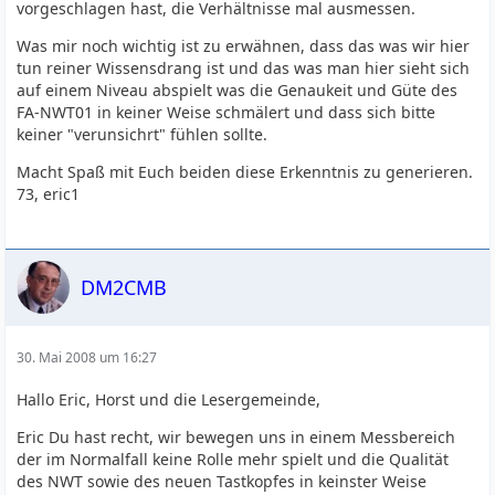
vorgeschlagen hast, die Verhältnisse mal ausmessen.
Was mir noch wichtig ist zu erwähnen, dass das was wir hier
tun reiner Wissensdrang ist und das was man hier sieht sich
auf einem Niveau abspielt was die Genaukeit und Güte des
FA-NWT01 in keiner Weise schmälert und dass sich bitte
keiner "verunsichrt" fühlen sollte.
Macht Spaß mit Euch beiden diese Erkenntnis zu generieren.
73, eric1
DM2CMB
30. Mai 2008 um 16:27
Hallo Eric, Horst und die Lesergemeinde,
Eric Du hast recht, wir bewegen uns in einem Messbereich
der im Normalfall keine Rolle mehr spielt und die Qualität
des NWT sowie des neuen Tastkopfes in keinster Weise