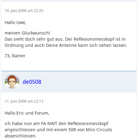
10. Juni 2008 um 22:25
Hallo Uwe,
meinen Glückwunsch!
Das sieht doch sehr gut aus. Der Reflexionsmesskopf ist in
Ordnung und auch Deine Antenne kann sich sehen lassen.
73, Rainer
de0508
11. Juni 2008 um 22:13
Hallo Eric und Forum,
ich habe nun am FA-NWT den Reflexionsmesskopf
angeschlossen und mit einem 50R von Mini Circuits
abgeschlossen.