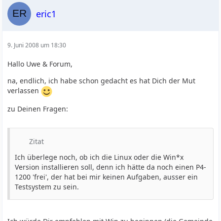
eric1
9. Juni 2008 um 18:30
Hallo Uwe & Forum,
na, endlich, ich habe schon gedacht es hat Dich der Mut
verlassen
zu Deinen Fragen:
Zitat
Ich überlege noch, ob ich die Linux oder die Win*x
Version installieren soll, denn ich hätte da noch einen P4-
1200 'frei', der hat bei mir keinen Aufgaben, ausser ein
Testsystem zu sein.