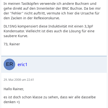
In meinen Tastköpfen verwende ich andere Buchsen und
gehe direkt auf den Innenleiter der BNC Buchse. Da bei mir
der "Fehler" nicht auftritt, vermute ich hier die Ursache für
den Zacken in der Reflexionskurve.
DL1SNG kompensiert diese Induktivität mit einen 3,3pF
Kondensator. Vielleicht ist dies auch die Lösung für eine
saubere Kurve.
73, Rainer
eric1
29. Mai 2008 um 22:41
Hallo Rainer,
es ist doch schon klasse zu sehen, dass wir alle dasselbe
denken =)