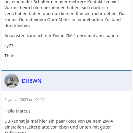
bei einem der Schalter ein oder mehrere Kontakte zu viel
Wärme beim Löten bekommen haben, sich dadurch
verschoben haben und nun keinen Kontakt mehr geben. Das
kannst Du mit einem Ohm-Meter im eingebauten Zustand
durchtesten.
Ansonsten kann ich mir Deine ZM-4 gern mal anschauen.
vy73
Thilo
DH8WN
5. Januar 2023 um 00:29
Hallo Marcus,
Du kannst ja mal hier ein paar Fotos von Deinem ZM-4
einstellen (Leiterplatte von oben und unten mit guter
Auflösung).