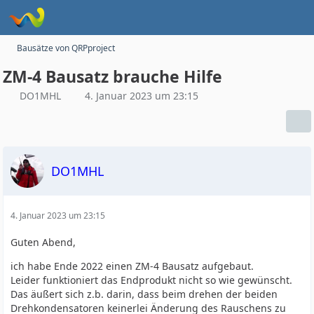
Bausätze von QRPproject
ZM-4 Bausatz brauche Hilfe
DO1MHL
4. Januar 2023 um 23:15
DO1MHL
4. Januar 2023 um 23:15
Guten Abend,
ich habe Ende 2022 einen ZM-4 Bausatz aufgebaut.
Leider funktioniert das Endprodukt nicht so wie gewünscht.
Das äußert sich z.b. darin, dass beim drehen der beiden
Drehkondensatoren keinerlei Änderung des Rauschens zu