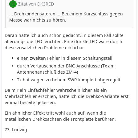
Zitat von DK3RED
... Drehkondensatoren ... Bei einem Kurzschluss gegen
Masse war nichts zu hören.
Daran hatte ich auch schon gedacht. In diesem Fall sollte
allerdings die LED leuchten. Eine dunkle LED wäre durch
diese zusätzlichen Probleme erklärbar
einen zweiten Fehler in diesem Schaltungsteil
durch Vertauschen der BNC-Anschlüsse (Tx am
Antennenanschluß des ZM-4)
Tx hat wegen zu hohem SWR komplett abgeregelt
Da mir ein Einfachfehler wahrscheinlicher als ein
Mehrfachfehler erschien, hatte ich die Drehko-Variante erst
einmal beseite gelassen.
Ein ähnlicher Effekt tritt wohl auch auf, wenn die
metallischen Drehkoachsen die Frontplatte berühren.
73, Ludwig