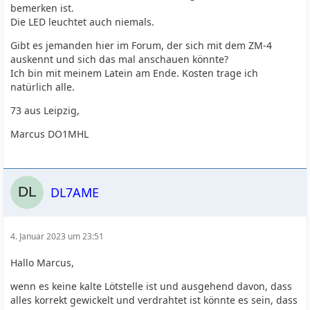
bemerken ist.
Die LED leuchtet auch niemals.
Gibt es jemanden hier im Forum, der sich mit dem ZM-4
auskennt und sich das mal anschauen könnte?
Ich bin mit meinem Latein am Ende. Kosten trage ich
natürlich alle.
73 aus Leipzig,
Marcus DO1MHL
DL7AME
4. Januar 2023 um 23:51
Hallo Marcus,
wenn es keine kalte Lötstelle ist und ausgehend davon, dass
alles korrekt gewickelt und verdrahtet ist könnte es sein, dass