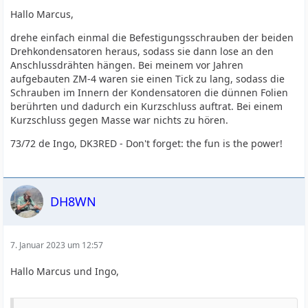
Hallo Marcus,
drehe einfach einmal die Befestigungsschrauben der beiden
Drehkondensatoren heraus, sodass sie dann lose an den
Anschlussdrähten hängen. Bei meinem vor Jahren
aufgebauten ZM-4 waren sie einen Tick zu lang, sodass die
Schrauben im Innern der Kondensatoren die dünnen Folien
berührten und dadurch ein Kurzschluss auftrat. Bei einem
Kurzschluss gegen Masse war nichts zu hören.
73/72 de Ingo, DK3RED - Don't forget: the fun is the power!
DH8WN
7. Januar 2023 um 12:57
Hallo Marcus und Ingo,