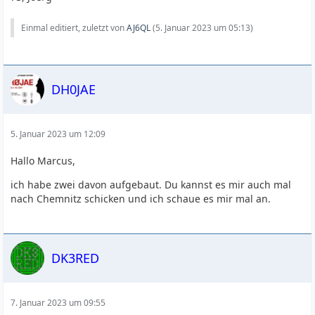
Einmal editiert, zuletzt von
AJ6QL
(
5. Januar 2023 um 05:13
)
DH0JAE
5. Januar 2023 um 12:09
Hallo Marcus,
ich habe zwei davon aufgebaut. Du kannst es mir auch mal
nach Chemnitz schicken und ich schaue es mir mal an.
DK3RED
7. Januar 2023 um 09:55