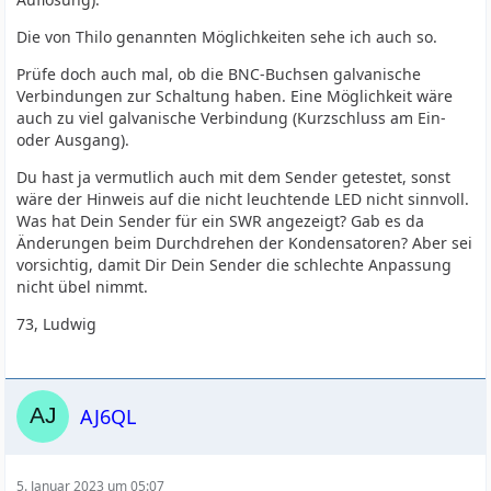
Die von Thilo genannten Möglichkeiten sehe ich auch so.
Prüfe doch auch mal, ob die BNC-Buchsen galvanische
Verbindungen zur Schaltung haben. Eine Möglichkeit wäre
auch zu viel galvanische Verbindung (Kurzschluss am Ein-
oder Ausgang).
Du hast ja vermutlich auch mit dem Sender getestet, sonst
wäre der Hinweis auf die nicht leuchtende LED nicht sinnvoll.
Was hat Dein Sender für ein SWR angezeigt? Gab es da
Änderungen beim Durchdrehen der Kondensatoren? Aber sei
vorsichtig, damit Dir Dein Sender die schlechte Anpassung
nicht übel nimmt.
73, Ludwig
AJ6QL
5. Januar 2023 um 05:07