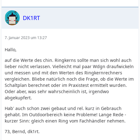
DK1RT
7. Januar 2023 um 13:27
Hallo,
auf die Werte des chin. Ringkerns sollte man sich wohl auch
lieber nicht verlassen. Vielleicht mal paar Wdgn draufwickeln
und messen und mit den Werten des Ringkernrechners
vergleichen. Bliebe natürlich noch die Frage, ob die Werte im
Schaltplan berechnet oder im Praxistest ermittelt wurden.
Oder aber, was sehr wahrscheinlich ist, irgendwo
abgekupfert.
Hab' auch schon zwei gebaut und rel. kurz in Gebrauch
gehabt. Im Outdoorbereich keine Probleme! Lange Rede -
kurzer Sinn: gleich einen Ring vom Fachhändler nehmen.
73, Bernd, dk1rt.