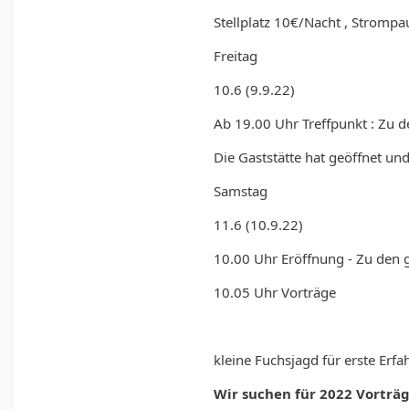
Stellplatz 10€/Nacht , Stromp
Freitag
10.6 (9.9.22)
Ab 19.00 Uhr Treffpunkt : Zu 
Die Gaststätte hat geöffnet un
Samstag
11.6 (10.9.22)
10.00 Uhr Eröffnung - Zu den
10.05 Uhr Vorträge
kleine Fuchsjagd für erste Erf
Wir suchen für 2022 Vorträ