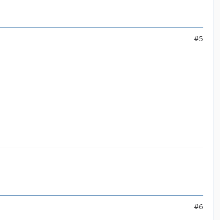
#5
#6