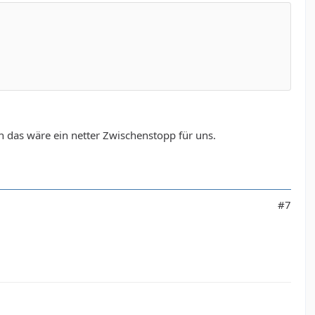
 das wäre ein netter Zwischenstopp für uns.
#7