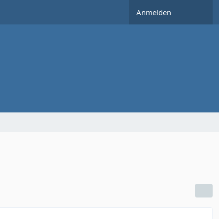
Anmelden