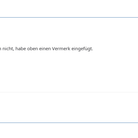
ch nicht, habe oben einen Vermerk eingefügt.