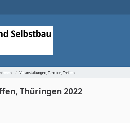
keiten
Veranstaltungen, Termine, Treffen
ffen, Thüringen 2022