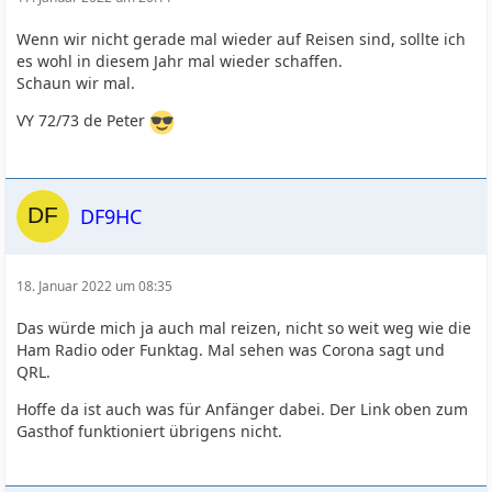
Wenn wir nicht gerade mal wieder auf Reisen sind, sollte ich
es wohl in diesem Jahr mal wieder schaffen.
Schaun wir mal.
VY 72/73 de Peter
DF9HC
18. Januar 2022 um 08:35
Das würde mich ja auch mal reizen, nicht so weit weg wie die
Ham Radio oder Funktag. Mal sehen was Corona sagt und
QRL.
Hoffe da ist auch was für Anfänger dabei. Der Link oben zum
Gasthof funktioniert übrigens nicht.