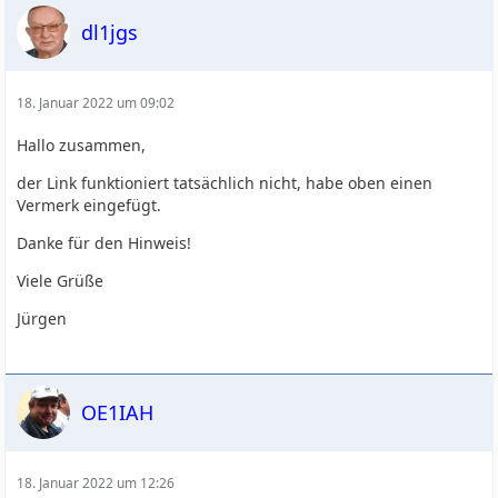
dl1jgs
18. Januar 2022 um 09:02
Hallo zusammen,
der Link funktioniert tatsächlich nicht, habe oben einen
Vermerk eingefügt.
Danke für den Hinweis!
Viele Grüße
Jürgen
OE1IAH
18. Januar 2022 um 12:26