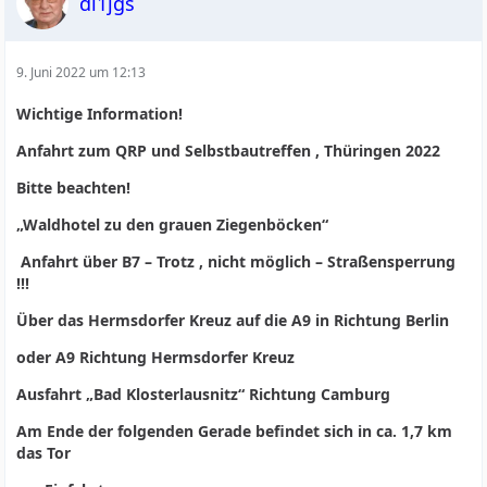
dl1jgs
9. Juni 2022 um 12:13
Wichtige Information!
Anfahrt zum QRP und Selbstbautreffen , Thüringen 2022
Bitte beachten!
„Waldhotel zu den grauen Ziegenböcken“
Anfahrt über B7 – Trotz , nicht möglich – Straßensperrung
!!!
Über das Hermsdorfer Kreuz auf die A9 in Richtung Berlin
oder A9 Richtung Hermsdorfer Kreuz
Ausfahrt „Bad Klosterlausnitz“ Richtung Camburg
Am Ende der folgenden Gerade befindet sich in ca. 1,7 km
das Tor