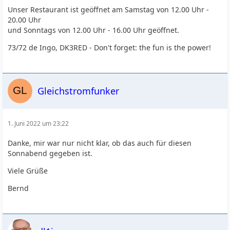
Unser Restaurant ist geöffnet am Samstag von 12.00 Uhr -
20.00 Uhr
und Sonntags von 12.00 Uhr - 16.00 Uhr geöffnet.
73/72 de Ingo, DK3RED - Don't forget: the fun is the power!
Gleichstromfunker
1. Juni 2022 um 23:22
Danke, mir war nur nicht klar, ob das auch für diesen
Sonnabend gegeben ist.
Viele Grüße
Bernd