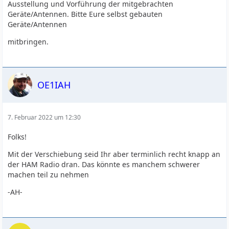
Ausstellung und Vorführung der mitgebrachten
Geräte/Antennen. Bitte Eure selbst gebauten
Geräte/Antennen
mitbringen.
OE1IAH
7. Februar 2022 um 12:30
Folks!
Mit der Verschiebung seid Ihr aber terminlich recht knapp an
der HAM Radio dran. Das könnte es manchem schwerer
machen teil zu nehmen
-AH-