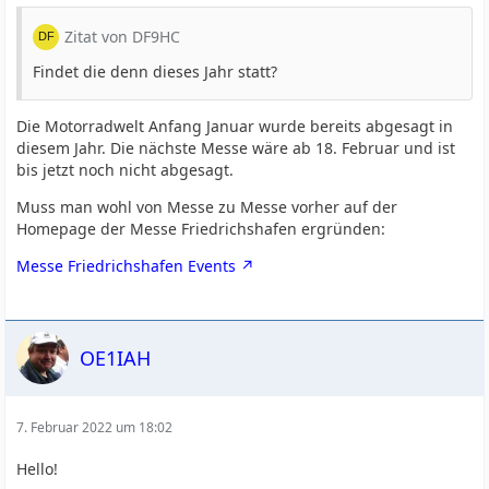
Zitat von DF9HC
Findet die denn dieses Jahr statt?
Die Motorradwelt Anfang Januar wurde bereits abgesagt in
diesem Jahr. Die nächste Messe wäre ab 18. Februar und ist
bis jetzt noch nicht abgesagt.
Muss man wohl von Messe zu Messe vorher auf der
Homepage der Messe Friedrichshafen ergründen:
Messe Friedrichshafen Events
OE1IAH
7. Februar 2022 um 18:02
Hello!