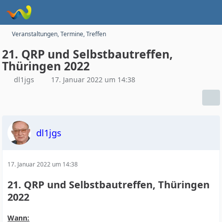
Veranstaltungen, Termine, Treffen
21. QRP und Selbstbautreffen,
Thüringen 2022
dl1jgs
17. Januar 2022 um 14:38
dl1jgs
17. Januar 2022 um 14:38
21. QRP und Selbstbautreffen, Thüringen
2022
Wann: