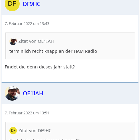
DF9HC
7. Februar 2022 um 13:43
Zitat von OE1IAH
terminlich recht knapp an der HAM Radio
Findet die denn dieses Jahr statt?
OE1IAH
7. Februar 2022 um 13:51
Zitat von DF9HC