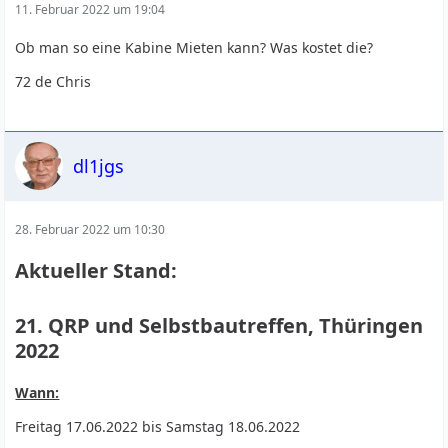
11. Februar 2022 um 19:04
Ob man so eine Kabine Mieten kann? Was kostet die?
72 de Chris
dl1jgs
28. Februar 2022 um 10:30
Aktueller Stand:
21. QRP und Selbstbautreffen, Thüringen
2022
Wann:
Freitag 17.06.2022 bis Samstag 18.06.2022