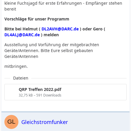
kleine Fuchsjagd für erste Erfahrungen - Empfänger stehen
bereit
Vorschläge für unser Programm
Bitte bei Helmut (
DL2AVH@DARC.de
) oder Gero (
DL4ALJ@DARC.de
) melden
Ausstellung und Vorführung der mitgebrachten
Geräte/Antennen. Bitte Eure selbst gebauten
Geräte/Antennen
mitbringen.
Dateien
QRP Treffen 2022.pdf
32,75 kB – 591 Downloads
Gleichstromfunker