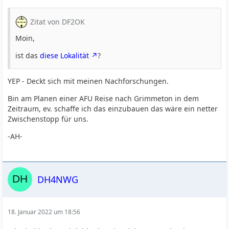
Zitat von DF2OK
Moin,
ist das
diese Lokalität
?
YEP - Deckt sich mit meinen Nachforschungen.
Bin am Planen einer AFU Reise nach Grimmeton in dem
Zeitraum, ev. schaffe ich das einzubauen das wäre ein netter
Zwischenstopp für uns.
-AH-
DH4NWG
18. Januar 2022 um 18:56