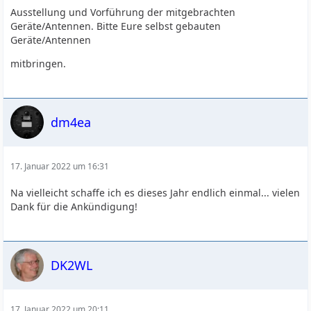
Ausstellung und Vorführung der mitgebrachten
Geräte/Antennen. Bitte Eure selbst gebauten
Geräte/Antennen
mitbringen.
dm4ea
17. Januar 2022 um 16:31
Na vielleicht schaffe ich es dieses Jahr endlich einmal... vielen
Dank für die Ankündigung!
DK2WL
17. Januar 2022 um 20:11