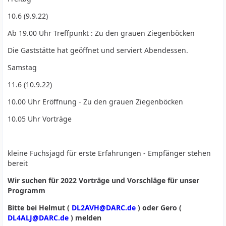
10.6 (9.9.22)
Ab 19.00 Uhr Treffpunkt : Zu den grauen Ziegenböcken
Die Gaststätte hat geöffnet und serviert Abendessen.
Samstag
11.6 (10.9.22)
10.00 Uhr Eröffnung - Zu den grauen Ziegenböcken
10.05 Uhr Vorträge
kleine Fuchsjagd für erste Erfahrungen - Empfänger stehen
bereit
Wir suchen für 2022 Vorträge und Vorschläge für unser
Programm
Bitte bei Helmut (
DL2AVH@DARC.de
) oder Gero (
DL4ALJ@DARC.de
) melden