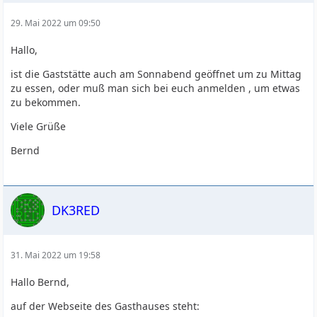
29. Mai 2022 um 09:50
Hallo,
ist die Gaststätte auch am Sonnabend geöffnet um zu Mittag
zu essen, oder muß man sich bei euch anmelden , um etwas
zu bekommen.
Viele Grüße
Bernd
DK3RED
31. Mai 2022 um 19:58
Hallo Bernd,
auf der Webseite des Gasthauses steht: