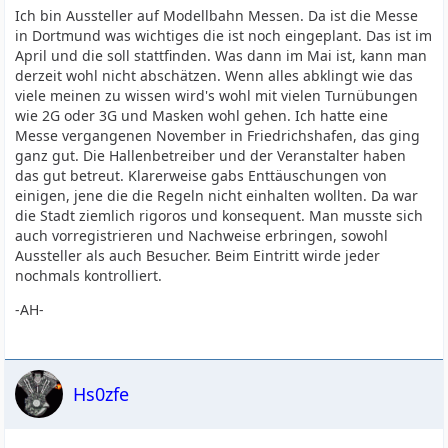
Ich bin Aussteller auf Modellbahn Messen. Da ist die Messe
in Dortmund was wichtiges die ist noch eingeplant. Das ist im
April und die soll stattfinden. Was dann im Mai ist, kann man
derzeit wohl nicht abschätzen. Wenn alles abklingt wie das
viele meinen zu wissen wird's wohl mit vielen Turnübungen
wie 2G oder 3G und Masken wohl gehen. Ich hatte eine
Messe vergangenen November in Friedrichshafen, das ging
ganz gut. Die Hallenbetreiber und der Veranstalter haben
das gut betreut. Klarerweise gabs Enttäuschungen von
einigen, jene die die Regeln nicht einhalten wollten. Da war
die Stadt ziemlich rigoros und konsequent. Man musste sich
auch vorregistrieren und Nachweise erbringen, sowohl
Aussteller als auch Besucher. Beim Eintritt wirde jeder
nochmals kontrolliert.
-AH-
Hs0zfe