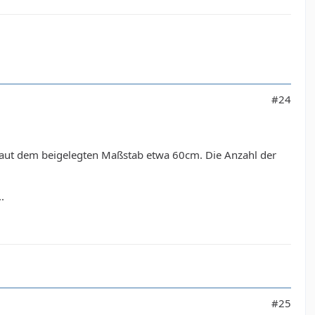
#24
aut dem beigelegten Maßstab etwa 60cm. Die Anzahl der
.
#25