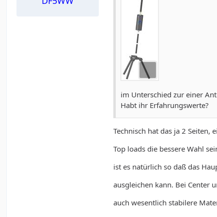
DF5WW
im Unterschied zur einer An
Habt ihr Erfahrungswerte?
Technisch hat das ja 2 Seiten, 
Top loads die bessere Wahl se
ist es natürlich so daß das Ha
ausgleichen kann. Bei Center 
auch wesentlich stabilere Mate