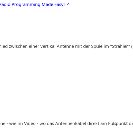
- Radio Programming Made Easy!
hied zwischen einer vertikal Antenne mit der Spule im "Strahler" 
ne - wie im Video - wo das Antennenkabel direkt am Fußpunkt de