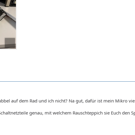
bel auf dem Rad und ich nicht? Na gut, dafür ist mein Mikro vie
 Schaltnetzteile genau, mit welchem Rauschteppich sie Euch den 