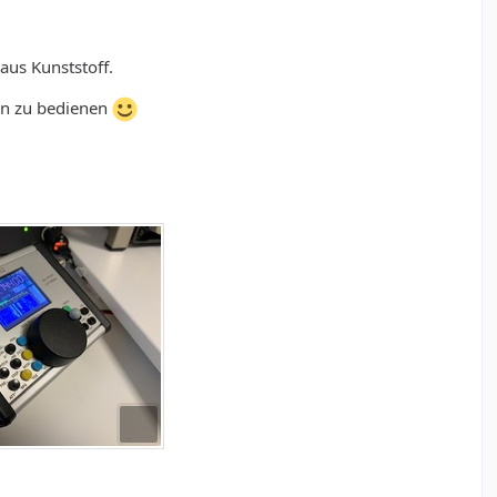
aus Kunststoff.
ein zu bedienen