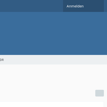
Anmelden
SDR