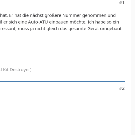
#1
en hat. Er hat die nächst größere Nummer genommen und
 er sich eine Auto-ATU einbauen möchte. Ich habe so ein
nteressant, muss ja nicht gleich das gesamte Gerät umgebaut
 Kit Destroyer)
#2