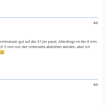
#8
chmesser gut auf der 512er passt. Allerdings ist der 8 mm
 noch 5 mm von der Unterseite abdrehen werden, aber ich
#9