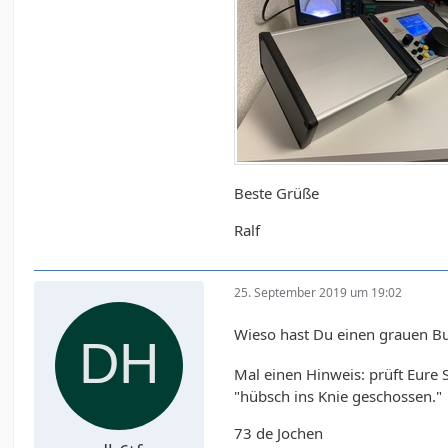
Beste Grüße
Ralf
25. September 2019 um 19:02
Wieso hast Du einen grauen Bub
Mal einen Hinweis: prüft Eure
"hübsch ins Knie geschossen."
73 de Jochen