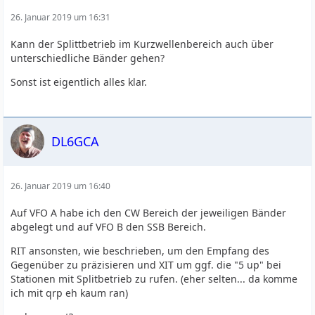
26. Januar 2019 um 16:31
Kann der Splittbetrieb im Kurzwellenbereich auch über
unterschiedliche Bänder gehen?
Sonst ist eigentlich alles klar.
DL6GCA
26. Januar 2019 um 16:40
Auf VFO A habe ich den CW Bereich der jeweiligen Bänder
abgelegt und auf VFO B den SSB Bereich.
RIT ansonsten, wie beschrieben, um den Empfang des
Gegenüber zu präzisieren und XIT um ggf. die "5 up" bei
Stationen mit Splitbetrieb zu rufen. (eher selten... da komme
ich mit qrp eh kaum ran)