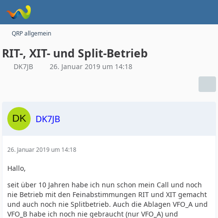
QRP allgemein
RIT-, XIT- und Split-Betrieb
DK7JB
26. Januar 2019 um 14:18
DK7JB
26. Januar 2019 um 14:18
Hallo,
seit über 10 Jahren habe ich nun schon mein Call und noch
nie Betrieb mit den Feinabstimmungen RIT und XIT gemacht
und auch noch nie Splitbetrieb. Auch die Ablagen VFO_A und
VFO_B habe ich noch nie gebraucht (nur VFO_A) und