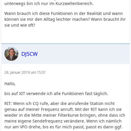
unterwegs bin ich nur im Kurzwellenbereich.
Wann brauch ich diese Funktionen in der Realität und wann
können sie mir den Alltag leichter machen? Wann braucht ihr
sie und wie oft?
DJ5CW
26. Januar 2019 um 15:31
Hallo,
bis auf XIT verwende ich alle Funktionen fast täglich.
RIT: Wenn ich CQ rufe, aber die anrufende Station nicht
genau auf meiner Frequenz anruft. Mit der RIT kann ich sie
wieder in die Mitte meiner Filterkurve bringen, ohne dass ich
meine eigene Sendefrequenz verändere. Wenn ich nämlich
nur am VFO drehe, bis es für mich passt, passt es dann ggf.