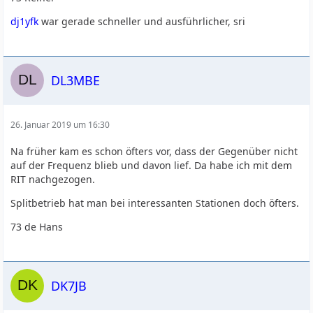
dj1yfk
war gerade schneller und ausführlicher, sri
DL3MBE
26. Januar 2019 um 16:30
Na früher kam es schon öfters vor, dass der Gegenüber nicht
auf der Frequenz blieb und davon lief. Da habe ich mit dem
RIT nachgezogen.
Splitbetrieb hat man bei interessanten Stationen doch öfters.
73 de Hans
DK7JB