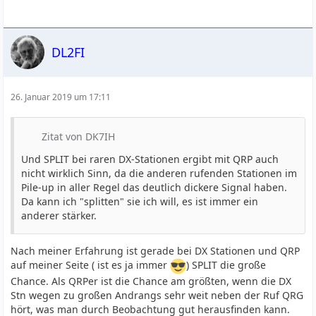
DL2FI
26. Januar 2019 um 17:11
Zitat von DK7IH
Und SPLIT bei raren DX-Stationen ergibt mit QRP auch
nicht wirklich Sinn, da die anderen rufenden Stationen im
Pile-up in aller Regel das deutlich dickere Signal haben.
Da kann ich "splitten" sie ich will, es ist immer ein
anderer stärker.
Nach meiner Erfahrung ist gerade bei DX Stationen und QRP
auf meiner Seite ( ist es ja immer
) SPLIT die große
Chance. Als QRPer ist die Chance am größten, wenn die DX
Stn wegen zu großen Andrangs sehr weit neben der Ruf QRG
hört, was man durch Beobachtung gut herausfinden kann.