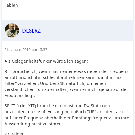
Fabian
DL8LRZ
26. Januar 2019 um 15:37
Als Gelegenheitsfunker würde ich sagen:
RIT brauche ich, wenn mich einer etwas neben der Frequenz
anruft und ich ihn schlecht aufnehmen kann, um ihn "ins
Filter" zu ziehen. Und bei SSB natürlich, um einen
verständlichen Ton zu erhalten, wenn er nicht genau auf der
Frequenz liegt.
SPLIT (oder XIT) brauche ich meist, um DX-Stationen
anzurufen, da sie oft verlangen, daß ich "UP" anrufen, also
auf einer Frequenz oberhalb der Empfangsfrequenz, um ihre
Aussendung nicht zu stören.
73 Reiner