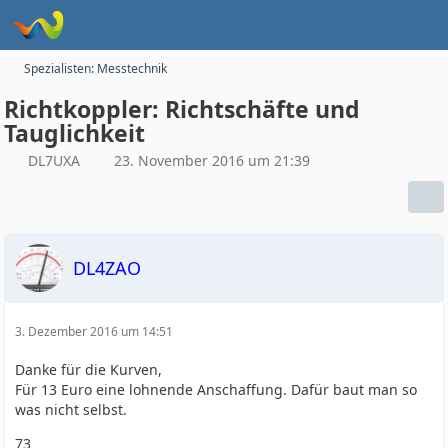
Spezialisten: Messtechnik
Richtkoppler: Richtschäfte und
Tauglichkeit
DL7UXA
23. November 2016 um 21:39
DL4ZAO
3. Dezember 2016 um 14:51
Danke für die Kurven,
Für 13 Euro eine lohnende Anschaffung. Dafür baut man so
was nicht selbst.
73