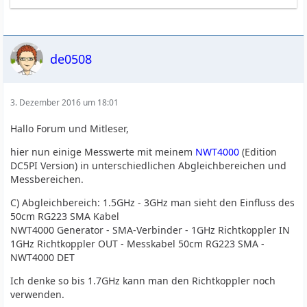
de0508
3. Dezember 2016 um 18:01
Hallo Forum und Mitleser,
hier nun einige Messwerte mit meinem
NWT4000
(Edition
DC5PI Version) in unterschiedlichen Abgleichbereichen und
Messbereichen.
C) Abgleichbereich: 1.5GHz - 3GHz man sieht den Einfluss des
50cm RG223 SMA Kabel
NWT4000 Generator - SMA-Verbinder - 1GHz Richtkoppler IN
1GHz Richtkoppler OUT - Messkabel 50cm RG223 SMA -
NWT4000 DET
Ich denke so bis 1.7GHz kann man den Richtkoppler noch
verwenden.