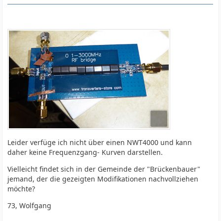
Leider verfüge ich nicht über einen NWT4000 und kann
daher keine Frequenzgang- Kurven darstellen.
Vielleicht findet sich in der Gemeinde der "Brückenbauer"
jemand, der die gezeigten Modifikationen nachvollziehen
möchte?
73, Wolfgang