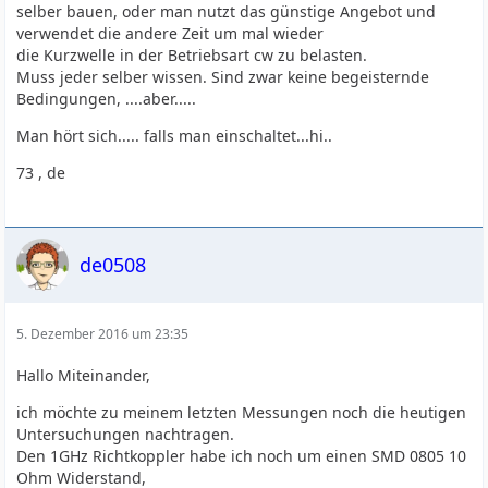
selber bauen, oder man nutzt das günstige Angebot und
verwendet die andere Zeit um mal wieder
die Kurzwelle in der Betriebsart cw zu belasten.
Muss jeder selber wissen. Sind zwar keine begeisternde
Bedingungen, ....aber.....
Man hört sich..... falls man einschaltet...hi..
73 , de
de0508
5. Dezember 2016 um 23:35
Hallo Miteinander,
ich möchte zu meinem letzten Messungen noch die heutigen
Untersuchungen nachtragen.
Den 1GHz Richtkoppler habe ich noch um einen SMD 0805 10
Ohm Widerstand,