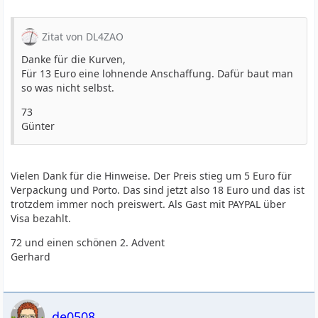
Zitat von DL4ZAO
Danke für die Kurven,
Für 13 Euro eine lohnende Anschaffung. Dafür baut man
so was nicht selbst.
73
Günter
Vielen Dank für die Hinweise. Der Preis stieg um 5 Euro für
Verpackung und Porto. Das sind jetzt also 18 Euro und das ist
trotzdem immer noch preiswert. Als Gast mit PAYPAL über
Visa bezahlt.
72 und einen schönen 2. Advent
Gerhard
de0508