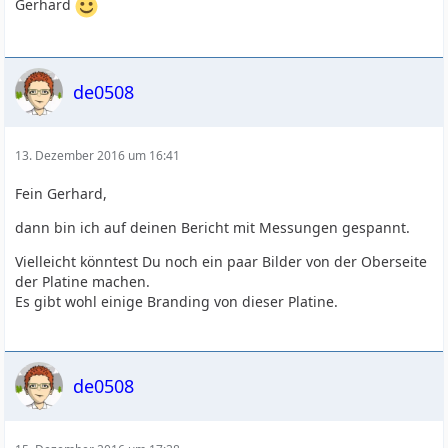
Gerhard
de0508
13. Dezember 2016 um 16:41
Fein Gerhard,
dann bin ich auf deinen Bericht mit Messungen gespannt.
Vielleicht könntest Du noch ein paar Bilder von der Oberseite
der Platine machen.
Es gibt wohl einige Branding von dieser Platine.
de0508