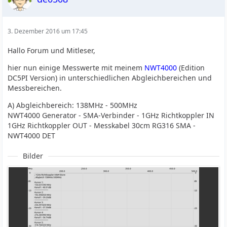
3. Dezember 2016 um 17:45
Hallo Forum und Mitleser,
hier nun einige Messwerte mit meinem
NWT4000
(Edition
DC5PI Version) in unterschiedlichen Abgleichbereichen und
Messbereichen.
A) Abgleichbereich: 138MHz - 500MHz
NWT4000 Generator - SMA-Verbinder - 1GHz Richtkoppler IN
1GHz Richtkoppler OUT - Messkabel 30cm RG316 SMA -
NWT4000 DET
Bilder