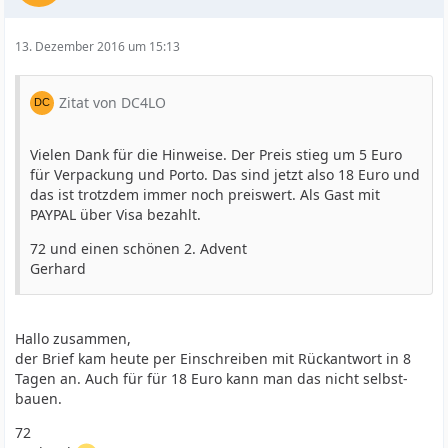
13. Dezember 2016 um 15:13
Zitat von DC4LO
Vielen Dank für die Hinweise. Der Preis stieg um 5 Euro
für Verpackung und Porto. Das sind jetzt also 18 Euro und
das ist trotzdem immer noch preiswert. Als Gast mit
PAYPAL über Visa bezahlt.
72 und einen schönen 2. Advent
Gerhard
Hallo zusammen,
der Brief kam heute per Einschreiben mit Rückantwort in 8
Tagen an. Auch für für 18 Euro kann man das nicht selbst-
bauen.
72