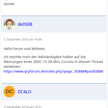
Günter
de0508
3. Dezember 2016 um 16:48
Hallo Forum und Mitleser,
ich möchte noch der Vollständigkeit halber auf die
Messungen eines ZEDC-15-2B Mini Circuits in diesem Thread
verweisen:
https://www.qrpforum.de/index.php?page…83888#post83888
DC4LO
3. Dezember 2016 um 16:51