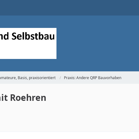
mateure, Basis, praxisorientiert
Praxis: Andere QRP Bauvorhaben
it Roehren