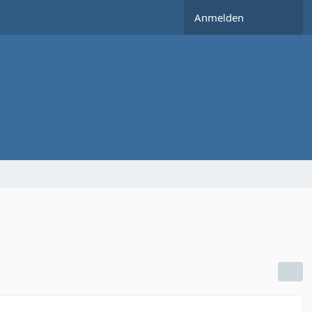
Anmelden