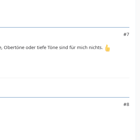
#7
, Obertöne oder tiefe Töne sind für mich nichts.
#8