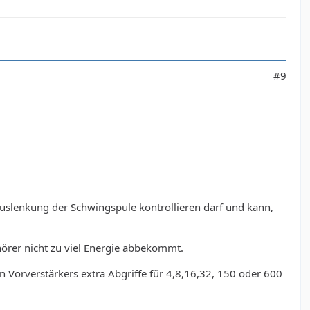
#9
Auslenkung der Schwingspule kontrollieren darf und kann,
rer nicht zu viel Energie abbekommt.
 Vorverstärkers extra Abgriffe für 4,8,16,32, 150 oder 600