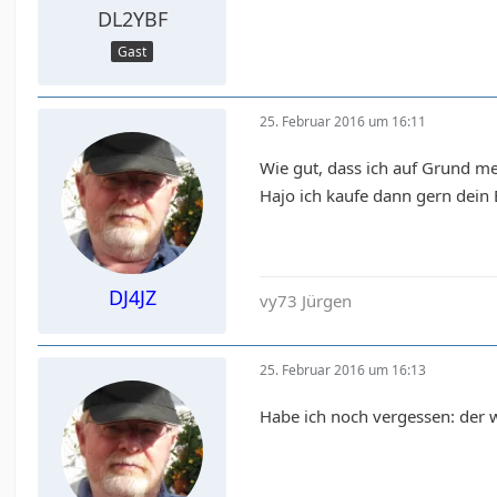
DL2YBF
Gast
25. Februar 2016 um 16:11
Wie gut, dass ich auf Grund me
Hajo ich kaufe dann gern dein
DJ4JZ
vy73 Jürgen
25. Februar 2016 um 16:13
Habe ich noch vergessen: der 