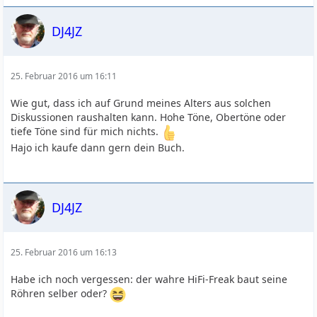
DJ4JZ
25. Februar 2016 um 16:11
Wie gut, dass ich auf Grund meines Alters aus solchen
Diskussionen raushalten kann. Hohe Töne, Obertöne oder
tiefe Töne sind für mich nichts.
Hajo ich kaufe dann gern dein Buch.
DJ4JZ
25. Februar 2016 um 16:13
Habe ich noch vergessen: der wahre HiFi-Freak baut seine
Röhren selber oder?