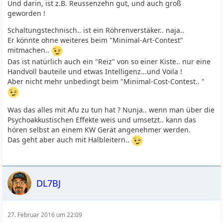
Und darin, ist z.B. Reussenzehn gut, und auch groß
geworden !
Schaltungstechnisch.. ist ein Röhrenverstäker.. naja..
Er könnte ohne weiteres beim "Minimal-Art-Contest"
mitmachen..
Das ist natürlich auch ein "Reiz" von so einer Kiste.. nur eine
Handvoll bauteile und etwas Intelligenz...und Voila !
Aber nicht mehr unbedingt beim "Minimal-Cost-Contest.. "
Was das alles mit Afu zu tun hat ? Nunja.. wenn man über die
Psychoakkustischen Effekte weis und umsetzt.. kann das
hören selbst an einem KW Gerät angenehmer werden.
Das geht aber auch mit Halbleitern..
DL7BJ
27. Februar 2016 um 22:09