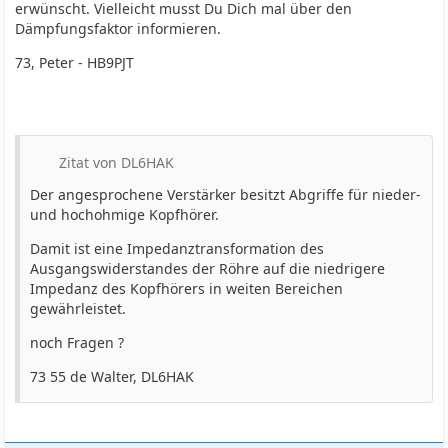
erwünscht. Vielleicht musst Du Dich mal über den
Dämpfungsfaktor informieren.
73, Peter - HB9PJT
Zitat von DL6HAK
Der angesprochene Verstärker besitzt Abgriffe für nieder-
und hochohmige Kopfhörer.
Damit ist eine Impedanztransformation des
Ausgangswiderstandes der Röhre auf die niedrigere
Impedanz des Kopfhörers in weiten Bereichen
gewährleistet.
noch Fragen ?
73 55 de Walter, DL6HAK