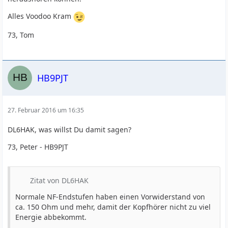
Alles Voodoo Kram
73, Tom
HB9PJT
27. Februar 2016 um 16:35
DL6HAK, was willst Du damit sagen?
73, Peter - HB9PJT
Zitat von DL6HAK
Normale NF-Endstufen haben einen Vorwiderstand von
ca. 150 Ohm und mehr, damit der Kopfhörer nicht zu viel
Energie abbekommt.