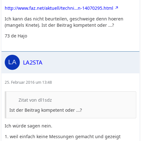
http://www.faz.net/aktuell/techni…n-14070295.html
Ich kann das nicht beurteilen, geschweige denn hoeren
(mangels Knete). Ist der Beitrag kompetent oder ...?
73 de Hajo
LA2STA
25. Februar 2016 um 13:48
Zitat von dl1sdz
Ist der Beitrag kompetent oder ...?
Ich würde sagen nein.
1. weil einfach keine Messungen gemacht und gezeigt