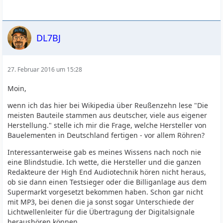
DL7BJ
27. Februar 2016 um 15:28
Moin,
wenn ich das hier bei Wikipedia über Reußenzehn lese "Die
meisten Bauteile stammen aus deutscher, viele aus eigener
Herstellung." stelle ich mir die Frage, welche Hersteller von
Bauelementen in Deutschland fertigen - vor allem Röhren?
Interessanterweise gab es meines Wissens nach noch nie
eine Blindstudie. Ich wette, die Hersteller und die ganzen
Redakteure der High End Audiotechnik hören nicht heraus,
ob sie dann einen Testsieger oder die Billiganlage aus dem
Supermarkt vorgesetzt bekommen haben. Schon gar nicht
mit MP3, bei denen die ja sonst sogar Unterschiede der
Lichtwellenleiter für die Übertragung der Digitalsignale
heraushören können.