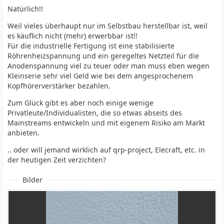
Natürlich!!
Weil vieles überhaupt nur im Selbstbau herstellbar ist, weil
es käuflich nicht (mehr) erwerbbar ist!!
Für die industrielle Fertigung ist eine stabilisierte
Röhrenheizspannung und ein geregeltes Netzteil für die
Anodenspannung viel zu teuer oder man muss eben wegen
Kleinserie sehr viel Geld wie bei dem angesprochenem
Kopfhörerverstärker bezahlen.
Zum Glück gibt es aber noch einige wenige
Privatleute/Individualisten, die so etwas abseits des
Mainstreams entwickeln und mit eigenem Risiko am Markt
anbieten.
.. oder will jemand wirklich auf qrp-project, Elecraft, etc. in
der heutigen Zeit verzichten?
Bilder