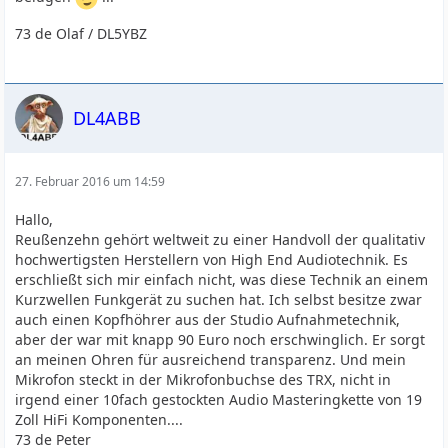
73 de Olaf / DL5YBZ
DL4ABB
27. Februar 2016 um 14:59
Hallo,
Reußenzehn gehört weltweit zu einer Handvoll der qualitativ
hochwertigsten Herstellern von High End Audiotechnik. Es
erschließt sich mir einfach nicht, was diese Technik an einem
Kurzwellen Funkgerät zu suchen hat. Ich selbst besitze zwar
auch einen Kopfhöhrer aus der Studio Aufnahmetechnik,
aber der war mit knapp 90 Euro noch erschwinglich. Er sorgt
an meinen Ohren für ausreichend transparenz. Und mein
Mikrofon steckt in der Mikrofonbuchse des TRX, nicht in
irgend einer 10fach gestockten Audio Masteringkette von 19
Zoll HiFi Komponenten....
73 de Peter