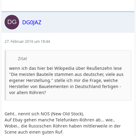
DG0JAZ
27. Februar 2016 um 18:44
Zitat
wenn ich das hier bei Wikipedia über Reußenzehn lese
"Die meisten Bauteile stammen aus deutscher, viele aus
eigener Herstellung." stelle ich mir die Frage, welche
Hersteller von Bauelementen in Deutschland fertigen -
vor allem Röhren?
Geht.. nennt sich NOS (New Old Stock).
Auf Ebay gehen manche Telefunken-Röhren ab... wie..
Wobei.. die Russischen Röhren haben mittlerweile in der
Scene auch einen guten Ruf.