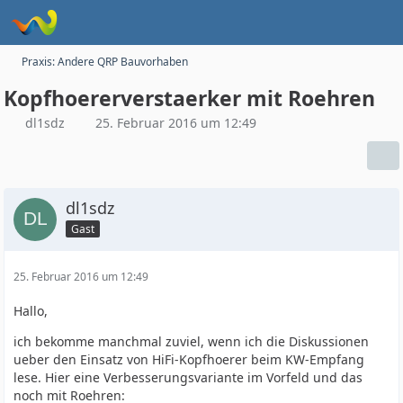
Praxis: Andere QRP Bauvorhaben
Kopfhoererverstaerker mit Roehren
dl1sdz
25. Februar 2016 um 12:49
dl1sdz
Gast
25. Februar 2016 um 12:49
Hallo,
ich bekomme manchmal zuviel, wenn ich die Diskussionen
ueber den Einsatz von HiFi-Kopfhoerer beim KW-Empfang
lese. Hier eine Verbesserungsvariante im Vorfeld und das
noch mit Roehren: