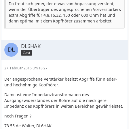
Da freut sich jeder, der etwas von Anpassung versteht,
wenn der Übertrager des angesprochenen Vorverstärkers
extra Abgriffe für 4,8,16,32, 150 oder 600 Ohm hat und
dann optimal mit dem Kopfhörer zusammen arbeitet.
DL6HAK
Gast
27. Februar 2016 um 18:27
Der angesprochene Verstärker besitzt Abgriffe für nieder-
und hochohmige Kopfhörer.
Damit ist eine Impedanztransformation des
Ausgangswiderstandes der Röhre auf die niedrigere
Impedanz des Kopfhörers in weiten Bereichen gewährleistet.
noch Fragen ?
73 55 de Walter, DL6HAK