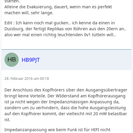
starten.
Alleine die Evakuierung, dauert, wenn man es perfekt
machen will, sehr lange.
Edit : Ich kann noch mal gucken.. ich kenne da einen in
Duisburg, der fertigt Replikas von Röhren aus den 20ern an..
also wer mal einen richtig leuchtenden 0v1 tütteln will..
HB9PJT
28. Februar 2016 um 00:18
Der Anschluss des Kopfhörers über den Ausgangsübertrager
bringt keine Vorteile. Der WIderstand am Kopfhörerausgang
ist ja nicht wegen der Impedanzmässigen Anpassung da,
sondern um zu verhindern, dass die hohe Ausgangsleistung
auf den Kopfhörer kommt, der vielleicht mit 20 mW belastbar
ist.
Impedanzanpassung wie beim Funk ist für HIFI nicht