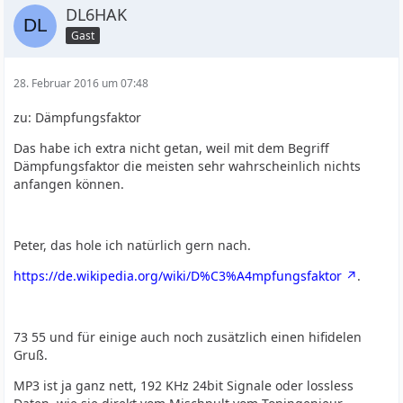
DL6HAK
Gast
28. Februar 2016 um 07:48
zu: Dämpfungsfaktor
Das habe ich extra nicht getan, weil mit dem Begriff
Dämpfungsfaktor die meisten sehr wahrscheinlich nichts
anfangen können.
Peter, das hole ich natürlich gern nach.
https://de.wikipedia.org/wiki/D%C3%A4mpfungsfaktor
.
73 55 und für einige auch noch zusätzlich einen hifidelen
Gruß.
MP3 ist ja ganz nett, 192 KHz 24bit Signale oder lossless