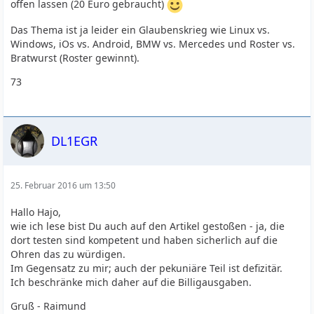
offen lassen (20 Euro gebraucht)
Das Thema ist ja leider ein Glaubenskrieg wie Linux vs.
Windows, iOs vs. Android, BMW vs. Mercedes und Roster vs.
Bratwurst (Roster gewinnt).
73
DL1EGR
25. Februar 2016 um 13:50
Hallo Hajo,
wie ich lese bist Du auch auf den Artikel gestoßen - ja, die
dort testen sind kompetent und haben sicherlich auf die
Ohren das zu würdigen.
Im Gegensatz zu mir; auch der pekuniäre Teil ist defizitär.
Ich beschränke mich daher auf die Billigausgaben.
Gruß - Raimund