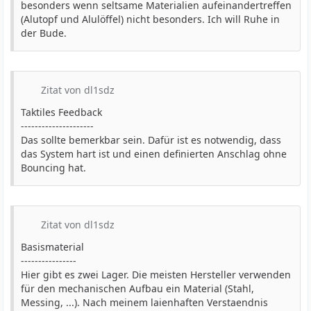
besonders wenn seltsame Materialien aufeinandertreffen
(Alutopf und Alulöffel) nicht besonders. Ich will Ruhe in
der Bude.
Zitat von dl1sdz
Taktiles Feedback
---------------------
Das sollte bemerkbar sein. Dafür ist es notwendig, dass
das System hart ist und einen definierten Anschlag ohne
Bouncing hat.
Zitat von dl1sdz
Basismaterial
----------------
Hier gibt es zwei Lager. Die meisten Hersteller verwenden
für den mechanischen Aufbau ein Material (Stahl,
Messing, ...). Nach meinem laienhaften Verstaendnis