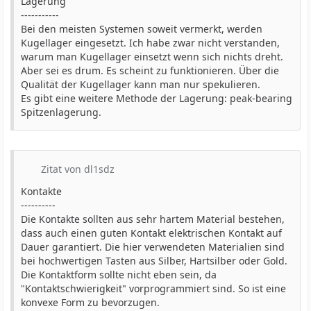
Lagerung
-----------
Bei den meisten Systemen soweit vermerkt, werden
Kugellager eingesetzt. Ich habe zwar nicht verstanden,
warum man Kugellager einsetzt wenn sich nichts dreht.
Aber sei es drum. Es scheint zu funktionieren. Über die
Qualität der Kugellager kann man nur spekulieren.
Es gibt eine weitere Methode der Lagerung: peak-bearing
Spitzenlagerung.
Zitat von dl1sdz
Kontakte
----------
Die Kontakte sollten aus sehr hartem Material bestehen,
dass auch einen guten Kontakt elektrischen Kontakt auf
Dauer garantiert. Die hier verwendeten Materialien sind
bei hochwertigen Tasten aus Silber, Hartsilber oder Gold.
Die Kontaktform sollte nicht eben sein, da
"Kontaktschwierigkeit" vorprogrammiert sind. So ist eine
konvexe Form zu bevorzugen.