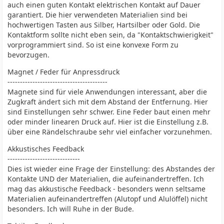
auch einen guten Kontakt elektrischen Kontakt auf Dauer
garantiert. Die hier verwendeten Materialien sind bei
hochwertigen Tasten aus Silber, Hartsilber oder Gold. Die
Kontaktform sollte nicht eben sein, da "Kontaktschwierigkeit"
vorprogrammiert sind. So ist eine konvexe Form zu
bevorzugen.
Magnet / Feder für Anpressdruck
----------------------------------------
Magnete sind für viele Anwendungen interessant, aber die
Zugkraft ändert sich mit dem Abstand der Entfernung. Hier
sind Einstellungen sehr schwer. Eine Feder baut einen mehr
oder minder linearen Druck auf. Hier ist die Einstellung z.B.
über eine Rändelschraube sehr viel einfacher vorzunehmen.
Akkustisches Feedback
-----------------------------
Dies ist wieder eine Frage der Einstellung: des Abstandes der
Kontakte UND der Materialien, die aufeinandertreffen. Ich
mag das akkustische Feedback - besonders wenn seltsame
Materialien aufeinandertreffen (Alutopf und Alulöffel) nicht
besonders. Ich will Ruhe in der Bude.