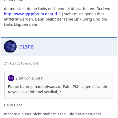
du müsstest deine Links noch einmal überarbeiten. Dort wo
http://www.qqrpforum.de/[url
] steht muss genau dies
entfernt werden. Dann bleibt der reine Link übrig und die
Links klappen dann.
DL3PB
21. April 2015 um 09:48
Zitat von DK4FP
Frage: Kann jemand etwas zur Palm PKK sagen (straight
Keyer, also Einhebel vertikal) ?
Hallo Gerd,
möchte die PKK nicht mehr missen - sie hat einen eher