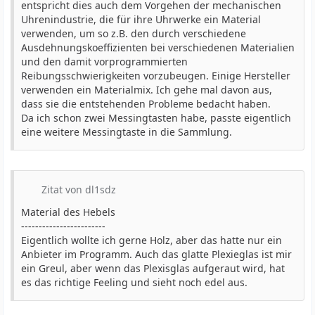
entspricht dies auch dem Vorgehen der mechanischen
Uhrenindustrie, die für ihre Uhrwerke ein Material
verwenden, um so z.B. den durch verschiedene
Ausdehnungskoeffizienten bei verschiedenen Materialien
und den damit vorprogrammierten
Reibungsschwierigkeiten vorzubeugen. Einige Hersteller
verwenden ein Materialmix. Ich gehe mal davon aus,
dass sie die entstehenden Probleme bedacht haben.
Da ich schon zwei Messingtasten habe, passte eigentlich
eine weitere Messingtaste in die Sammlung.
Zitat von dl1sdz
Material des Hebels
------------------------
Eigentlich wollte ich gerne Holz, aber das hatte nur ein
Anbieter im Programm. Auch das glatte Plexieglas ist mir
ein Greul, aber wenn das Plexisglas aufgeraut wird, hat
es das richtige Feeling und sieht noch edel aus.