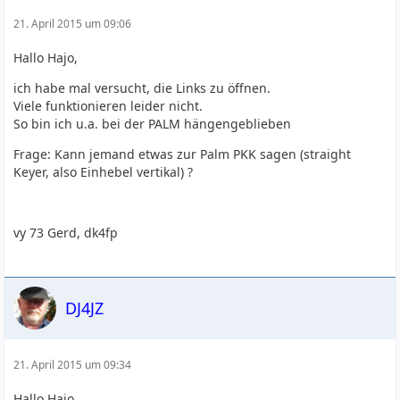
21. April 2015 um 09:06
Hallo Hajo,
ich habe mal versucht, die Links zu öffnen.
Viele funktionieren leider nicht.
So bin ich u.a. bei der PALM hängengeblieben
Frage: Kann jemand etwas zur Palm PKK sagen (straight
Keyer, also Einhebel vertikal) ?
vy 73 Gerd, dk4fp
DJ4JZ
21. April 2015 um 09:34
Hallo Hajo,