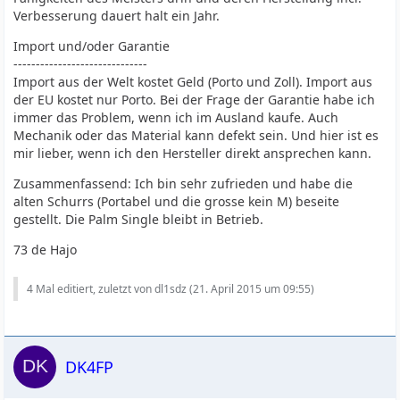
Verbesserung dauert halt ein Jahr.
Import und/oder Garantie
------------------------------
Import aus der Welt kostet Geld (Porto und Zoll). Import aus
der EU kostet nur Porto. Bei der Frage der Garantie habe ich
immer das Problem, wenn ich im Ausland kaufe. Auch
Mechanik oder das Material kann defekt sein. Und hier ist es
mir lieber, wenn ich den Hersteller direkt ansprechen kann.
Zusammenfassend: Ich bin sehr zufrieden und habe die
alten Schurrs (Portabel und die grosse kein M) beseite
gestellt. Die Palm Single bleibt in Betrieb.
73 de Hajo
4 Mal editiert, zuletzt von dl1sdz (
21. April 2015 um 09:55
)
DK4FP