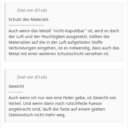
Zitat von dl1sdz
Schutz des Materials
-------------------------
Auch wenn das Metall "nicht-Kaputtbar" ist, wird es doch
der Luft und der Feuchtigkeit ausgesetzt. Sollten die
Materialien auf die in der Luft aufgelösten Stoffe
Verbindungen eingehen, ist es notwendig, dass auch das
Metal mit einer weiteren Schutzschicht versehen ist.
Zitat von dl1sdz
Gewicht
----------
Auch wenn ich nur wie eine Feder gebe, ist Gewicht von
Vorteil. Und wenn dann noch rutschfeste Fuesse
angebracht sind, läuft die Taste auf einem glatten
Stationstisch nicht mehr weg.