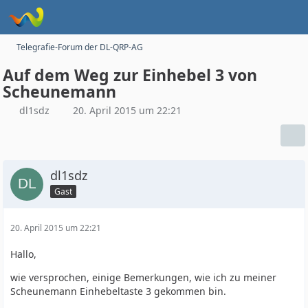
Telegrafie-Forum der DL-QRP-AG
Auf dem Weg zur Einhebel 3 von
Scheunemann
dl1sdz
20. April 2015 um 22:21
dl1sdz
Gast
20. April 2015 um 22:21
Hallo,
wie versprochen, einige Bemerkungen, wie ich zu meiner
Scheunemann Einhebeltaste 3 gekommen bin.