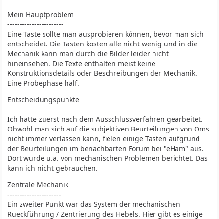
Mein Hauptproblem
-----------------------
Eine Taste sollte man ausprobieren können, bevor man sich
entscheidet. Die Tasten kosten alle nicht wenig und in die
Mechanik kann man durch die Bilder leider nicht
hineinsehen. Die Texte enthalten meist keine
Konstruktionsdetails oder Beschreibungen der Mechanik.
Eine Probephase half.
Entscheidungspunkte
--------------------------
Ich hatte zuerst nach dem Ausschlussverfahren gearbeitet.
Obwohl man sich auf die subjektiven Beurteilungen von Oms
nicht immer verlassen kann, fielen einige Tasten aufgrund
der Beurteilungen im benachbarten Forum bei "eHam" aus.
Dort wurde u.a. von mechanischen Problemen berichtet. Das
kann ich nicht gebrauchen.
Zentrale Mechanik
----------------------
Ein zweiter Punkt war das System der mechanischen
Rueckführung / Zentrierung des Hebels. Hier gibt es einige