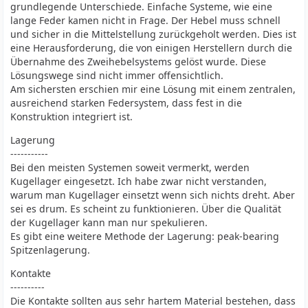
grundlegende Unterschiede. Einfache Systeme, wie eine
lange Feder kamen nicht in Frage. Der Hebel muss schnell
und sicher in die Mittelstellung zurückgeholt werden. Dies ist
eine Herausforderung, die von einigen Herstellern durch die
Übernahme des Zweihebelsystems gelöst wurde. Diese
Lösungswege sind nicht immer offensichtlich.
Am sichersten erschien mir eine Lösung mit einem zentralen,
ausreichend starken Federsystem, dass fest in die
Konstruktion integriert ist.
Lagerung
-----------
Bei den meisten Systemen soweit vermerkt, werden
Kugellager eingesetzt. Ich habe zwar nicht verstanden,
warum man Kugellager einsetzt wenn sich nichts dreht. Aber
sei es drum. Es scheint zu funktionieren. Über die Qualität
der Kugellager kann man nur spekulieren.
Es gibt eine weitere Methode der Lagerung: peak-bearing
Spitzenlagerung.
Kontakte
----------
Die Kontakte sollten aus sehr hartem Material bestehen, dass