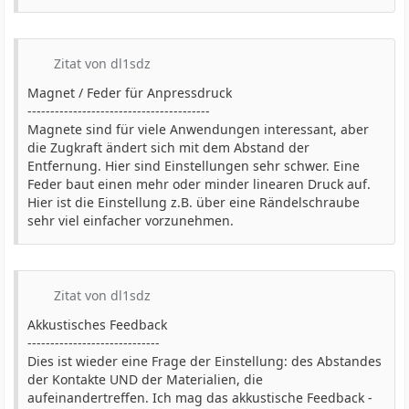
Zitat von dl1sdz
Magnet / Feder für Anpressdruck
----------------------------------------
Magnete sind für viele Anwendungen interessant, aber
die Zugkraft ändert sich mit dem Abstand der
Entfernung. Hier sind Einstellungen sehr schwer. Eine
Feder baut einen mehr oder minder linearen Druck auf.
Hier ist die Einstellung z.B. über eine Rändelschraube
sehr viel einfacher vorzunehmen.
Zitat von dl1sdz
Akkustisches Feedback
-----------------------------
Dies ist wieder eine Frage der Einstellung: des Abstandes
der Kontakte UND der Materialien, die
aufeinandertreffen. Ich mag das akkustische Feedback -