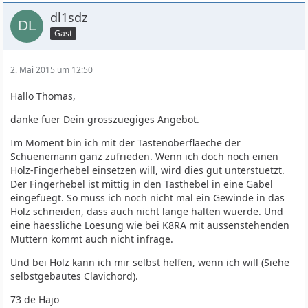
dl1sdz
Gast
2. Mai 2015 um 12:50
Hallo Thomas,
danke fuer Dein grosszuegiges Angebot.
Im Moment bin ich mit der Tastenoberflaeche der
Schuenemann ganz zufrieden. Wenn ich doch noch einen
Holz-Fingerhebel einsetzen will, wird dies gut unterstuetzt.
Der Fingerhebel ist mittig in den Tasthebel in eine Gabel
eingefuegt. So muss ich noch nicht mal ein Gewinde in das
Holz schneiden, dass auch nicht lange halten wuerde. Und
eine haessliche Loesung wie bei K8RA mit aussenstehenden
Muttern kommt auch nicht infrage.
Und bei Holz kann ich mir selbst helfen, wenn ich will (Siehe
selbstgebautes Clavichord).
73 de Hajo