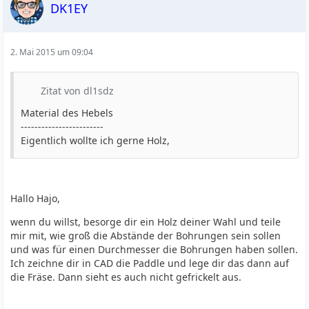
DK1EY
2. Mai 2015 um 09:04
Zitat von dl1sdz
Material des Hebels
------------------------
Eigentlich wollte ich gerne Holz,
Hallo Hajo,
wenn du willst, besorge dir ein Holz deiner Wahl und teile
mir mit, wie groß die Abstände der Bohrungen sein sollen
und was für einen Durchmesser die Bohrungen haben sollen.
Ich zeichne dir in CAD die Paddle und lege dir das dann auf
die Fräse. Dann sieht es auch nicht gefrickelt aus.