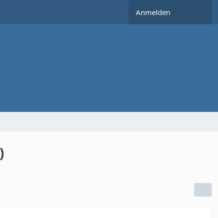
Anmelden
)