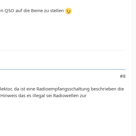
in QSO auf die Beine zu stellen
#8
 elektor, da ist eine Radioempfangsschaltung beschrieben die
inweis das es illegal sei Radiowellen zur