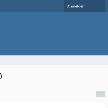
Anmelden
)