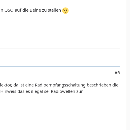
in QSO auf die Beine zu stellen
#8
 elektor, da ist eine Radioempfangsschaltung beschrieben die
inweis das es illegal sei Radiowellen zur