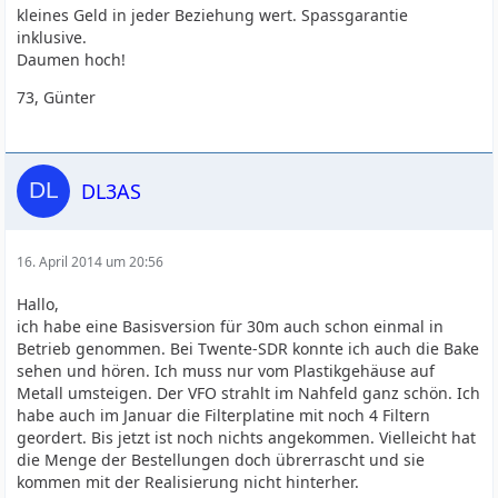
kleines Geld in jeder Beziehung wert. Spassgarantie
inklusive.
Daumen hoch!
73, Günter
DL3AS
16. April 2014 um 20:56
Hallo,
ich habe eine Basisversion für 30m auch schon einmal in
Betrieb genommen. Bei Twente-SDR konnte ich auch die Bake
sehen und hören. Ich muss nur vom Plastikgehäuse auf
Metall umsteigen. Der VFO strahlt im Nahfeld ganz schön. Ich
habe auch im Januar die Filterplatine mit noch 4 Filtern
geordert. Bis jetzt ist noch nichts angekommen. Vielleicht hat
die Menge der Bestellungen doch übrerrascht und sie
kommen mit der Realisierung nicht hinterher.