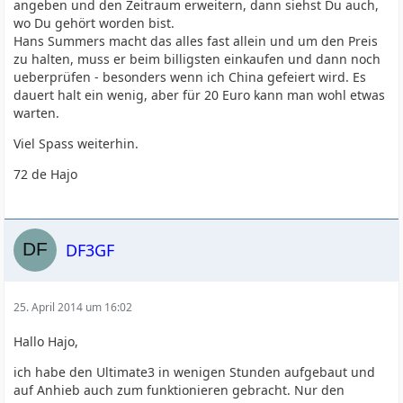
angeben und den Zeitraum erweitern, dann siehst Du auch,
wo Du gehört worden bist.
Hans Summers macht das alles fast allein und um den Preis
zu halten, muss er beim billigsten einkaufen und dann noch
ueberprüfen - besonders wenn ich China gefeiert wird. Es
dauert halt ein wenig, aber für 20 Euro kann man wohl etwas
warten.
Viel Spass weiterhin.
72 de Hajo
DF3GF
25. April 2014 um 16:02
Hallo Hajo,
ich habe den Ultimate3 in wenigen Stunden aufgebaut und
auf Anhieb auch zum funktionieren gebracht. Nur den