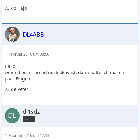
73 de Hajo
DL4ABB
1. Februar 2016 um 08:56
Hallo,
wenn dieser Thread noch aktiv ist, dann hätte ich mal ein
paar Fragen....
73 de Peter
dl1sdz
Gast
1. Februar 2016 um 12:53