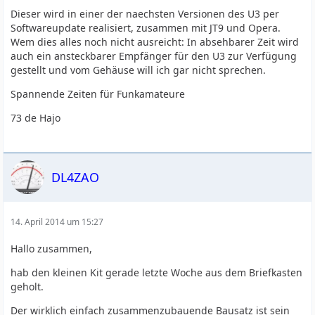
Dieser wird in einer der naechsten Versionen des U3 per
Softwareupdate realisiert, zusammen mit JT9 und Opera.
Wem dies alles noch nicht ausreicht: In absehbarer Zeit wird
auch ein ansteckbarer Empfänger für den U3 zur Verfügung
gestellt und vom Gehäuse will ich gar nicht sprechen.
Spannende Zeiten für Funkamateure
73 de Hajo
DL4ZAO
14. April 2014 um 15:27
Hallo zusammen,
hab den kleinen Kit gerade letzte Woche aus dem Briefkasten
geholt.
Der wirklich einfach zusammenzubauende Bausatz ist sein