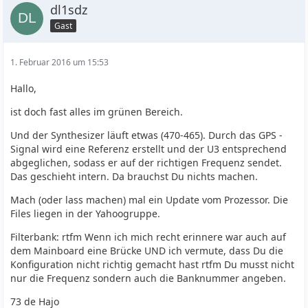
dl1sdz
Gast
1. Februar 2016 um 15:53
Hallo,
ist doch fast alles im grünen Bereich.
Und der Synthesizer läuft etwas (470-465). Durch das GPS -
Signal wird eine Referenz erstellt und der U3 entsprechend
abgeglichen, sodass er auf der richtigen Frequenz sendet.
Das geschieht intern. Da brauchst Du nichts machen.
Mach (oder lass machen) mal ein Update vom Prozessor. Die
Files liegen in der Yahoogruppe.
Filterbank: rtfm Wenn ich mich recht erinnere war auch auf
dem Mainboard eine Brücke UND ich vermute, dass Du die
Konfiguration nicht richtig gemacht hast rtfm Du musst nicht
nur die Frequenz sondern auch die Banknummer angeben.
73 de Hajo