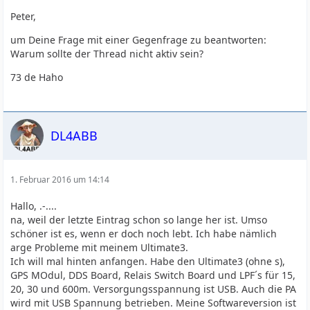
Peter,
um Deine Frage mit einer Gegenfrage zu beantworten:
Warum sollte der Thread nicht aktiv sein?
73 de Haho
DL4ABB
1. Februar 2016 um 14:14
Hallo, .-....
na, weil der letzte Eintrag schon so lange her ist. Umso
schöner ist es, wenn er doch noch lebt. Ich habe nämlich
arge Probleme mit meinem Ultimate3.
Ich will mal hinten anfangen. Habe den Ultimate3 (ohne s),
GPS MOdul, DDS Board, Relais Switch Board und LPF´s für 15,
20, 30 und 600m. Versorgungsspannung ist USB. Auch die PA
wird mit USB Spannung betrieben. Meine Softwareversion ist