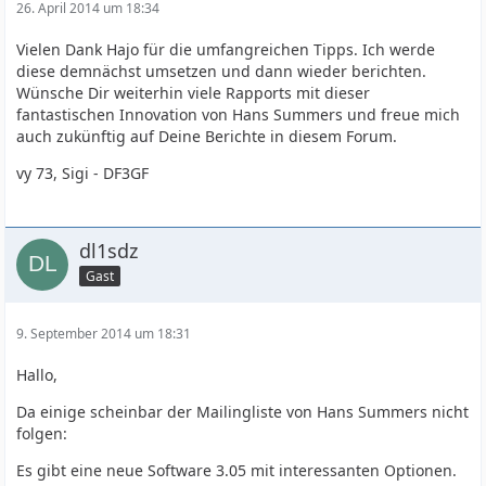
26. April 2014 um 18:34
Vielen Dank Hajo für die umfangreichen Tipps. Ich werde
diese demnächst umsetzen und dann wieder berichten.
Wünsche Dir weiterhin viele Rapports mit dieser
fantastischen Innovation von Hans Summers und freue mich
auch zukünftig auf Deine Berichte in diesem Forum.
vy 73, Sigi - DF3GF
dl1sdz
Gast
9. September 2014 um 18:31
Hallo,
Da einige scheinbar der Mailingliste von Hans Summers nicht
folgen:
Es gibt eine neue Software 3.05 mit interessanten Optionen.