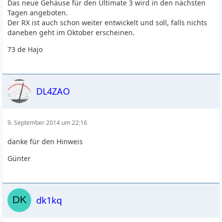
Das neue Gehäuse für den Ultimate 3 wird in den nächsten
Tagen angeboten.
Der RX ist auch schon weiter entwickelt und soll, falls nichts
daneben geht im Oktober erscheinen.
73 de Hajo
DL4ZAO
9. September 2014 um 22:16
danke für den Hinweis
Günter
dk1kq