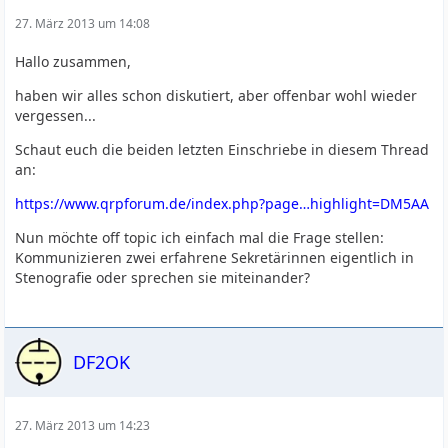
27. März 2013 um 14:08
Hallo zusammen,
haben wir alles schon diskutiert, aber offenbar wohl wieder
vergessen...
Schaut euch die beiden letzten Einschriebe in diesem Thread
an:
https://www.qrpforum.de/index.php?page…highlight=DM5AA
Nun möchte off topic ich einfach mal die Frage stellen:
Kommunizieren zwei erfahrene Sekretärinnen eigentlich in
Stenografie oder sprechen sie miteinander?
DF2OK
27. März 2013 um 14:23