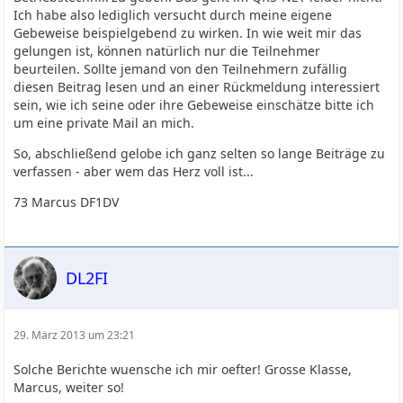
Ich habe also lediglich versucht durch meine eigene
Gebeweise beispielgebend zu wirken. In wie weit mir das
gelungen ist, können natürlich nur die Teilnehmer
beurteilen. Sollte jemand von den Teilnehmern zufällig
diesen Beitrag lesen und an einer Rückmeldung interessiert
sein, wie ich seine oder ihre Gebeweise einschätze bitte ich
um eine private Mail an mich.
So, abschließend gelobe ich ganz selten so lange Beiträge zu
verfassen - aber wem das Herz voll ist...
73 Marcus DF1DV
DL2FI
29. März 2013 um 23:21
Solche Berichte wuensche ich mir oefter! Grosse Klasse,
Marcus, weiter so!