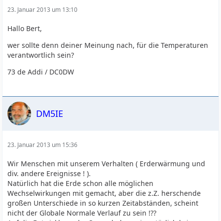
23. Januar 2013 um 13:10
Hallo Bert,
wer sollte denn deiner Meinung nach, für die Temperaturen
verantwortlich sein?
73 de Addi / DC0DW
DM5IE
23. Januar 2013 um 15:36
Wir Menschen mit unserem Verhalten ( Erderwärmung und
div. andere Ereignisse ! ).
Natürlich hat die Erde schon alle möglichen
Wechselwirkungen mit gemacht, aber die z.Z. herschende
großen Unterschiede in so kurzen Zeitabständen, scheint
nicht der Globale Normale Verlauf zu sein !??