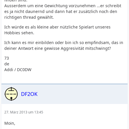
Ausserdem um eine Gewichtung vorzunehmen ...er schreibt
es ja nicht daunernd und dann hat er zusätzlich noch den
richtigen thread gewählt.
Ich würde es als kleine aber nützliche Spielart unseres
Hobbies sehen.
Ich kann es mir einbilden oder bin ich so empfindsam, das in
deiner Antwort eine gewisse Aggresivität mitschwingt?
73
de
Addi / DC0DW
DF2OK
27. März 2013 um 13:45
Moin,