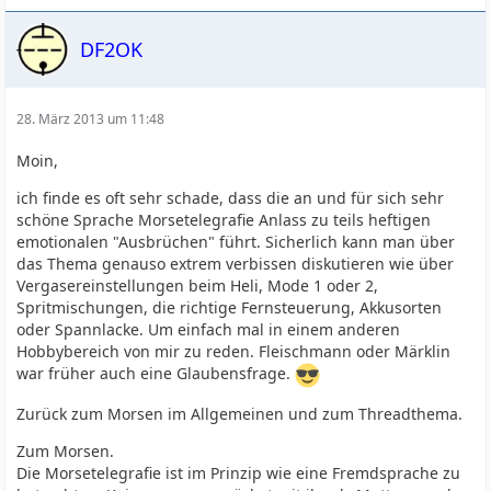
DF2OK
28. März 2013 um 11:48
Moin,
ich finde es oft sehr schade, dass die an und für sich sehr
schöne Sprache Morsetelegrafie Anlass zu teils heftigen
emotionalen "Ausbrüchen" führt. Sicherlich kann man über
das Thema genauso extrem verbissen diskutieren wie über
Vergasereinstellungen beim Heli, Mode 1 oder 2,
Spritmischungen, die richtige Fernsteuerung, Akkusorten
oder Spannlacke. Um einfach mal in einem anderen
Hobbybereich von mir zu reden. Fleischmann oder Märklin
war früher auch eine Glaubensfrage.
Zurück zum Morsen im Allgemeinen und zum Threadthema.
Zum Morsen.
Die Morsetelegrafie ist im Prinzip wie eine Fremdsprache zu