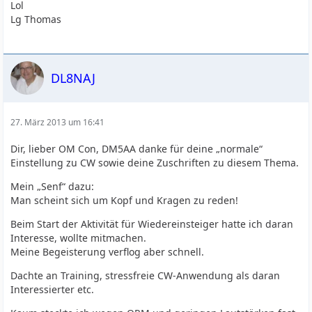
Lol
Lg Thomas
DL8NAJ
27. März 2013 um 16:41
Dir, lieber OM Con, DM5AA danke für deine „normale“
Einstellung zu CW sowie deine Zuschriften zu diesem Thema.
Mein „Senf“ dazu:
Man scheint sich um Kopf und Kragen zu reden!
Beim Start der Aktivität für Wiedereinsteiger hatte ich daran
Interesse, wollte mitmachen.
Meine Begeisterung verflog aber schnell.
Dachte an Training, stressfreie CW-Anwendung als daran
Interessierter etc.