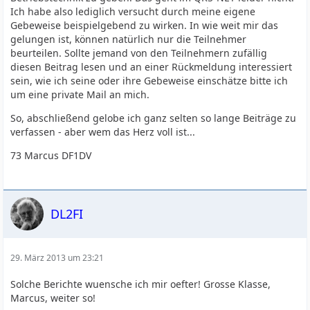
Ich habe also lediglich versucht durch meine eigene
Gebeweise beispielgebend zu wirken. In wie weit mir das
gelungen ist, können natürlich nur die Teilnehmer
beurteilen. Sollte jemand von den Teilnehmern zufällig
diesen Beitrag lesen und an einer Rückmeldung interessiert
sein, wie ich seine oder ihre Gebeweise einschätze bitte ich
um eine private Mail an mich.
So, abschließend gelobe ich ganz selten so lange Beiträge zu
verfassen - aber wem das Herz voll ist...
73 Marcus DF1DV
DL2FI
29. März 2013 um 23:21
Solche Berichte wuensche ich mir oefter! Grosse Klasse,
Marcus, weiter so!