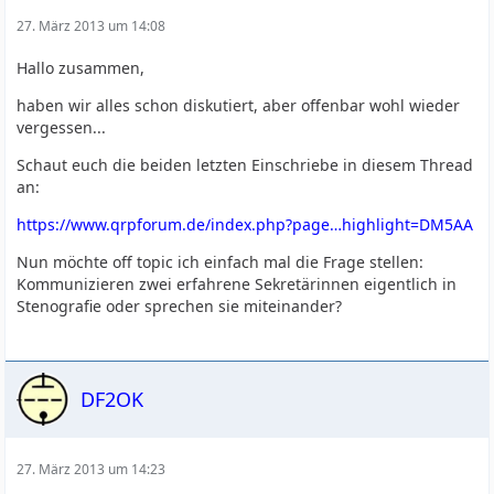
27. März 2013 um 14:08
Hallo zusammen,
haben wir alles schon diskutiert, aber offenbar wohl wieder
vergessen...
Schaut euch die beiden letzten Einschriebe in diesem Thread
an:
https://www.qrpforum.de/index.php?page…highlight=DM5AA
Nun möchte off topic ich einfach mal die Frage stellen:
Kommunizieren zwei erfahrene Sekretärinnen eigentlich in
Stenografie oder sprechen sie miteinander?
DF2OK
27. März 2013 um 14:23