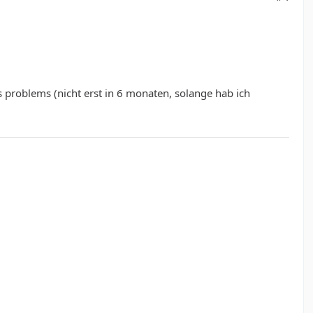
s problems (nicht erst in 6 monaten, solange hab ich