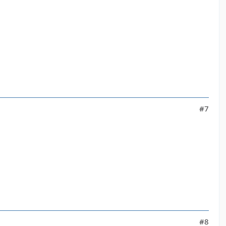
#7
#8