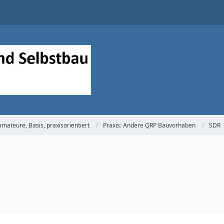
mateure, Basis, praxisorientiert
Praxis: Andere QRP Bauvorhaben
SDR