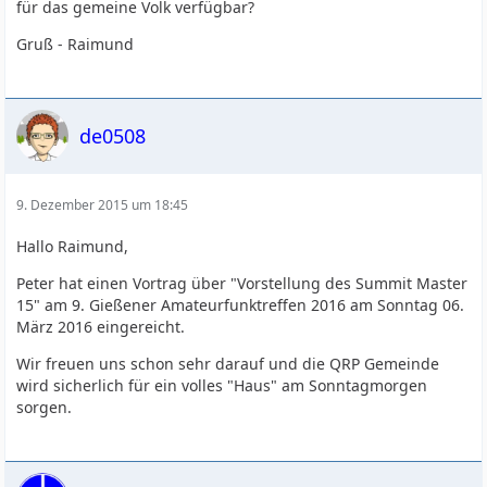
für das gemeine Volk verfügbar?
Gruß - Raimund
de0508
9. Dezember 2015 um 18:45
Hallo Raimund,
Peter hat einen Vortrag über "Vorstellung des Summit Master
15" am 9. Gießener Amateurfunktreffen 2016 am Sonntag 06.
März 2016 eingereicht.
Wir freuen uns schon sehr darauf und die QRP Gemeinde
wird sicherlich für ein volles "Haus" am Sonntagmorgen
sorgen.