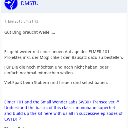
DM5TU
1. Juni 2016 um 21:13
Gut Ding braucht Weile.....
Es geht weiter mit einer neuen Auflage des ELMER 101
Projektes inkl. der Möglichkeit den Bausatz dazu zu bestellen.
Für Die die noch möchten und noch nicht haben, oder
einfach nochmal mitmachen wollen.
Viel Spaß beim Stöbern und freuen und selbst bauen.
Elmer 101 and the Small Wonder Labs SW30+ Transceiver
Understand the basics of this classic monoband superhet ...
and build up the kit here with us all in successive episodes of
CWTD!