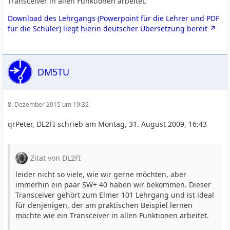
Transceiver in allen Funktionen arbeitet.
Download des Lehrgangs (Powerpoint für die Lehrer und PDF
für die Schüler) liegt hierin deutscher Übersetzung bereit
DM5TU
8. Dezember 2015 um 19:32
qrPeter, DL2FI schrieb am Montag, 31. August 2009, 16:43
Zitat von DL2FI
leider nicht so viele, wie wir gerne möchten, aber
immerhin ein paar SW+ 40 haben wir bekommen. Dieser
Transceiver gehört zum Elmer 101 Lehrgang und ist ideal
für denjenigen, der am praktischen Beispiel lernen
möchte wie ein Transceiver in allen Funktionen arbeitet.