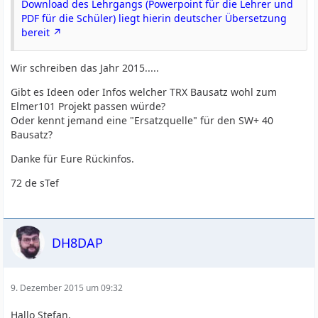
Download des Lehrgangs (Powerpoint für die Lehrer und
PDF für die Schüler) liegt hierin deutscher Übersetzung
bereit
Wir schreiben das Jahr 2015.....
Gibt es Ideen oder Infos welcher TRX Bausatz wohl zum
Elmer101 Projekt passen würde?
Oder kennt jemand eine "Ersatzquelle" für den SW+ 40
Bausatz?
Danke für Eure Rückinfos.
72 de sTef
DH8DAP
9. Dezember 2015 um 09:32
Hallo Stefan,