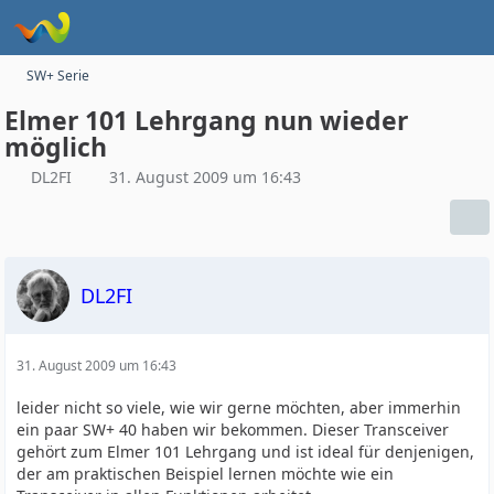
SW+ Serie
Elmer 101 Lehrgang nun wieder
möglich
DL2FI
31. August 2009 um 16:43
DL2FI
31. August 2009 um 16:43
leider nicht so viele, wie wir gerne möchten, aber immerhin
ein paar SW+ 40 haben wir bekommen. Dieser Transceiver
gehört zum Elmer 101 Lehrgang und ist ideal für denjenigen,
der am praktischen Beispiel lernen möchte wie ein