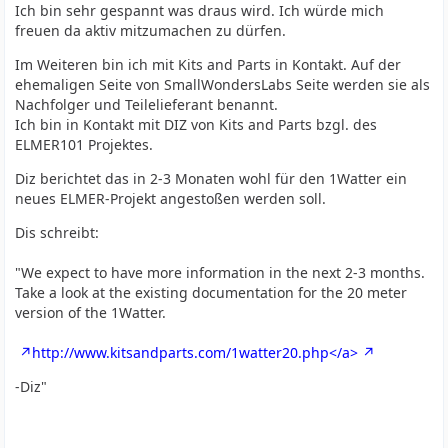
Ich bin sehr gespannt was draus wird. Ich würde mich
freuen da aktiv mitzumachen zu dürfen.
Im Weiteren bin ich mit Kits and Parts in Kontakt. Auf der
ehemaligen Seite von SmallWondersLabs Seite werden sie als
Nachfolger und Teilelieferant benannt.
Ich bin in Kontakt mit DIZ von Kits and Parts bzgl. des
ELMER101 Projektes.
Diz berichtet das in 2-3 Monaten wohl für den 1Watter ein
neues ELMER-Projekt angestoßen werden soll.
Dis schreibt:
"We expect to have more information in the next 2-3 months.
Take a look at the existing documentation for the 20 meter
version of the 1Watter.
http://www.kitsandparts.com/1watter20.php</a>
-Diz"