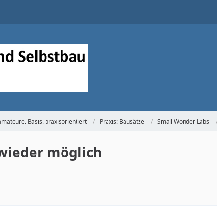
mateure, Basis, praxisorientiert
Praxis: Bausätze
Small Wonder Labs
wieder möglich