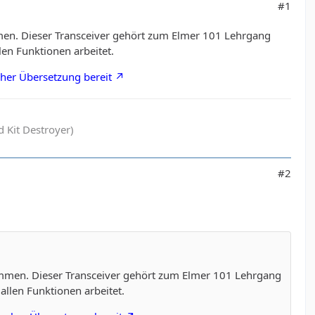
#1
mmen. Dieser Transceiver gehört zum Elmer 101 Lehrgang
len Funktionen arbeitet.
cher Übersetzung bereit
 Kit Destroyer)
#2
kommen. Dieser Transceiver gehört zum Elmer 101 Lehrgang
 allen Funktionen arbeitet.