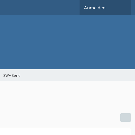
Anmelden
SW+ Serie