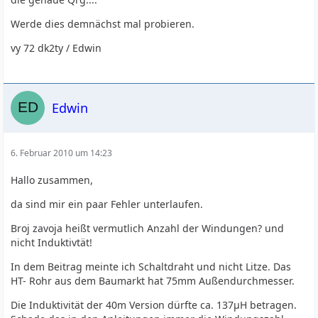
Werde dies demnächst mal probieren.
vy 72 dk2ty / Edwin
Edwin
6. Februar 2010 um 14:23
Hallo zusammen,
da sind mir ein paar Fehler unterlaufen.
Broj zavoja heißt vermutlich Anzahl der Windungen? und
nicht Induktivtät!
In dem Beitrag meinte ich Schaltdraht und nicht Litze. Das
HT- Rohr aus dem Baumarkt hat 75mm Außendurchmesser.
Die Induktivität der 40m Version dürfte ca. 137µH betragen.