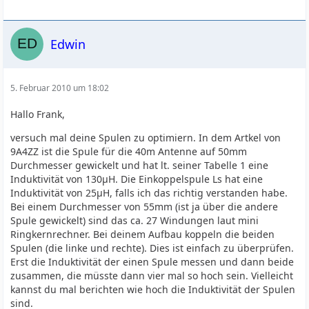
Edwin
5. Februar 2010 um 18:02
Hallo Frank,
versuch mal deine Spulen zu optimiern. In dem Artkel von
9A4ZZ ist die Spule für die 40m Antenne auf 50mm
Durchmesser gewickelt und hat lt. seiner Tabelle 1 eine
Induktivität von 130µH. Die Einkoppelspule Ls hat eine
Induktivität von 25µH, falls ich das richtig verstanden habe.
Bei einem Durchmesser von 55mm (ist ja über die andere
Spule gewickelt) sind das ca. 27 Windungen laut mini
Ringkernrechner. Bei deinem Aufbau koppeln die beiden
Spulen (die linke und rechte). Dies ist einfach zu überprüfen.
Erst die Induktivität der einen Spule messen und dann beide
zusammen, die müsste dann vier mal so hoch sein. Vielleicht
kannst du mal berichten wie hoch die Induktivität der Spulen
sind.