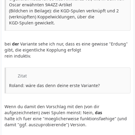
Oscar erwähnten 9A4ZZ-Artikel
(Bildchen in Beilage): die KGD-Spulen verknüpft und 2
(verknüpften) Koppelwicklungen, über die
KGD-Spulen gewickelt.
bei
der
Variante sehe ich nur, dass es eine gewisse "Erdung"
gibt, die eigentliche Kopplung erfolgt
rein induktiv.
Zitat
Roland: wäre das denn deine erste Variante?
Wenn du damit den Vorschlag mit den (von dir
aufgezeichneten) zwei Spulen meinst: Nein,
das
halte ich fuer eine "moeglicherweise funktionsfaehige" (und
damit "ggf. auszuprobierende") Version.