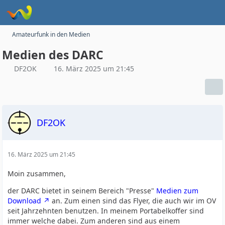
Amateurfunk in den Medien
Medien des DARC
DF2OK
16. März 2025 um 21:45
DF2OK
16. März 2025 um 21:45
Moin zusammen,
der DARC bietet in seinem Bereich "Presse"
Medien zum
Download
an. Zum einen sind das Flyer, die auch wir im OV
seit Jahrzehnten benutzen. In meinem Portabelkoffer sind
immer welche dabei. Zum anderen sind aus einem