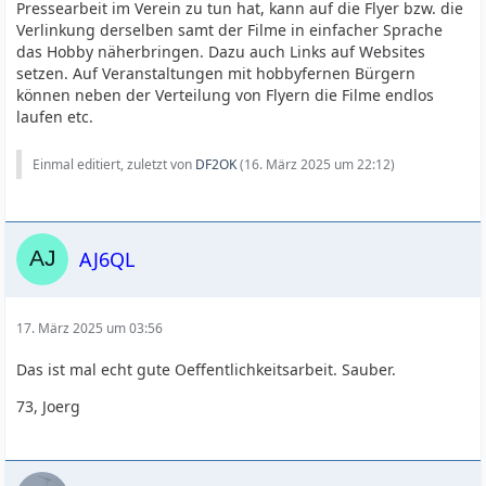
Pressearbeit im Verein zu tun hat, kann auf die Flyer bzw. die
Verlinkung derselben samt der Filme in einfacher Sprache
das Hobby näherbringen. Dazu auch Links auf Websites
setzen. Auf Veranstaltungen mit hobbyfernen Bürgern
können neben der Verteilung von Flyern die Filme endlos
laufen etc.
Einmal editiert, zuletzt von
DF2OK
(
16. März 2025 um 22:12
)
AJ6QL
17. März 2025 um 03:56
Das ist mal echt gute Oeffentlichkeitsarbeit. Sauber.
73, Joerg