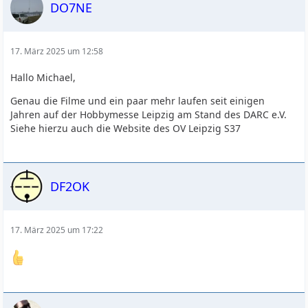
DO7NE
17. März 2025 um 12:58
Hallo Michael,
Genau die Filme und ein paar mehr laufen seit einigen
Jahren auf der Hobbymesse Leipzig am Stand des DARC e.V.
Siehe hierzu auch die Website des OV Leipzig S37
DF2OK
17. März 2025 um 17:22