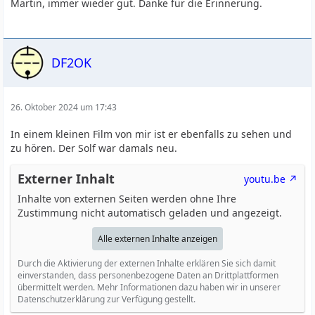
Martin, immer wieder gut. Danke für die Erinnerung.
DF2OK
26. Oktober 2024 um 17:43
In einem kleinen Film von mir ist er ebenfalls zu sehen und
zu hören. Der Solf war damals neu.
Externer Inhalt
youtu.be
Inhalte von externen Seiten werden ohne Ihre
Zustimmung nicht automatisch geladen und angezeigt.
Alle externen Inhalte anzeigen
Durch die Aktivierung der externen Inhalte erklären Sie sich damit
einverstanden, dass personenbezogene Daten an Drittplattformen
übermittelt werden. Mehr Informationen dazu haben wir in unserer
Datenschutzerklärung zur Verfügung gestellt.