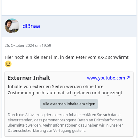
dl3naa
26. Oktober 2024 um 19:59
Hier noch ein kleiner Film, in dem Peter vom KX-2 schwärmt
Externer Inhalt
www.youtube.com
Inhalte von externen Seiten werden ohne Ihre
Zustimmung nicht automatisch geladen und angezeigt.
Alle externen Inhalte anzeigen
Durch die Aktivierung der externen Inhalte erklären Sie sich damit
einverstanden, dass personenbezogene Daten an Drittplattformen
übermittelt werden. Mehr Informationen dazu haben wir in unserer
Datenschutzerklärung zur Verfügung gestellt.