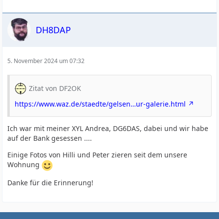
DH8DAP
5. November 2024 um 07:32
Zitat von DF2OK
https://www.waz.de/staedte/gelsen…ur-galerie.html
Ich war mit meiner XYL Andrea, DG6DAS, dabei und wir habe
auf der Bank gesessen ....
Einige Fotos von Hilli und Peter zieren seit dem unsere
Wohnung
Danke für die Erinnerung!