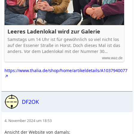
Leeres Ladenlokal wird zur Galerie
Samstags um 14 Uhr ist für gewöhnlich so viel nicht los
auf der Essener Straße in Horst. Doch dieses Mal ist das
anders. Vor dem Ladenlokal mit der Nummer 30…
www.waz.de
https://www.thalia.de/shop/home/artikeldetails/A1037940077
DF2OK
4. November 2024 um 18:53
Ansicht der Website von damals: