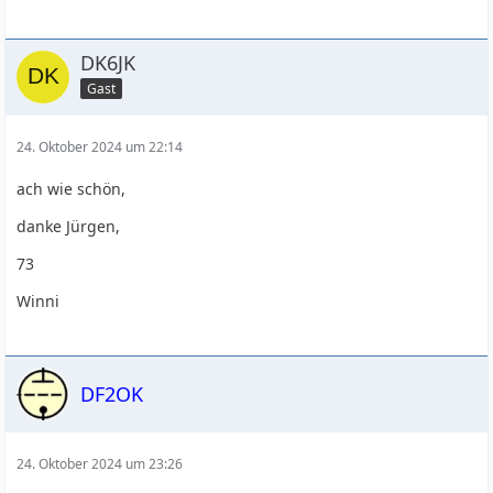
DK6JK
Gast
24. Oktober 2024 um 22:14
ach wie schön,
danke Jürgen,
73
Winni
DF2OK
24. Oktober 2024 um 23:26