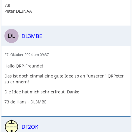
73!
Peter DL3NAA
DL3MBE
27. Oktober 2024 um 09:37
Hallo QRP-Freunde!
Das ist doch einmal eine gute Idee so an "unseren" QRPeter
zu erinnern!
Die Idee hat mich sehr erfreut. Danke !
73 de Hans - DL3MBE
DF2OK