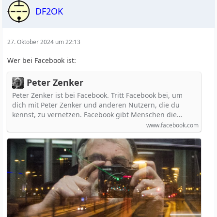
DF2OK
27. Oktober 2024 um 22:13
Wer bei Facebook ist:
Peter Zenker
Peter Zenker ist bei Facebook. Tritt Facebook bei, um
dich mit Peter Zenker und anderen Nutzern, die du
kennst, zu vernetzen. Facebook gibt Menschen die…
www.facebook.com