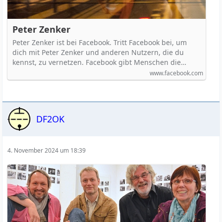
Peter Zenker
Peter Zenker ist bei Facebook. Tritt Facebook bei, um
dich mit Peter Zenker und anderen Nutzern, die du
kennst, zu vernetzen. Facebook gibt Menschen die…
www.facebook.com
DF2OK
4. November 2024 um 18:39