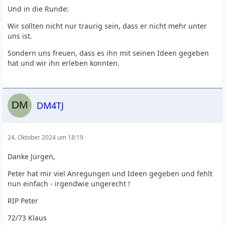
Und in die Runde:
Wir sollten nicht nur traurig sein, dass er nicht mehr unter
uns ist.
Sondern uns freuen, dass es ihn mit seinen Ideen gegeben
hat und wir ihn erleben konnten.
DM4TJ
24. Oktober 2024 um 18:19
Danke Jürgen,
Peter hat mir viel Anregungen und Ideen gegeben und fehlt
nun einfach - irgendwie ungerecht !
RIP Peter
72/73 Klaus