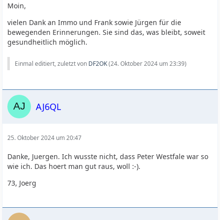
Moin,
vielen Dank an Immo und Frank sowie Jürgen für die
bewegenden Erinnerungen. Sie sind das, was bleibt, soweit
gesundheitlich möglich.
Einmal editiert, zuletzt von
DF2OK
(
24. Oktober 2024 um 23:39
)
AJ6QL
25. Oktober 2024 um 20:47
Danke, Juergen. Ich wusste nicht, dass Peter Westfale war so
wie ich. Das hoert man gut raus, woll :-).
73, Joerg